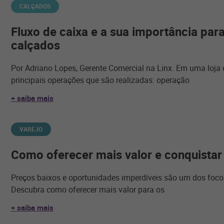
CALÇADOS
Fluxo de caixa e a sua importância para
calçados
Por Adriano Lopes, Gerente Comercial na Linx. Em uma loja
principais operações que são realizadas: operação
+ saiba mais
VAREJO
Como oferecer mais valor e conquista
Preços baixos e oportunidades imperdíveis são um dos foco
Descubra como oferecer mais valor para os
+ saiba mais