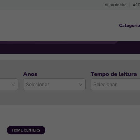
Mapa do site
ACE
Categoria
Anos
Tempo de leitura
Selecionar
Selecionar
HOME CENTERS