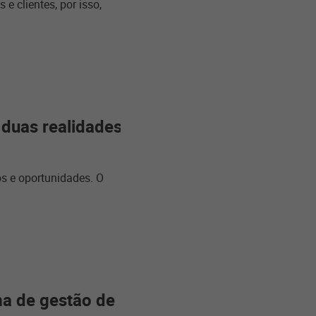
e clientes, por isso,
 duas realidades
s e oportunidades. O
ma de gestão de