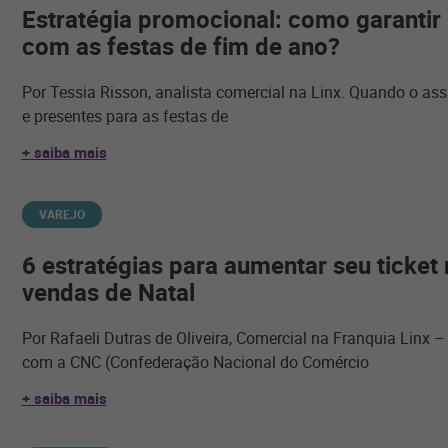
Estratégia promocional: como garantir
com as festas de fim de ano?
Por Tessia Risson, analista comercial na Linx. Quando o ass
e presentes para as festas de
+ saiba mais
VAREJO
6 estratégias para aumentar seu ticket
vendas de Natal
Por Rafaeli Dutras de Oliveira, Comercial na Franquia Linx 
com a CNC (Confederação Nacional do Comércio
+ saiba mais