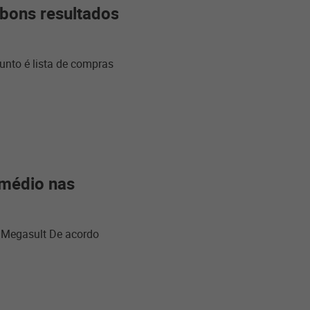
 bons resultados
unto é lista de compras
 médio nas
– Megasult De acordo