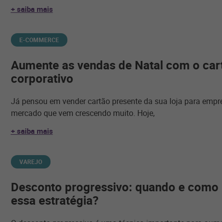
+ saiba mais
E-COMMERCE
Aumente as vendas de Natal com o car
corporativo
Já pensou em vender cartão presente da sua loja para empr
mercado que vem crescendo muito. Hoje,
+ saiba mais
VAREJO
Desconto progressivo: quando e como
essa estratégia?