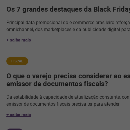
Os 7 grandes destaques da Black Frida
Principal data promocional do e-commerce brasileiro reforç
omnichannel, dos marketplaces e da publicidade digital par
+ saiba mais
FISCAL
O que o varejo precisa considerar ao e
emissor de documentos fiscais?
Da estabilidade à capacidade de atualização constante, con
emissor de documentos fiscais precisa ter para atender
+ saiba mais