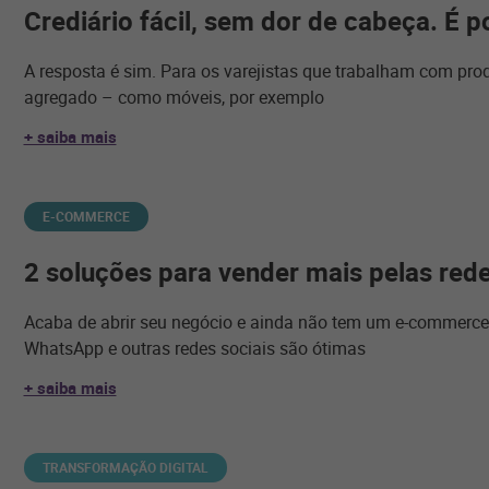
Crediário fácil, sem dor de cabeça. É p
A resposta é sim. Para os varejistas que trabalham com pro
agregado – como móveis, por exemplo
+ saiba mais
E-COMMERCE
2 soluções para vender mais pelas rede
Acaba de abrir seu negócio e ainda não tem um e-commerce 
WhatsApp e outras redes sociais são ótimas
+ saiba mais
TRANSFORMAÇÃO DIGITAL