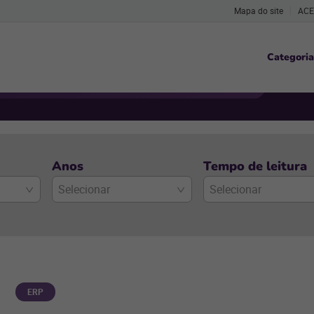
Mapa do site
ACE
Categoria
Anos
Tempo de leitura
Selecionar
Selecionar
ERP