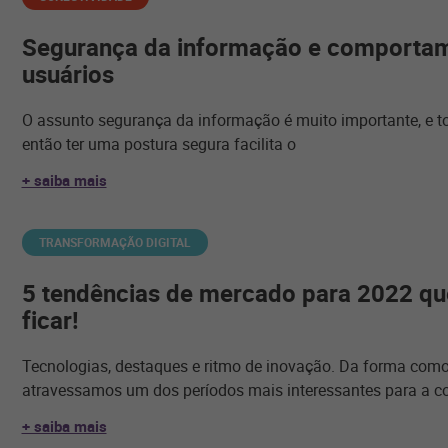
Segurança da informação e comporta
usuários
O assunto segurança da informação é muito importante, e t
então ter uma postura segura facilita o
+ saiba mais
TRANSFORMAÇÃO DIGITAL
5 tendências de mercado para 2022 qu
ficar!
Tecnologias, destaques e ritmo de inovação. Da forma com
atravessamos um dos períodos mais interessantes para a co
+ saiba mais