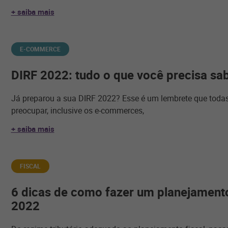
+ saiba mais
E-COMMERCE
DIRF 2022: tudo o que você precisa sa
Já preparou a sua DIRF 2022? Esse é um lembrete que toda
preocupar, inclusive os e-commerces,
+ saiba mais
FISCAL
6 dicas de como fazer um planejamento
2022