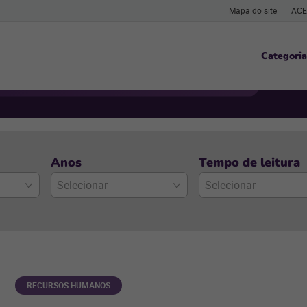
Mapa do site
ACE
Categoria
Anos
Tempo de leitura
Selecionar
Selecionar
RECURSOS HUMANOS