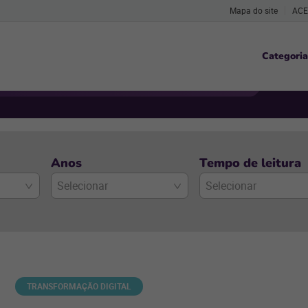
Mapa do site
ACE
Categoria
Anos
Tempo de leitura
Selecionar
Selecionar
TRANSFORMAÇÃO DIGITAL