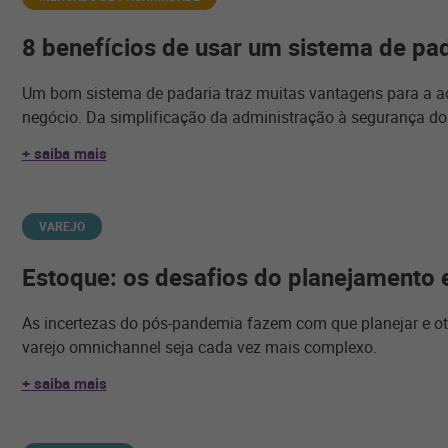
8 benefícios de usar um sistema de pa
Um bom sistema de padaria traz muitas vantagens para a a
negócio. Da simplificação da administração à segurança do
+ saiba mais
VAREJO
Estoque: os desafios do planejamento 
As incertezas do pós-pandemia fazem com que planejar e ot
varejo omnichannel seja cada vez mais complexo.
+ saiba mais