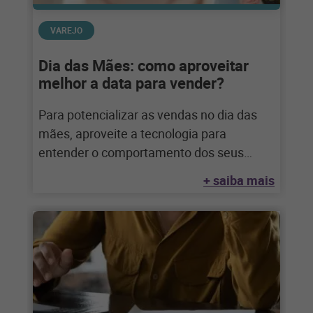
VAREJO
Dia das Mães: como aproveitar
melhor a data para vender?
Para potencializar as vendas no dia das
mães, aproveite a tecnologia para
entender o comportamento dos seus
clientes e fazer
+ saiba mais