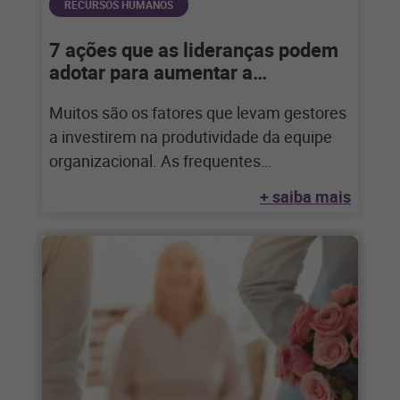
RECURSOS HUMANOS
7 ações que as lideranças podem
adotar para aumentar a
produtividade da equipe
Muitos são os fatores que levam gestores
a investirem na produtividade da equipe
organizacional. As frequentes
transformações no mercado, a
+ saiba mais