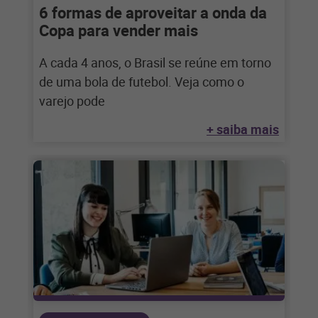
6 formas de aproveitar a onda da
Copa para vender mais
A cada 4 anos, o Brasil se reúne em torno
de uma bola de futebol. Veja como o
varejo pode
+ saiba mais