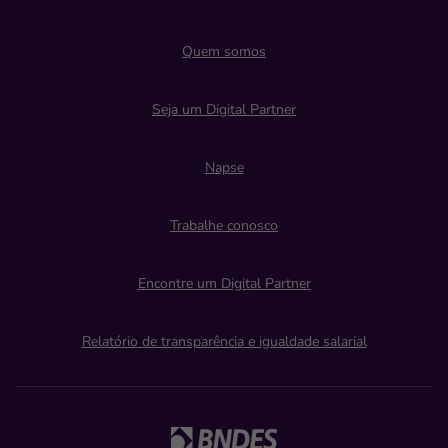
Quem somos
Seja um Digital Partner
Napse
Trabalhe conosco
Encontre um Digital Partner
Relatório de transparência e igualdade salarial