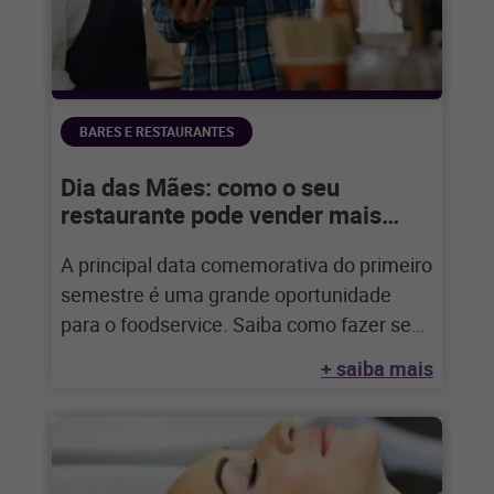
BARES E RESTAURANTES
Dia das Mães: como o seu
restaurante pode vender mais
nesta data
A principal data comemorativa do primeiro
semestre é uma grande oportunidade
para o foodservice. Saiba como fazer seu
restaurante vender
+ saiba mais