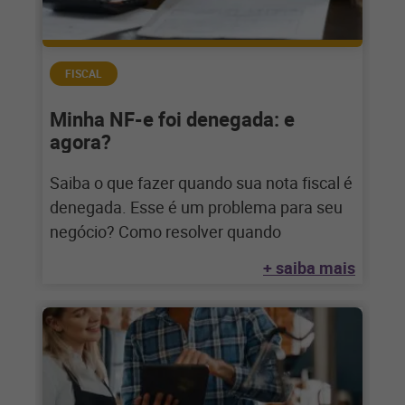
FISCAL
Minha NF-e foi denegada: e
agora?
Saiba o que fazer quando sua nota fiscal é
denegada. Esse é um problema para seu
negócio? Como resolver quando
+ saiba mais