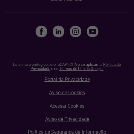
Este site é protegido pelo reCAPTCHA e se aplicam a
Política de
Privacidade
e os
Termos de Uso do Google.
Portal da Privacidade
Aviso de Cookies
Acessar Cookies
Aviso de Privacidade
Política de Segurança da Informação