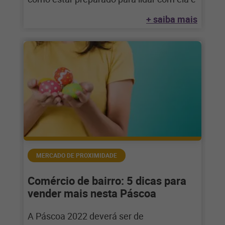
+ saiba mais
MERCADO DE PROXIMIDADE
Comércio de bairro: 5 dicas para
vender mais nesta Páscoa
A Páscoa 2022 deverá ser de