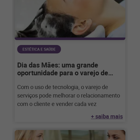
ESTÉTICA E SAÚDE
Dia das Mães: uma grande
oportunidade para o varejo de
serviços
Com o uso de tecnologia, o varejo de
serviços pode melhorar o relacionamento
com o cliente e vender cada vez
+ saiba mais