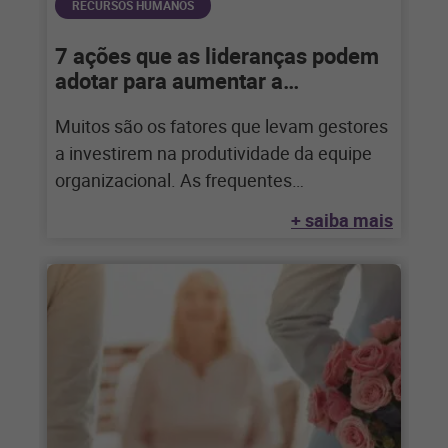
RECURSOS HUMANOS
7 ações que as lideranças podem
adotar para aumentar a
produtividade da equipe
Muitos são os fatores que levam gestores
a investirem na produtividade da equipe
organizacional. As frequentes
transformações no mercado, a
+ saiba mais