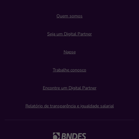
Quem somos
Seja um Digital Partner
Napse
Trabalhe conosco
Encontre um Digital Partner
Relatório de transparência e igualdade salarial