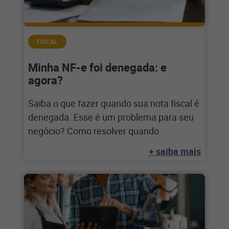
FISCAL
Minha NF-e foi denegada: e
agora?
Saiba o que fazer quando sua nota fiscal é
denegada. Esse é um problema para seu
negócio? Como resolver quando
+ saiba mais