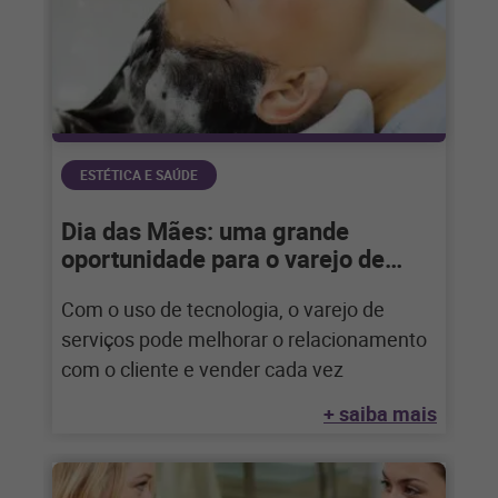
ESTÉTICA E SAÚDE
Dia das Mães: uma grande
oportunidade para o varejo de
serviços
Com o uso de tecnologia, o varejo de
serviços pode melhorar o relacionamento
com o cliente e vender cada vez
+ saiba mais