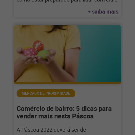
+ saiba mais
MERCADO DE PROXIMIDADE
Comércio de bairro: 5 dicas para
vender mais nesta Páscoa
A Páscoa 2022 deverá ser de