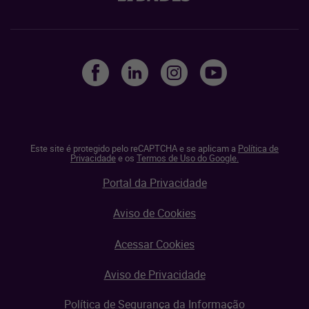
Este site é protegido pelo reCAPTCHA e se aplicam a
Política de
Privacidade
e os
Termos de Uso do Google.
Portal da Privacidade
Aviso de Cookies
Acessar Cookies
Aviso de Privacidade
Política de Segurança da Informação