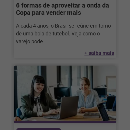
6 formas de aproveitar a onda da
Copa para vender mais
A cada 4 anos, o Brasil se reúne em torno
de uma bola de futebol. Veja como o
varejo pode
+ saiba mais