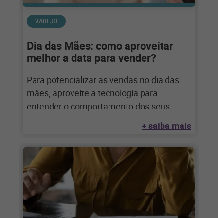
VAREJO
Dia das Mães: como aproveitar
melhor a data para vender?
Para potencializar as vendas no dia das
mães, aproveite a tecnologia para
entender o comportamento dos seus
clientes e fazer
+ saiba mais