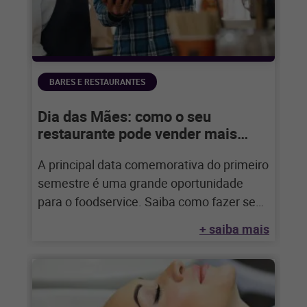
BARES E RESTAURANTES
Dia das Mães: como o seu
restaurante pode vender mais
nesta data
A principal data comemorativa do primeiro
semestre é uma grande oportunidade
para o foodservice. Saiba como fazer seu
restaurante vender
+ saiba mais