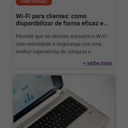
CONECTIVIDADE
Wi-Fi para clientes: como
disponibilizar de forma eficaz e
segura
Permitir que os clientes acessem o Wi-Fi
com velocidade e segurança cria uma
melhor experiência de compras e
aumenta suas
+ saiba mais