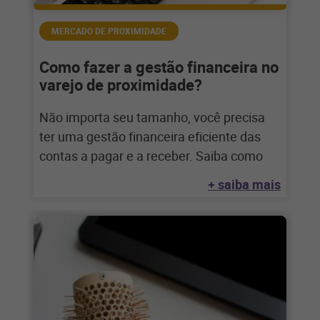
MERCADO DE PROXIMIDADE
Como fazer a gestão financeira no
varejo de proximidade?
Não importa seu tamanho, você precisa
ter uma gestão financeira eficiente das
contas a pagar e a receber. Saiba como
+ saiba mais