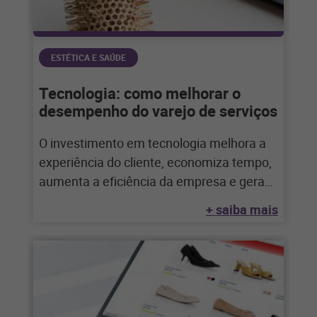
ESTÉTICA E SAÚDE
Tecnologia: como melhorar o
desempenho do varejo de serviços
O investimento em tecnologia melhora a
experiência do cliente, economiza tempo,
aumenta a eficiência da empresa e gera
mais vendas
+ saiba mais