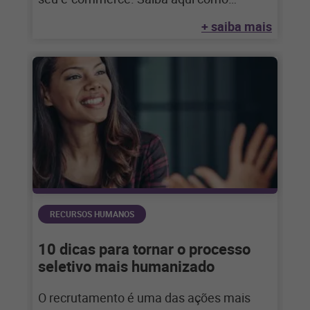
aproveitar
+ saiba mais
RECURSOS HUMANOS
10 dicas para tornar o processo
seletivo mais humanizado
O recrutamento é uma das ações mais