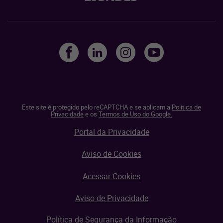
Este site é protegido pelo reCAPTCHA e se aplicam a
Política de
Privacidade
e os
Termos de Uso do Google.
Portal da Privacidade
Aviso de Cookies
Acessar Cookies
Aviso de Privacidade
Política de Segurança da Informação