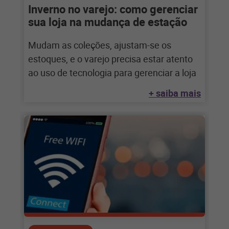
Inverno no varejo: como gerenciar
sua loja na mudança de estação
Mudam as coleções, ajustam-se os
estoques, e o varejo precisa estar atento
ao uso de tecnologia para gerenciar a loja
+ saiba mais