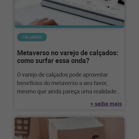
CALÇADOS
Metaverso no varejo de calçados:
como surfar essa onda?
O varejo de calçados pode aproveitar
benefícios do metaverso a seu favor,
mesmo que ainda pareça uma realidade
distante. Saiba
+ saiba mais