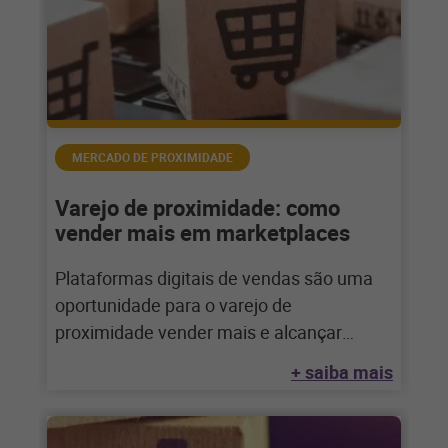
MERCADO DE PROXIMIDADE
Varejo de proximidade: como
vender mais em marketplaces
Plataformas digitais de vendas são uma
oportunidade para o varejo de
proximidade vender mais e alcançar
novos clientes – mas
+ saiba mais