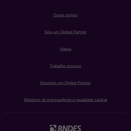
Quem somos
Seja um Digital Partner
Napse
Trabalhe conosco
Encontre um Digital Partner
Relatório de transparência e igualdade salarial