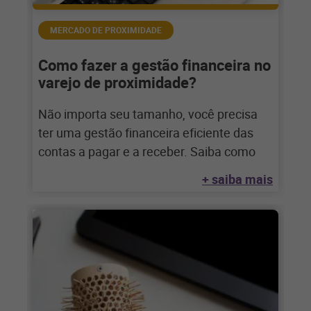
MERCADO DE PROXIMIDADE
Como fazer a gestão financeira no
varejo de proximidade?
Não importa seu tamanho, você precisa
ter uma gestão financeira eficiente das
contas a pagar e a receber. Saiba como
+ saiba mais