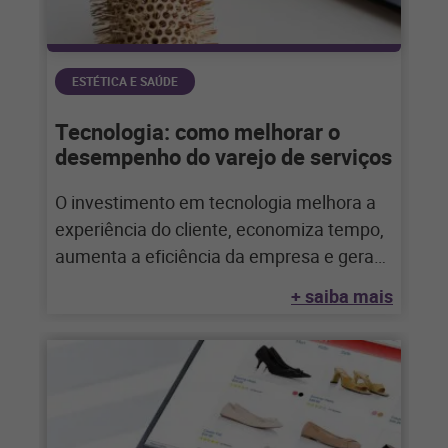
ESTÉTICA E SAÚDE
Tecnologia: como melhorar o
desempenho do varejo de serviços
O investimento em tecnologia melhora a
experiência do cliente, economiza tempo,
aumenta a eficiência da empresa e gera
mais vendas
+ saiba mais