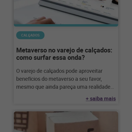
CALÇADOS
Metaverso no varejo de calçados:
como surfar essa onda?
O varejo de calçados pode aproveitar
benefícios do metaverso a seu favor,
mesmo que ainda pareça uma realidade
distante. Saiba
+ saiba mais