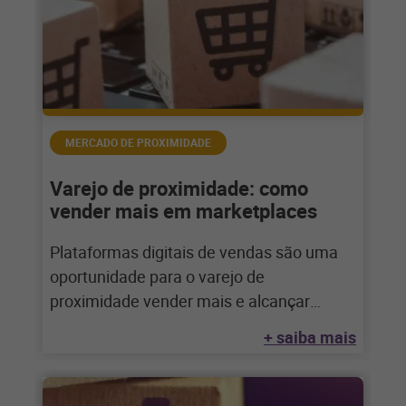
MERCADO DE PROXIMIDADE
Varejo de proximidade: como
vender mais em marketplaces
Plataformas digitais de vendas são uma
oportunidade para o varejo de
proximidade vender mais e alcançar
novos clientes – mas
+ saiba mais