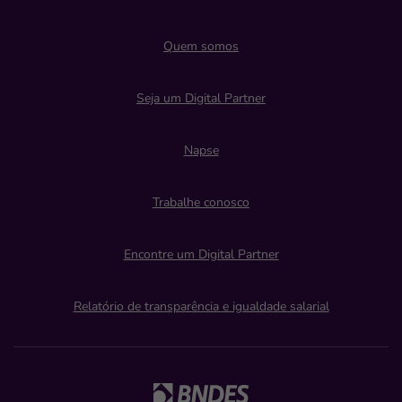
Quem somos
Seja um Digital Partner
Napse
Trabalhe conosco
Encontre um Digital Partner
Relatório de transparência e igualdade salarial