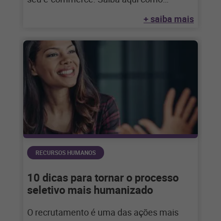
aproveitar
+ saiba mais
RECURSOS HUMANOS
10 dicas para tornar o processo
seletivo mais humanizado
O recrutamento é uma das ações mais