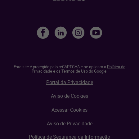
Este site é protegido pelo reCAPTCHA e se aplicam a
Política de
Privacidade
e os
Termos de Uso do Google.
Portal da Privacidade
Aviso de Cookies
Acessar Cookies
Aviso de Privacidade
Política de Segurança da Informação