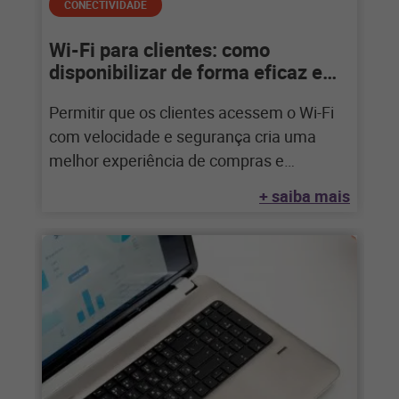
CONECTIVIDADE
Wi-Fi para clientes: como
disponibilizar de forma eficaz e
segura
Permitir que os clientes acessem o Wi-Fi
com velocidade e segurança cria uma
melhor experiência de compras e
aumenta suas
+ saiba mais