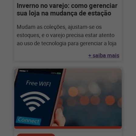
Inverno no varejo: como gerenciar
sua loja na mudança de estação
Mudam as coleções, ajustam-se os
estoques, e o varejo precisa estar atento
ao uso de tecnologia para gerenciar a loja
+ saiba mais