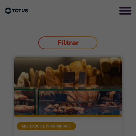
Filtrar
MERCADO DE PROXIMIDADE