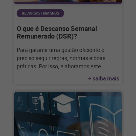
RECURSOS HUMANOS
O que é Descanso Semanal
Remunerado (DSR)?
Para garantir uma gestão eficiente é
preciso seguir regras, normas e boas
práticas. Por isso, elaboramos este
material fundamental para
+ saiba mais