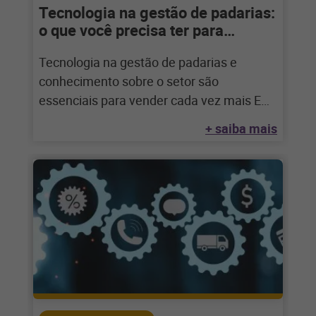
Tecnologia na gestão de padarias:
o que você precisa ter para
crescer
Tecnologia na gestão de padarias e
conhecimento sobre o setor são
essenciais para vender cada vez mais Em
um mundo
+ saiba mais