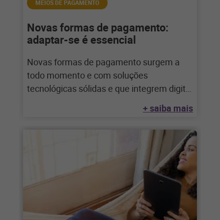
MEIOS DE PAGAMENTO
Novas formas de pagamento:
adaptar-se é essencial
Novas formas de pagamento surgem a
todo momento e com soluções
tecnológicas sólidas e que integrem digital
e físico o
+ saiba mais