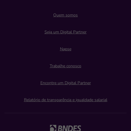
Quem somos
Seja um Digital Partner
Napse
Trabalhe conosco
Encontre um Digital Partner
Relatório de transparência e igualdade salarial