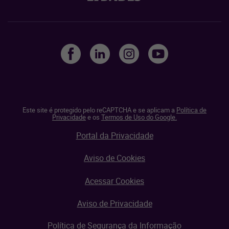
Este site é protegido pelo reCAPTCHA e se aplicam a
Política de
Privacidade
e os
Termos de Uso do Google.
Portal da Privacidade
Aviso de Cookies
Acessar Cookies
Aviso de Privacidade
Política de Segurança da Informação