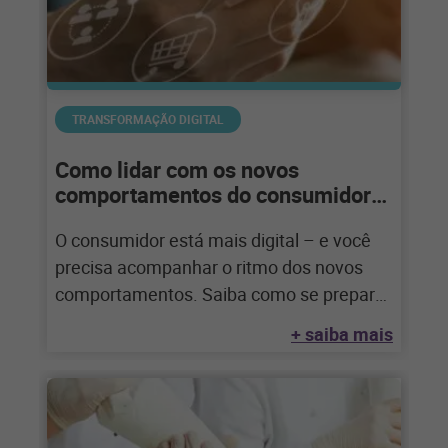
TRANSFORMAÇÃO DIGITAL
Como lidar com os novos
comportamentos do consumidor
no pós-pandemia?
O consumidor está mais digital – e você
precisa acompanhar o ritmo dos novos
comportamentos. Saiba como se preparar
e
+ saiba mais