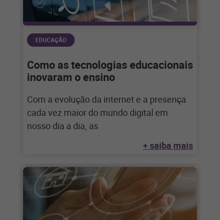
EDUCAÇÃO
Como as tecnologias educacionais
inovaram o ensino
Com a evolução da internet e a presença
cada vez maior do mundo digital em
nosso dia a dia, as
+ saiba mais