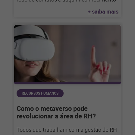
+ saiba mais
RECURSOS HUMANOS
Como o metaverso pode
revolucionar a área de RH?
Todos que trabalham com a gestão de RH