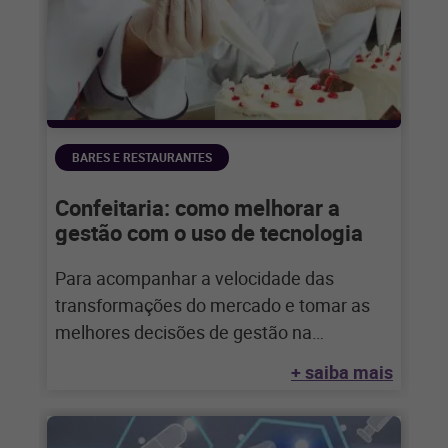
BARES E RESTAURANTES
Confeitaria: como melhorar a
gestão com o uso de tecnologia
Para acompanhar a velocidade das
transformações do mercado e tomar as
melhores decisões de gestão na
confeitaria, o uso de
+ saiba mais