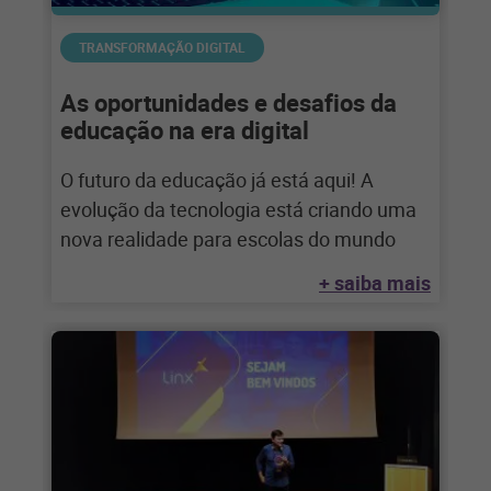
TRANSFORMAÇÃO DIGITAL
As oportunidades e desafios da
educação na era digital
O futuro da educação já está aqui! A
evolução da tecnologia está criando uma
nova realidade para escolas do mundo
+ saiba mais