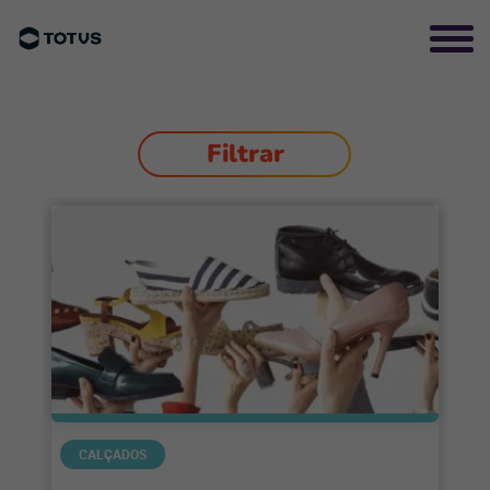
Filtrar
CALÇADOS