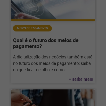
MEIOS DE PAGAMENTO
Qual é o futuro dos meios de
pagamento?
A digitalização dos negócios também está
no futuro dos meios de pagamento; saiba
no que ficar de olho e como
+ saiba mais