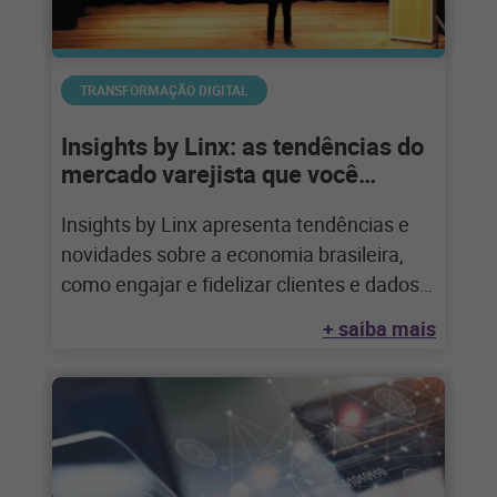
TRANSFORMAÇÃO DIGITAL
Insights by Linx: as tendências do
mercado varejista que você
precisa conhecer!
Insights by Linx apresenta tendências e
novidades sobre a economia brasileira,
como engajar e fidelizar clientes e dados
da omnicanalidade
+ saiba mais