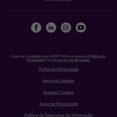
Este site é protegido pelo reCAPTCHA e se aplicam a
Política de
Privacidade
e os
Termos de Uso do Google.
Portal da Privacidade
Aviso de Cookies
Acessar Cookies
Aviso de Privacidade
Política de Segurança da Informação