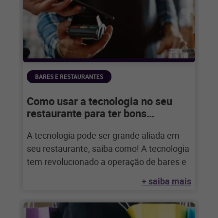
BARES E RESTAURANTES
Como usar a tecnologia no seu
restaurante para ter bons
resultados?
A tecnologia pode ser grande aliada em
seu restaurante, saiba como! A tecnologia
tem revolucionado a operação de bares e
+ saiba mais