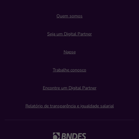
Quem somos
Seja um Digital Partner
Napse
Trabalhe conosco
Encontre um Digital Partner
Relatório de transparência e igualdade salarial