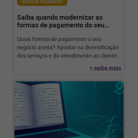
MEIOS DE PAGAMENTO
Saiba quando modernizar as
formas de pagamento do seu
negócio
Quais formas de pagamento o seu
negócio aceita? Apostar na diversificação
dos serviços e do atendimento ao cliente é
importante
+ saiba mais