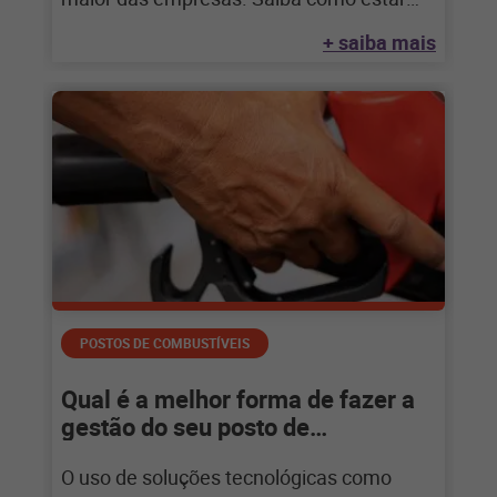
preparado e
+ saiba mais
POSTOS DE COMBUSTÍVEIS
Qual é a melhor forma de fazer a
gestão do seu posto de
combustíveis?
O uso de soluções tecnológicas como