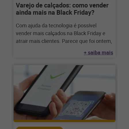
Varejo de calçados: como vender
ainda mais na Black Friday?
Com ajuda da tecnologia é possível
vender mais calçados na Black Friday e
atrair mais clientes. Parece que foi ontem,
+ saiba mais