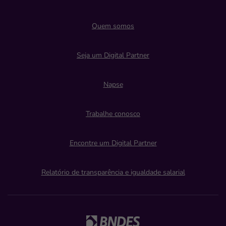
Quem somos
Seja um Digital Partner
Napse
Trabalhe conosco
Encontre um Digital Partner
Relatório de transparência e igualdade salarial