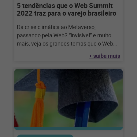
5 tendências que o Web Summit
2022 traz para o varejo brasileiro
Da crise climática ao Metaverso,
passando pela Web3 “invisível” e muito
mais, veja os grandes temas que o Web
Summit
+ saiba mais