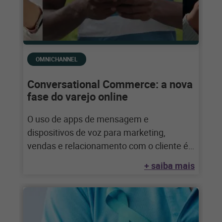
OMNICHANNEL
Conversational Commerce: a nova
fase do varejo online
O uso de apps de mensagem e
dispositivos de voz para marketing,
vendas e relacionamento com o cliente é
uma
+ saiba mais