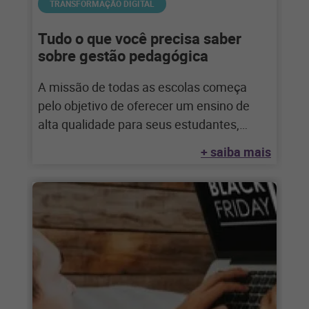
TRANSFORMAÇÃO DIGITAL
Tudo o que você precisa saber
sobre gestão pedagógica
A missão de todas as escolas começa
pelo objetivo de oferecer um ensino de
alta qualidade para seus estudantes,
garantindo
+ saiba mais