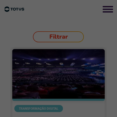
Filtrar
TRANSFORMAÇÃO DIGITAL