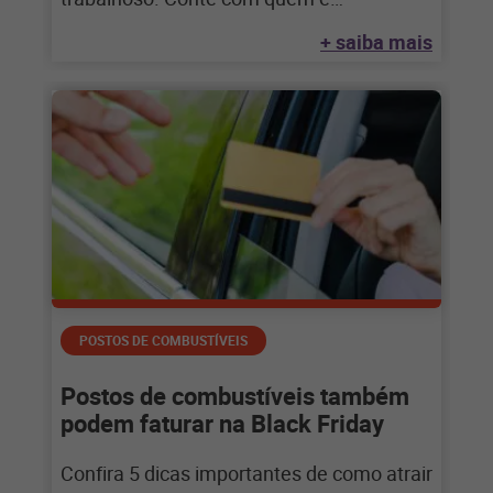
especialista para desimpedir
+ saiba mais
POSTOS DE COMBUSTÍVEIS
Postos de combustíveis também
podem faturar na Black Friday
Confira 5 dicas importantes de como atrair