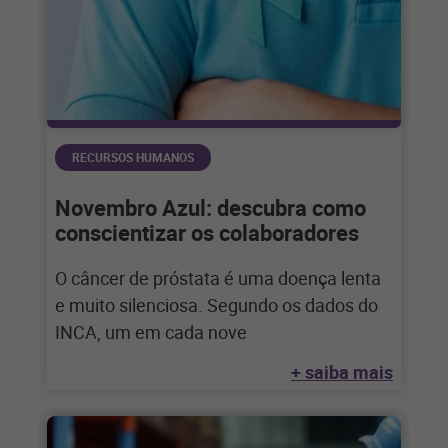
RECURSOS HUMANOS
Novembro Azul: descubra como
conscientizar os colaboradores
O câncer de próstata é uma doença lenta
e muito silenciosa. Segundo os dados do
INCA, um em cada nove
+ saiba mais