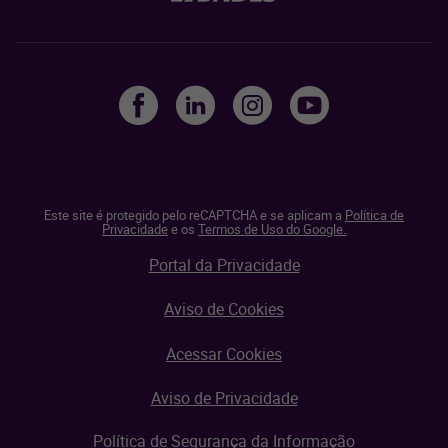
Este site é protegido pelo reCAPTCHA e se aplicam a
Política de
Privacidade
e os
Termos de Uso do Google.
Portal da Privacidade
Aviso de Cookies
Acessar Cookies
Aviso de Privacidade
Política de Segurança da Informação