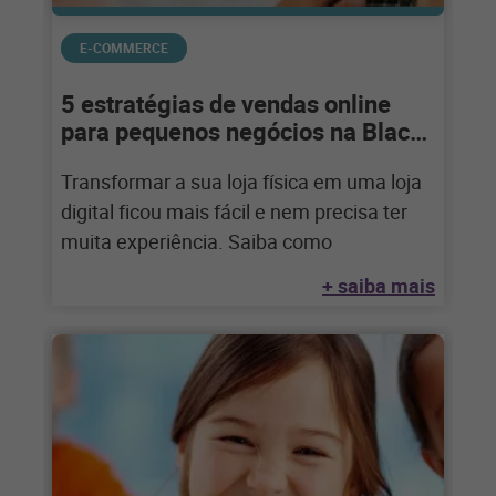
E-COMMERCE
5 estratégias ​de vendas online
para pequenos negócios na Black
Friday
Transformar a sua loja física em uma loja
digital ficou mais fácil e nem precisa ter
muita experiência. Saiba como
+ saiba mais