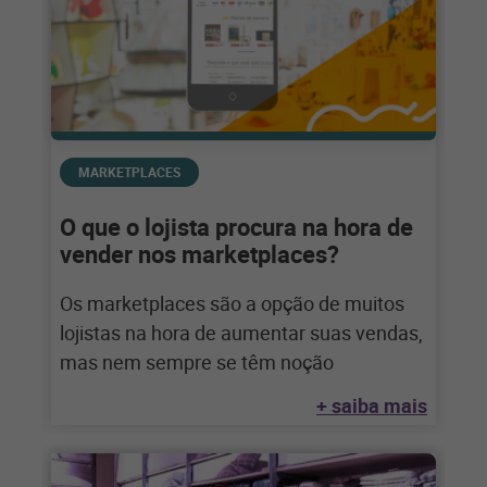
MARKETPLACES
O que o lojista procura na hora de
vender nos marketplaces?
Os marketplaces são a opção de muitos
lojistas na hora de aumentar suas vendas,
mas nem sempre se têm noção
+ saiba mais