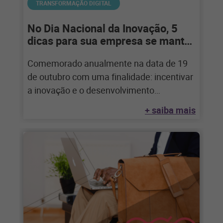
TRANSFORMAÇÃO DIGITAL
No Dia Nacional da Inovação, 5
dicas para sua empresa se manter
inovadora
Comemorado anualmente na data de 19
de outubro com uma finalidade: incentivar
a inovação e o desenvolvimento
tecnológico, científico e intelectual do país
+ saiba mais