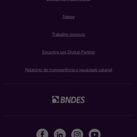
Napse
Trabalhe conosco
Encontre um Digital Partner
Relatório de transparência e igualdade salarial