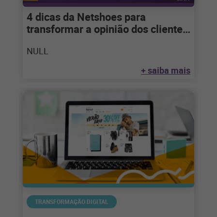
4 dicas da Netshoes para
transformar a opinião dos clientes
em valor para a empresa
NULL
+ saiba mais
TRANSFORMAÇÃO DIGITAL