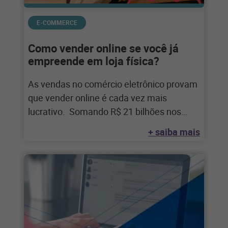
E-COMMERCE
Como vender online se você já
empreende em loja física?
As vendas no comércio eletrônico provam
que vender online é cada vez mais
lucrativo. Somando R$ 21 bilhões nos
primeiros
+ saiba mais