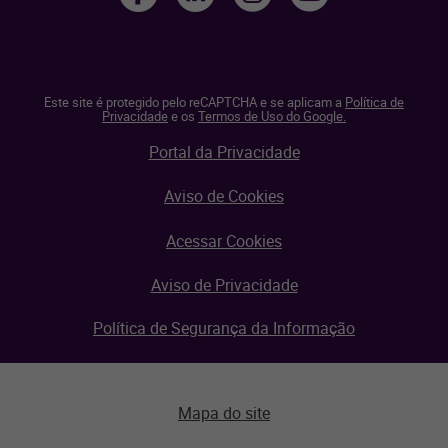
Este site é protegido pelo reCAPTCHA e se aplicam a
Política de
Privacidade
e os
Termos de Uso do Google.
Portal da Privacidade
Aviso de Cookies
Acessar Cookies
Aviso de Privacidade
Política de Segurança da Informação
Mapa do site