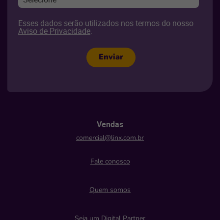
Esses dados serão utilizados nos termos do nosso
Aviso de Privacidade
.
Enviar
Vendas
comercial@linx.com.br
Fale conosco
Quem somos
Seja um Digital Partner