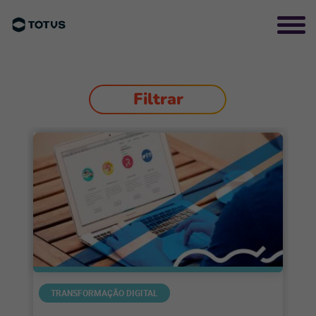
Filtrar
TRANSFORMAÇÃO DIGITAL