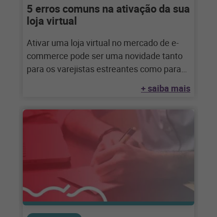
5 erros comuns na ativação da sua
loja virtual
Ativar uma loja virtual no mercado de e-
commerce pode ser uma novidade tanto
para os varejistas estreantes como para
os
+ saiba mais