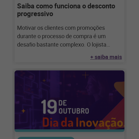
Saiba como funciona o desconto
progressivo
Motivar os clientes com promoções
durante o processo de compra é um
desafio bastante complexo. O lojista
precisa ser criativo
+ saiba mais