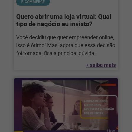
E-COMMERCE
Quero abrir uma loja virtual: Qual
tipo de negócio eu invisto?
Você decidiu que quer empreender online,
isso é ótimo! Mas, agora que essa decisão
foi tomada, fica a principal dúvida:
+ saiba mais