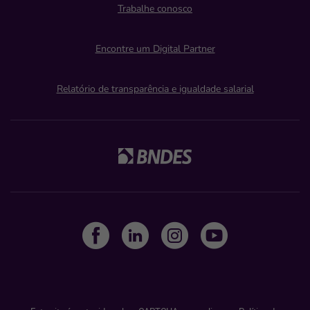
Trabalhe conosco
Encontre um Digital Partner
Relatório de transparência e igualdade salarial