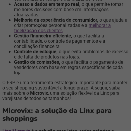
Acesso a dados em tempo real,
o que permite tomar
melhores decisões com base em informações
atualizadas.
Melhoria da experiência do consumidor,
o que ajuda a
criar promoções personalizadas e a
melhorar a
fidelização dos clientes
.
Gestão financeira eficiente,
o que facilita a
contabilidade, o controle de pagamentos e a
conciliação financeira.
Controle de estoque,
o que evita problemas de excesso
e de falta de produtos nas lojas.
Gestão de comissões,
o que facilita o pagamento de
vendedores com base em regras específicas de cada
loja.
O ERP é uma ferramenta estratégica importante para manter
o seu shopping sustentável a longo prazo. A seguir, saiba
mais sobre o
Microvix
, uma solução flexível da Linx para
varejistas de todos os tamanhos!
Microvix: a solução da Linx para
shoppings