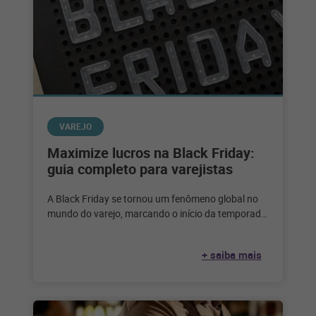
VAREJO
Maximize lucros na Black Friday:
guia completo para varejistas
A Black Friday se tornou um fenômeno global no
mundo do varejo, marcando o início da temporada
de compras festivas
+ saiba mais