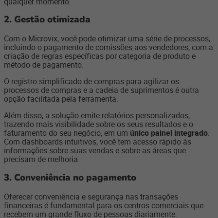
qualquer momento.
2. Gestão otimizada
Com o Microvix, você pode otimizar uma série de processos,
incluindo o pagamento de comissões aos vendedores, com a
criação de regras específicas por categoria de produto e
método de pagamento.
O registro simplificado de compras para agilizar os
processos de compras e a cadeia de suprimentos é outra
opção facilitada pela ferramenta.
Além disso, a solução emite relatórios personalizados,
trazendo mais visibilidade sobre os seus resultados e o
faturamento do seu negócio, em um
único painel integrado
.
Com dashboards intuitivos, você tem acesso rápido às
informações sobre suas vendas e sobre as áreas que
precisam de melhoria.
3. Conveniência no pagamento
Oferecer conveniência e segurança nas transações
financeiras é fundamental para os centros comerciais que
recebem um grande fluxo de pessoas diariamente.