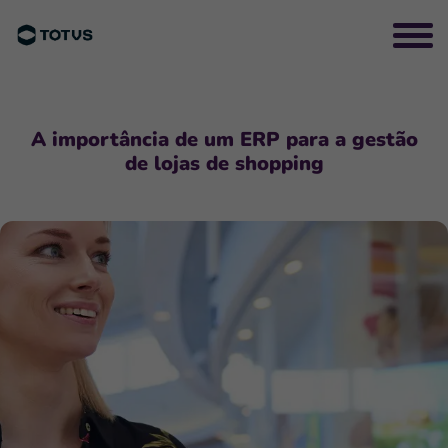
A importância de um ERP para a gestão
de lojas de shopping