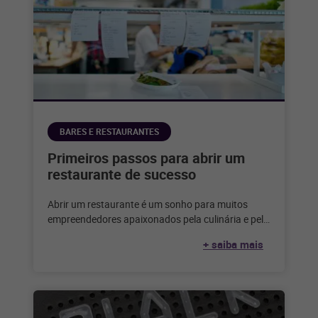
BARES E RESTAURANTES
Primeiros passos para abrir um
restaurante de sucesso
Abrir um restaurante é um sonho para muitos
empreendedores apaixonados pela culinária e pelo
serviço de alimentação. Considerando que,
+ saiba mais
segundo