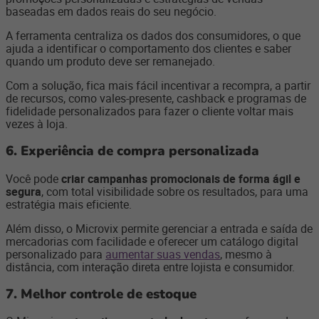
baseadas em dados reais do seu negócio.
A ferramenta centraliza os dados dos consumidores, o que
ajuda a identificar o comportamento dos clientes e saber
quando um produto deve ser remanejado.
Com a solução, fica mais fácil incentivar a recompra, a partir
de recursos, como vales-presente, cashback e programas de
fidelidade personalizados para fazer o cliente voltar mais
vezes à loja.
6. Experiência de compra personalizada
Você pode
criar campanhas promocionais de forma ágil e
segura
, com total visibilidade sobre os resultados, para uma
estratégia mais eficiente.
Além disso, o Microvix permite gerenciar a entrada e saída de
mercadorias com facilidade e oferecer um catálogo digital
personalizado para
aumentar suas vendas
, mesmo à
distância, com interação direta entre lojista e consumidor.
7. Melhor controle de estoque