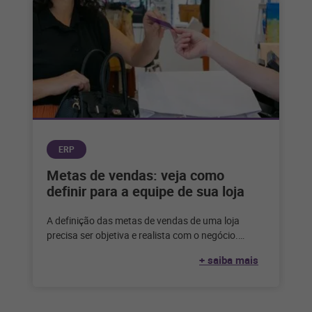
ERP
Metas de vendas: veja como
definir para a equipe de sua loja
A definição das metas de vendas de uma loja
precisa ser objetiva e realista com o negócio.
Entenda como definir
+ saiba mais