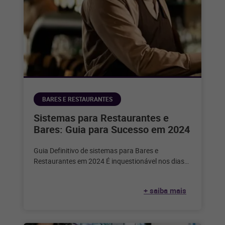
BARES E RESTAURANTES
Sistemas para Restaurantes e
Bares: Guia para Sucesso em 2024
Guia Definitivo de sistemas para Bares e
Restaurantes em 2024 É inquestionável nos dias
de hoje que a tecnologia desempenha
+ saiba mais