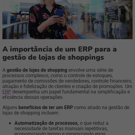
A importância de um ERP para a
gestão de lojas de shoppings
A
gestão de lojas de shopping
envolve uma série de
processos complexos, como o controle de estoques,
pagamento de comissões de vendedores, controle financeiro,
atração e fidelização de clientes e criação de promoções. Um
ERP
desempenha um papel fundamental na simplificação e
eficiência dessas operações.
Alguns
benefícios de ter um ERP
como aliado na gestão de
lojas de shopping incluem:
Automatização de processos,
o que reduz a
necessidade de tarefas manuais repetitivas,
economizando tempo e minimizando erros.