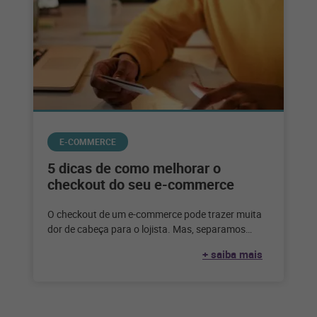
E-COMMERCE
5 dicas de como melhorar o
checkout do seu e-commerce
O checkout de um e-commerce pode trazer muita
dor de cabeça para o lojista. Mas, separamos
algumas dicas para facilitar
+ saiba mais