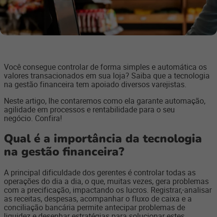
Você consegue controlar de forma simples e automática os
valores transacionados em sua loja? Saiba que a tecnologia
na gestão financeira tem apoiado diversos varejistas.
Neste artigo, lhe contaremos como ela garante automação,
agilidade em processos e rentabilidade para o seu
negócio. Confira!
Qual é a importância da tecnologia
na gestão financeira?
A principal dificuldade dos gerentes é controlar todas as
operações do dia a dia, o que, muitas vezes, gera problemas
com a precificação, impactando os lucros. Registrar,
analisar
as receitas, despesas, acompanhar o fluxo de caixa e a
conciliação bancária permite antecipar problemas de
liquidez e desenhar estratégias para solucionar estes