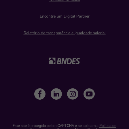
Encontre um Digital Partner
Relatório de transparência e igualdade salarial
Este site é protegido pelo reCAPTCHA e se aplicam a
Política de