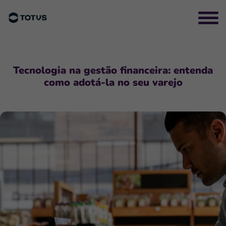
Tecnologia na gestão financeira: entenda
como adotá-la no seu varejo