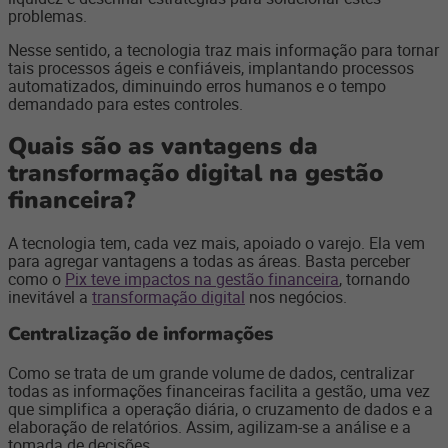
problemas.
Nesse sentido, a tecnologia traz mais informação para tornar
tais processos ágeis e confiáveis, implantando processos
automatizados, diminuindo erros humanos e o tempo
demandado para estes controles.
Quais são as vantagens da
transformação digital na gestão
financeira?
A tecnologia tem, cada vez mais, apoiado o varejo. Ela vem
para agregar vantagens a todas as áreas. Basta perceber
como o
Pix teve impactos na gestão financeira
, tornando
inevitável a
transformação digital
nos negócios.
Centralização de informações
Como se trata de um grande volume de dados, centralizar
todas as informações financeiras facilita a gestão, uma vez
que simplifica a operação diária, o cruzamento de dados e a
elaboração de relatórios. Assim, agilizam-se a análise e a
tomada de decisões.