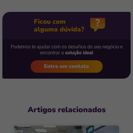
Ficou com
alguma dúvida?
Podemos te ajudar com os desafios do seu negócio e
encontrar a
solução ideal
Entre em contato
Artigos relacionados