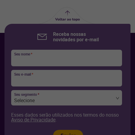
Voltar ao topo
Receba nossas
novidades por e-mail
Seu nome
*
Seu e-mail
*
Seu segmento
*
Selecione
Esses dados serão utilizados nos termos do nosso
Aviso de Privacidade
.