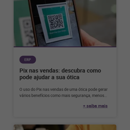
ERP
Pix nas vendas: descubra como
pode ajudar a sua ótica
O uso do Pix nas vendas de uma ótica pode gerar
vários benefícios como mais segurança, menos
inadimplência e uma
+ saiba mais