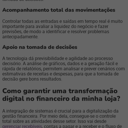
Acompanhamento total das movimentações
Controlar todas as entradas e saídas em tempo real é muito
importante para avaliar a liquidez do negócio e fazer
previsões, de modo a identificar e resolver problemas
antecipadamente.
Apoio na tomada de decisões
A tecnologia dá previsibilidade e agilidade ao processo
decisório. A análise de gráficos, dados e a geração fácil e
rápida de relatórios, permitem analisar e prever cenários com
estimativas de receitas e despesas, para que a tomada de
decisão gere bons resultados.
Como garantir uma transformação
digital no financeiro da minha loja?
A integração de sistemas é crucial para a digitalização da
gestão financeira. Por meio dela, consegue-se o controle
total sobre as atividades desse setor. Isso vai desde
gerenciar recebíveis
, contas a pagar e a receber e o fluxo de