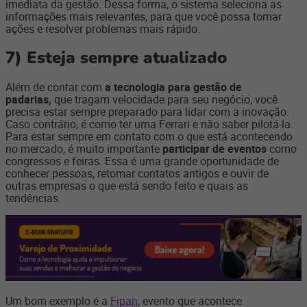
imediata da gestão. Dessa forma, o sistema seleciona as
informações mais relevantes, para que você possa tomar
ações e resolver problemas mais rápido.
7)
Esteja sempre atualizado
Além de contar com
a tecnologia para gestão de
padarias,
que tragam velocidade para seu negócio, você
precisa estar sempre preparado para lidar com a inovação.
Caso contrário, é como ter uma Ferrari e não saber pilotá-la.
Para estar sempre em contato com o que está acontecendo
no mercado, é muito importante
participar de eventos
como
congressos e feiras. Essa é uma grande oportunidade de
conhecer pessoas, retomar contatos antigos e ouvir de
outras empresas o que está sendo feito e quais as
tendências.
Um bom exemplo é a
Fipan
, evento que acontece