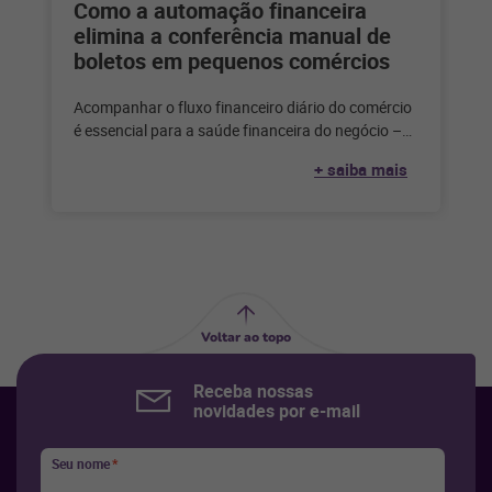
Como a automação financeira
elimina a conferência manual de
boletos em pequenos comércios
Acompanhar o fluxo financeiro diário do comércio
é essencial para a saúde financeira do negócio –
mas é impossível fazer
+ saiba mais
Voltar ao topo
Receba nossas
novidades por e-mail
Seu nome
*