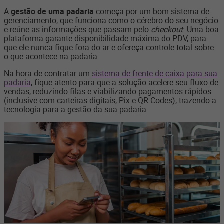
A
gestão de uma padaria
começa por um bom sistema de
gerenciamento, que funciona como o cérebro do seu negócio
e reúne as informações que passam pelo
checkout
. Uma boa
plataforma garante disponibilidade máxima do PDV, para
que ele nunca fique fora do ar e ofereça controle total sobre
o que acontece na padaria.
Na hora de contratar um
sistema de frente de caixa para sua
padaria
, fique atento para que a solução acelere seu fluxo de
vendas, reduzindo filas e viabilizando pagamentos rápidos
(inclusive com carteiras digitais, Pix e QR Codes), trazendo a
tecnologia para a gestão da sua padaria.