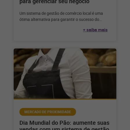
para gerenciar seu negócio
Um sistema de gestão de comércio local é uma
ótima alternativa para garantir o sucesso do
mercado de proximidade e
+ saiba mais
MERCADO DE PROXIMIDADE
Dia Mundial do Pão: aumente suas
vendas com um sistema de gestão