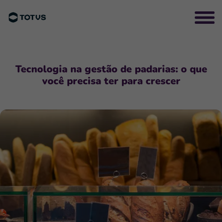
Tecnologia na gestão de padarias: o que
você precisa ter para crescer