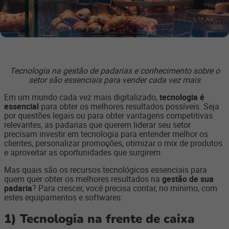
Tecnologia na gestão de padarias e conhecimento sobre o
setor são essenciais para vender cada vez mais
Em um mundo cada vez mais digitalizado,
tecnologia é
essencial
para obter os melhores resultados possíveis. Seja
por questões legais ou para obter vantagens competitivas
relevantes, as padarias que querem liderar seu setor
precisam investir em tecnologia para entender melhor os
clientes, personalizar promoções, otimizar o mix de produtos
e aproveitar as oportunidades que surgirem.
Mas quais são os recursos tecnológicos essenciais para
quem quer obter os melhores resultados na
gestão de sua
padaria
? Para crescer, você precisa contar, no mínimo, com
estes equipamentos e softwares:
1) Tecnologia na f
rente de caixa