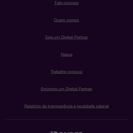
Fale conosco
Quem somos
Seja um Digital Partner
Napse
Trabalhe conosco
Encontre um Digital Partner
Relatório de transparência e igualdade salarial