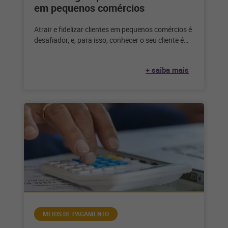
em pequenos comércios
Atrair e fidelizar clientes em pequenos comércios é
desafiador, e, para isso, conhecer o seu cliente é
fundamental para aplicar
+ saiba mais
MEIOS DE PAGAMENTO