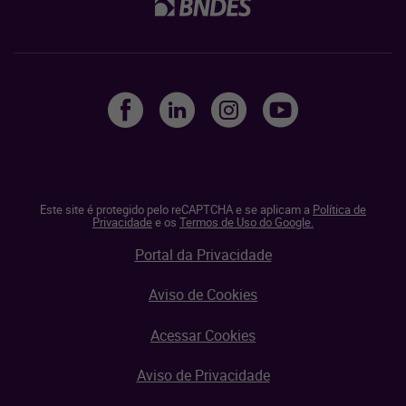
Este site é protegido pelo reCAPTCHA e se aplicam a
Política de
Privacidade
e os
Termos de Uso do Google.
Portal da Privacidade
Aviso de Cookies
Acessar Cookies
Aviso de Privacidade