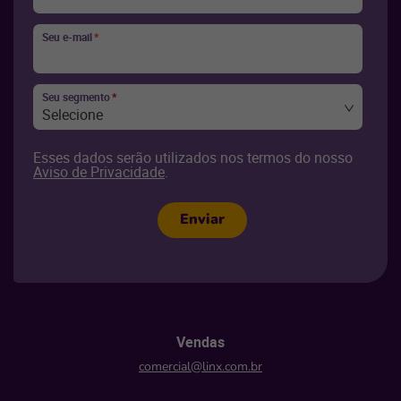
Seu e-mail
*
Seu segmento
*
Selecione
Esses dados serão utilizados nos termos do nosso
Aviso de Privacidade
.
Enviar
Vendas
comercial@linx.com.br