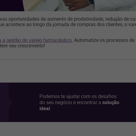
ovas oportunidades de aumento de produtividade, redução de c
 que acontece ao longo da jornada de compras dos clientes, o v
 a gestão do varejo farmacêutico.
Automatize os processos de 
lere seu crescimento!
Podemos te ajudar com os desafios
do seu negócio e encontrar a
solução
ideal