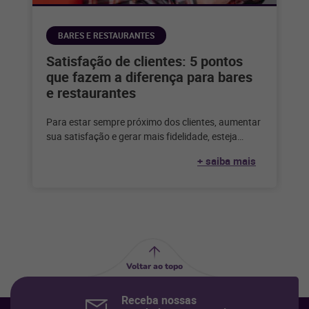
BARES E RESTAURANTES
Satisfação de clientes: 5 pontos
que fazem a diferença para bares
e restaurantes
Para estar sempre próximo dos clientes, aumentar
sua satisfação e gerar mais fidelidade, esteja
atento a estes insights e impulsione
+ saiba mais
Voltar ao topo
Receba nossas