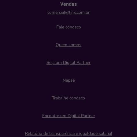
Vendas
comercial@linx.com.br
Fale conosco
Quem somos
Seja um Digital Partner
Napse
Trabalhe conosco
Encontre um Digital Partner
Relatório de transparência e igualdade salarial