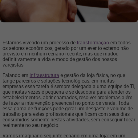
Estamos vivendo um processo de
transformação
em todos
os setores econômicos, gerado por um evento externo não
previsto em nenhum cenário recente, mas que mudou
definitivamente a vida e modo de gestão dos nossos
varejistas.
Falando em
infraestrutura
e gestão da loja física, no que
tange parceiros e soluções tecnológicas, em muitas
empresas essa tarefa é sempre delegada a uma equipe de TI,
que muitas vezes é pequena e se desdobra para atender os
estabelecimentos, abrir chamados, resolver problemas além
de fazer a intervenção presencial no ponto de venda. Toda
essa gama de funções pode gerar um desgaste e volume de
trabalho para estes profissionais que ficam com seus dias
consumidos somente nestas atividades, sem conseguir focar
realmente no seu negócio.
Vamos imaginar o seguinte cenário em uma loja: em um