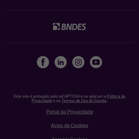
Este site é protegido pelo reCAPTCHA e se aplicam a
Política de
Privacidade
e os
Termos de Uso do Google.
Portal da Privacidade
Aviso de Cookies