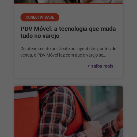
CONECTIVIDADE
PDV Móvel: a tecnologia que muda
tudo no varejo
Do atendimento ao cliente ao layout dos pontos de
venda, o PDV Móvel faz com que o varejo se
adapte
+ saiba mais