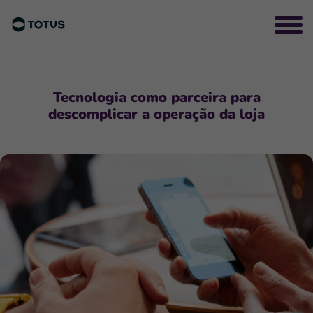
Tecnologia como parceira para
descomplicar a operação da loja