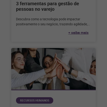
3 ferramentas para gestão de
pessoas no varejo
Descubra como a tecnologia pode impactar
positivamente o seu negócio, trazendo agilidade,
escala e eficiência para a sua gestão de
+ saiba mais
RECURSOS HUMANOS