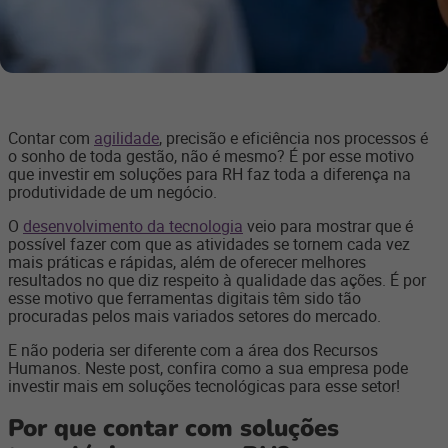
Contar com
agilidade
, precisão e eficiência nos processos é
o sonho de toda gestão, não é mesmo? É por esse motivo
que investir em soluções para RH faz toda a diferença na
produtividade de um negócio.
O
desenvolvimento da tecnologia
veio para mostrar que é
possível fazer com que as atividades se tornem cada vez
mais práticas e rápidas, além de oferecer melhores
resultados no que diz respeito à qualidade das ações. É por
esse motivo que ferramentas digitais têm sido tão
procuradas pelos mais variados setores do mercado.
E não poderia ser diferente com a área dos Recursos
Humanos. Neste post, confira como a sua empresa pode
investir mais em soluções tecnológicas para esse setor!
Por que contar com soluções