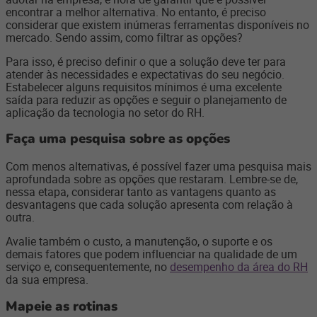
encontrar a melhor alternativa. No entanto, é preciso
considerar que existem inúmeras ferramentas disponíveis no
mercado. Sendo assim, como filtrar as opções?
Para isso, é preciso definir o que a solução deve ter para
atender às necessidades e expectativas do seu negócio.
Estabelecer alguns requisitos mínimos é uma excelente
saída para reduzir as opções e seguir o planejamento de
aplicação da tecnologia no setor do RH.
Faça uma pesquisa sobre as opções
Com menos alternativas, é possível fazer uma pesquisa mais
aprofundada sobre as opções que restaram. Lembre-se de,
nessa etapa, considerar tanto as vantagens quanto as
desvantagens que cada solução apresenta com relação à
outra.
Avalie também o custo, a manutenção, o suporte e os
demais fatores que podem influenciar na qualidade de um
serviço e, consequentemente, no
desempenho da área do RH
da sua empresa.
Mapeie as rotinas