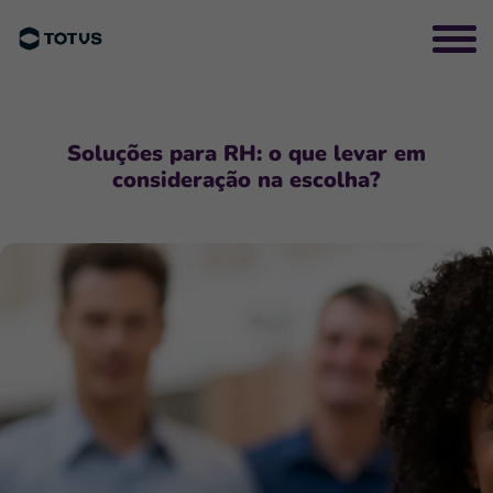
Soluções para RH: o que levar em
consideração na escolha?