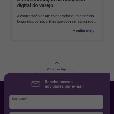
digital do varejo
A contratação de um colaborador é um processo
longo e burocrático, mas que pode ser otimizado
com segurança a partir
+ saiba mais
Voltar ao topo
Receba nossas
novidades por e-mail
Seu nome
*