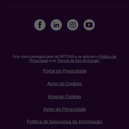
Este site é protegido pelo reCAPTCHA e se aplicam a
Política de
Privacidade
e os
Termos de Uso do Google.
Portal da Privacidade
Aviso de Cookies
Acessar Cookies
Aviso de Privacidade
Política de Segurança da Informação