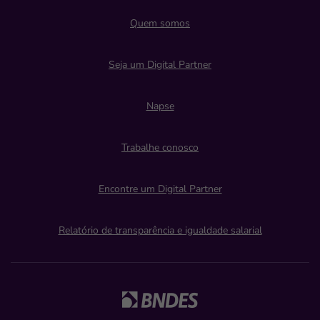
Quem somos
Seja um Digital Partner
Napse
Trabalhe conosco
Encontre um Digital Partner
Relatório de transparência e igualdade salarial