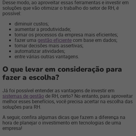
Desse modo, ao aproveitar essas ferramentas e investir em
soluções que vão otimizar o trabalho do setor de RH, é
possível:
diminuir custos;
aumentar a produtividade;
tornar os processos da empresa mais eficientes;
fazer uma
gestão eficiente
com base em dados;
tomar decisões mais assertivas;
automatizar atividades;
entre várias outras vantagens.
O que levar em consideração para
fazer a escolha?
Já foi possível entender as vantagens de investir em
sistemas de gestão
de RH, certo? No entanto, para aproveitar
melhor esses benefícios, você precisa acertar na escolha das
soluções para RH.
A seguir, confira algumas dicas que fazem a diferença na
hora de planejar o investimento em tecnologias de uma
empresa!