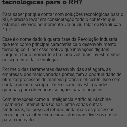
tecnológicas para o RH?
Para saber por que contar com soluções tecnológicas para o
RH, é preciso levar em consideração todo o contexto que
estamos vivendo no momento. Já ouviu falar de Revolução
4.0?
Esse é o nome dado à quarta fase da Revolução Industrial,
que tem como principal característica o desenvolvimento
tecnológico. É por esse motivo que inovações digitais
surgem a todo momento e há cada vez mais investimentos
no segmento da Tecnologia.
Por meio das ferramentas desenvolvidas até agora, as
empresas, dos mais variados portes, têm a oportunidade de
otimizar processos de maneira prática e eficiente. Isso sem
contar que nem sempre é necessário investir grandes
quantias para obter boas soluções para o negócio.
Com inovações como a Inteligência Artificial, Machine
Learning e Internet das Coisas, entre várias outras
tendências, foi possível refinar ainda mais os processos
tecnológicos e oferecer recursos dos mais diversos custos
para o mercado.