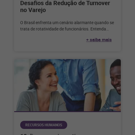
Desafios da Redução de Turnover
no Varejo
O Brasil enfrenta um cenário alarmante quando se
trata de rotatividade de funcionários. Entenda
como enfrentar todos os desafios para
+ saiba mais
RECURSOS HUMANOS