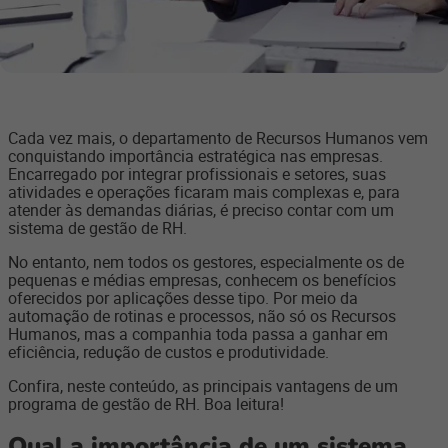
Cada vez mais, o departamento de Recursos Humanos vem
conquistando importância estratégica nas empresas.
Encarregado por integrar profissionais e setores, suas
atividades e operações ficaram mais complexas e, para
atender às demandas diárias, é preciso contar com um
sistema de gestão de RH.
No entanto, nem todos os gestores, especialmente os de
pequenas e médias empresas, conhecem os benefícios
oferecidos por aplicações desse tipo. Por meio da
automação de rotinas e processos, não só os Recursos
Humanos, mas a companhia toda passa a ganhar em
eficiência, redução de custos e produtividade.
Confira, neste conteúdo, as principais vantagens de um
programa de gestão de RH. Boa leitura!
Qual a importância de um sistema