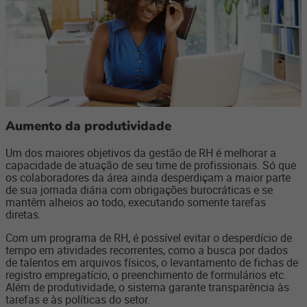
Aumento da produtividade
Um dos maiores objetivos da gestão de RH é melhorar a
capacidade de atuação de seu time de profissionais. Só que
os colaboradores da área ainda desperdiçam a maior parte
de sua jornada diária com obrigações burocráticas e se
mantêm alheios ao todo, executando somente tarefas
diretas.
Com um programa de RH, é possível evitar o desperdício de
tempo em atividades recorrentes, como a busca por dados
de talentos em arquivos físicos, o levantamento de fichas de
registro empregatício, o preenchimento de formulários etc.
Além de produtividade, o sistema garante transparência às
tarefas e às políticas do setor.