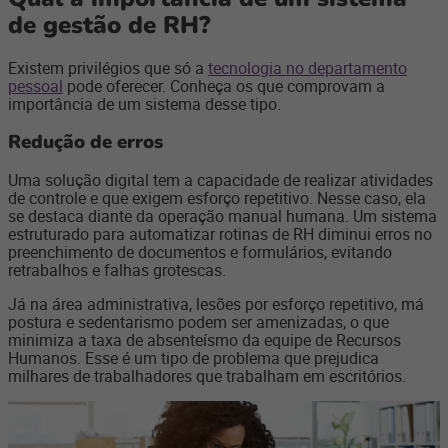
de gestão de RH?
Existem privilégios que só a
tecnologia no departamento
pessoal
pode oferecer. Conheça os que comprovam a
importância de um sistema desse tipo.
Redução de erros
Uma solução digital tem a capacidade de realizar atividades
de controle e que exigem esforço repetitivo. Nesse caso, ela
se destaca diante da operação manual humana. Um sistema
estruturado para automatizar rotinas de RH diminui erros no
preenchimento de documentos e formulários, evitando
retrabalhos e falhas grotescas.
Já na área administrativa, lesões por esforço repetitivo, má
postura e sedentarismo podem ser amenizadas, o que
minimiza a taxa de absenteísmo da equipe de Recursos
Humanos. Esse é um tipo de problema que prejudica
milhares de trabalhadores que trabalham em escritórios.