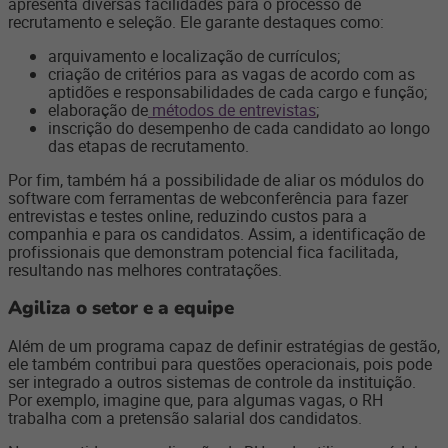
apresenta diversas facilidades para o processo de
recrutamento e seleção. Ele garante destaques como:
arquivamento e localização de currículos;
criação de critérios para as vagas de acordo com as
aptidões e responsabilidades de cada cargo e função;
elaboração de
métodos de entrevistas
;
inscrição do desempenho de cada candidato ao longo
das etapas de recrutamento.
Por fim, também há a possibilidade de aliar os módulos do
software com ferramentas de webconferência para fazer
entrevistas e testes online, reduzindo custos para a
companhia e para os candidatos. Assim, a identificação de
profissionais que demonstram potencial fica facilitada,
resultando nas melhores contratações.
Agiliza o setor e a equipe
Além de um programa capaz de definir estratégias de gestão,
ele também contribui para questões operacionais, pois pode
ser integrado a outros sistemas de controle da instituição.
Por exemplo, imagine que, para algumas vagas, o RH
trabalha com a pretensão salarial dos candidatos.