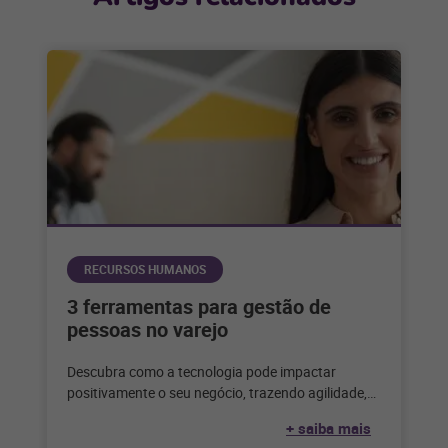
RECURSOS HUMANOS
3 ferramentas para gestão de
pessoas no varejo
Descubra como a tecnologia pode impactar
positivamente o seu negócio, trazendo agilidade,
escala e eficiência para a sua gestão de
+ saiba mais