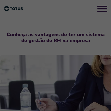
Conheça as vantagens de ter um sistema
de gestão de RH na empresa