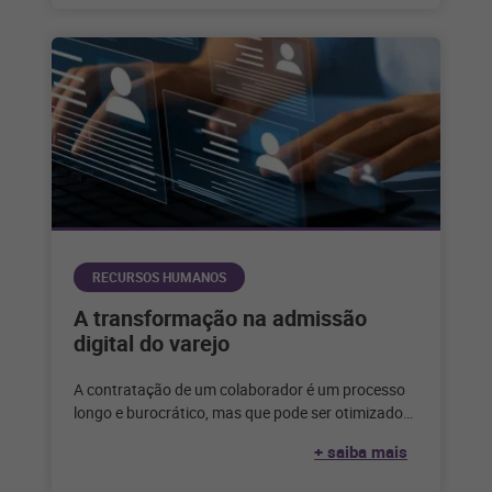
RECURSOS HUMANOS
A transformação na admissão
digital do varejo
A contratação de um colaborador é um processo
longo e burocrático, mas que pode ser otimizado
com segurança a partir
+ saiba mais