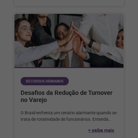
RECURSOS HUMANOS
Desafios da Redução de Turnover
no Varejo
O Brasil enfrenta um cenário alarmante quando se
trata de rotatividade de funcionários. Entenda
como enfrentar todos os desafios para
+ saiba mais