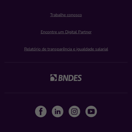
Trabalhe conosco
Encontre um Digital Partner
Relatório de transparência e igualdade salarial