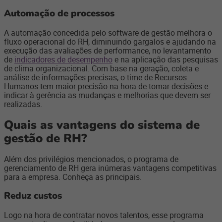
Automação de processos
A automação concedida pelo software de gestão melhora o
fluxo operacional do RH, diminuindo gargalos e ajudando na
execução das avaliações de performance, no levantamento
de
indicadores de desempenho
e na aplicação das pesquisas
de clima organizacional. Com base na geração, coleta e
análise de informações precisas, o time de Recursos
Humanos tem maior precisão na hora de tomar decisões e
indicar à gerência as mudanças e melhorias que devem ser
realizadas.
Quais as vantagens do sistema de
gestão de RH?
Além dos privilégios mencionados, o programa de
gerenciamento de RH gera inúmeras vantagens competitivas
para a empresa. Conheça as principais.
Reduz custos
Logo na hora de contratar novos talentos, esse programa