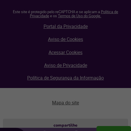
Este site é protegido pelo reCAPTCHA e se aplicam a
Política de
Privacidade
e os
Termos de Uso do Google.
Portal da Privacidade
Aviso de Cookies
Acessar Cookies
Aviso de Privacidade
Política de Segurança da Informação
Mapa do site
Aviso de privacidade
compartilhe