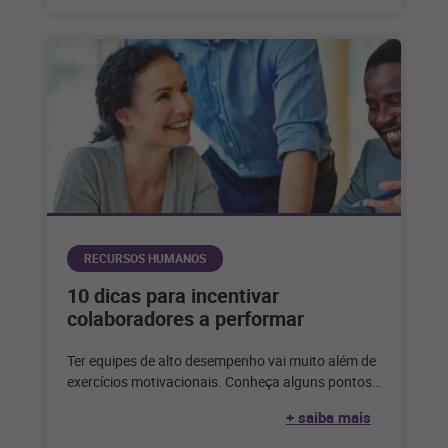
RECURSOS HUMANOS
10 dicas para incentivar
colaboradores a performar
Ter equipes de alto desempenho vai muito além de
exercícios motivacionais. Conheça alguns pontos
essenciais para incentivar os colaboradores. Todo
+ saiba mais