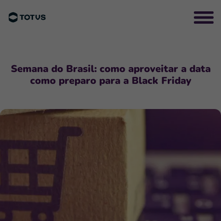
Semana do Brasil: como aproveitar a data
como preparo para a Black Friday