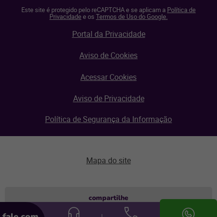
Este site é protegido pelo reCAPTCHA e se aplicam a
Política de
Privacidade
e os
Termos de Uso do Google.
Portal da Privacidade
Aviso de Cookies
Acessar Cookies
Aviso de Privacidade
Política de Segurança da Informação
Mapa do site
Aviso de privacidade
compartilhe
fale com