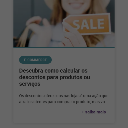
E-COMMERCE
Descubra como calcular os
descontos para produtos ou
serviços
Os descontos oferecidos nas lojas é uma ação que
atrai os clientes para comprar o produto, mas você
sabe como
+ saiba mais