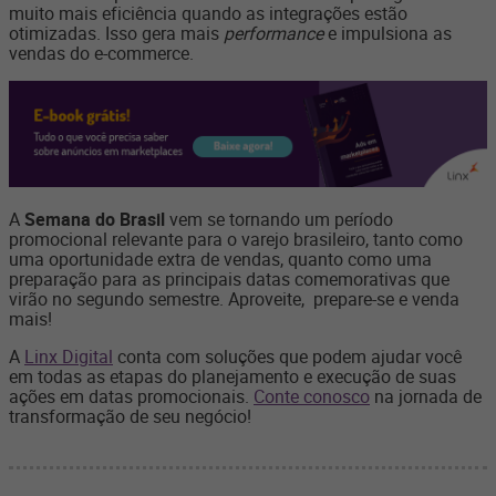
muito mais eficiência quando as integrações estão
otimizadas. Isso gera mais
performance
e impulsiona as
vendas do e-commerce.
A
Semana do Brasil
vem se tornando um período
promocional relevante para o varejo brasileiro, tanto como
uma oportunidade extra de vendas, quanto como uma
preparação para as principais datas comemorativas que
virão no segundo semestre. Aproveite, prepare-se e venda
mais!
A
Linx Digital
conta com soluções que podem ajudar você
em todas as etapas do planejamento e execução de suas
ações em datas promocionais.
Conte conosco
na jornada de
transformação de seu negócio!