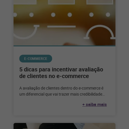
E-COMMERCE
5 dicas para incentivar avaliação
de clientes no e-commerce
A avaliação de clientes dentro do e-commerce é
um diferencial que vai trazer mais credibilidade
para a marca. Quando se
+ saiba mais