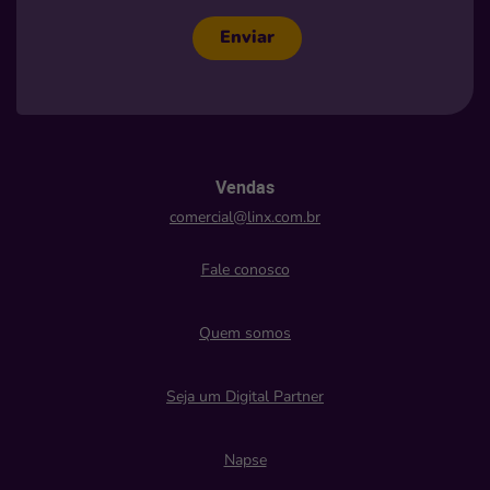
Enviar
Vendas
comercial@linx.com.br
Fale conosco
Quem somos
Seja um Digital Partner
Napse