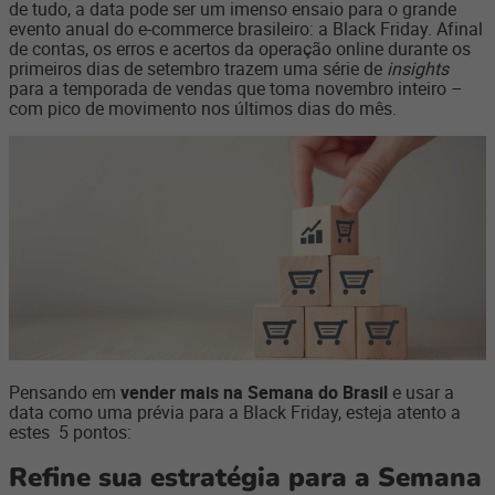
de tudo, a data pode ser um imenso ensaio para o grande
evento anual do e-commerce brasileiro: a Black Friday. Afinal
de contas, os erros e acertos da operação online durante os
primeiros dias de setembro trazem uma série de
insights
para a temporada de vendas que toma novembro inteiro –
com pico de movimento nos últimos dias do mês.
Pensando em
vender mais na Semana do Brasil
e usar a
data como uma prévia para a Black Friday, esteja atento a
estes 5 pontos:
Refine sua estratégia para a Semana