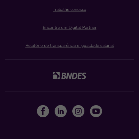
Trabalhe conosco
Encontre um Digital Partner
Relatório de transparência e igualdade salarial