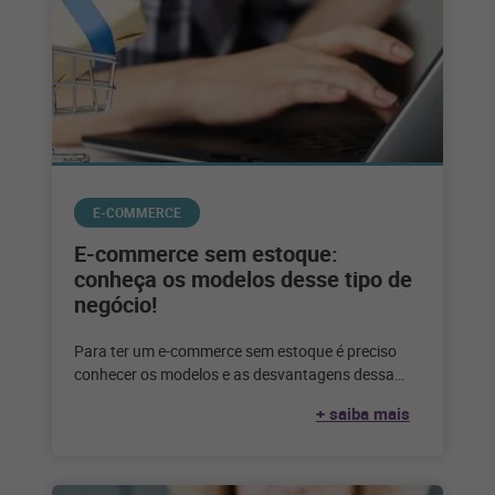
E-COMMERCE
E-commerce sem estoque:
conheça os modelos desse tipo de
negócio!
Para ter um e-commerce sem estoque é preciso
conhecer os modelos e as desvantagens dessa
escolha. Confira até que ponto
+ saiba mais