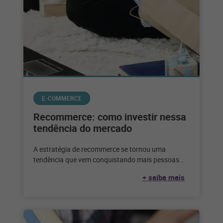
E-COMMERCE
Recommerce: como investir nessa
tendência do mercado
A estratégia de recommerce se tornou uma
tendência que vem conquistando mais pessoas
adeptas a esse tipo de negócio. Veja
+ saiba mais