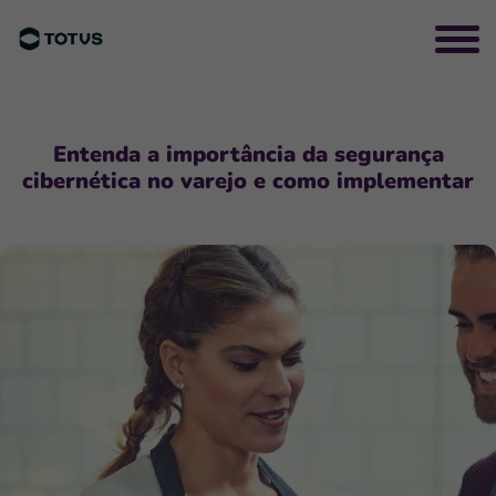
Entenda a importância da segurança
cibernética no varejo e como implementar