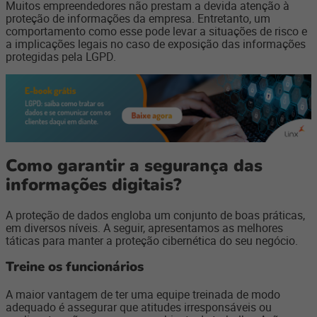
Muitos empreendedores não prestam a devida atenção à
proteção de informações da empresa. Entretanto, um
comportamento como esse pode levar a situações de risco e
a implicações legais no caso de exposição das informações
protegidas pela LGPD.
Como garantir a segurança das
informações digitais?
A proteção de dados engloba um conjunto de boas práticas,
em diversos níveis. A seguir, apresentamos as melhores
táticas para manter a proteção cibernética do seu negócio.
Treine os funcionários
A maior vantagem de ter uma equipe treinada de modo
adequado é assegurar que atitudes irresponsáveis ou