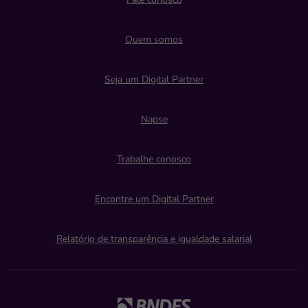
Quem somos
Seja um Digital Partner
Napse
Trabalhe conosco
Encontre um Digital Partner
Relatório de transparência e igualdade salarial