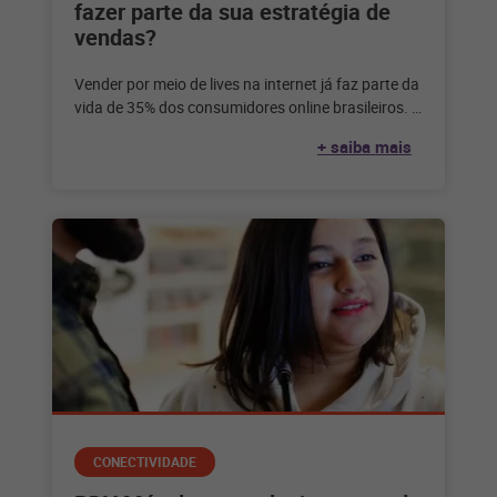
fazer parte da sua estratégia de
vendas?
Vender por meio de lives na internet já faz parte da
vida de 35% dos consumidores online brasileiros. E
você?
+ saiba mais
CONECTIVIDADE