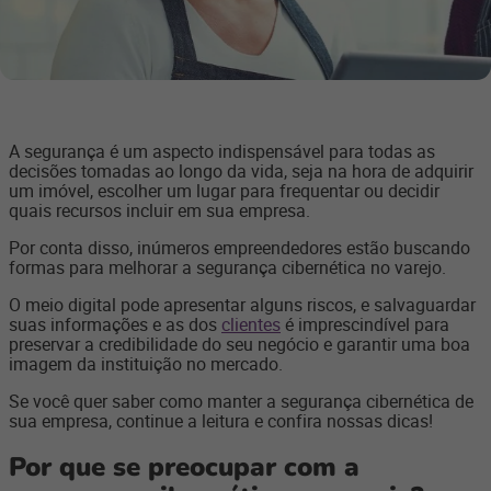
A segurança é um aspecto indispensável para todas as
decisões tomadas ao longo da vida, seja na hora de adquirir
um imóvel, escolher um lugar para frequentar ou decidir
quais recursos incluir em sua empresa.
Por conta disso, inúmeros empreendedores estão buscando
formas para melhorar a segurança cibernética no varejo.
O meio digital pode apresentar alguns riscos, e salvaguardar
suas informações e as dos
clientes
é imprescindível para
preservar a credibilidade do seu negócio e garantir uma boa
imagem da instituição no mercado.
Se você quer saber como manter a segurança cibernética de
sua empresa, continue a leitura e confira nossas dicas!
Por que se preocupar com a