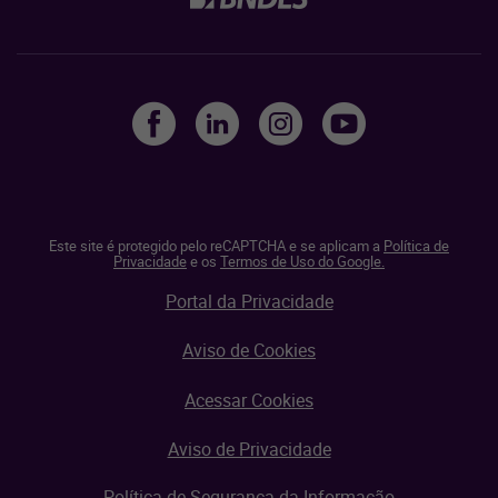
Este site é protegido pelo reCAPTCHA e se aplicam a
Política de
Privacidade
e os
Termos de Uso do Google.
Portal da Privacidade
Aviso de Cookies
Acessar Cookies
Aviso de Privacidade
Política de Segurança da Informação