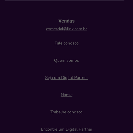
Vendas
comercial@linx.com.br
Fale conosco
Quem somos
Seja um Digital Partner
Napse
Trabalhe conosco
Encontre um Digital Partner