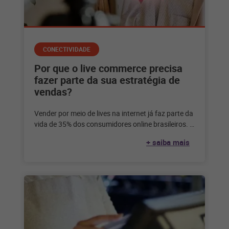
CONECTIVIDADE
Por que o live commerce precisa
fazer parte da sua estratégia de
vendas?
Vender por meio de lives na internet já faz parte da
vida de 35% dos consumidores online brasileiros. E
você?
+ saiba mais