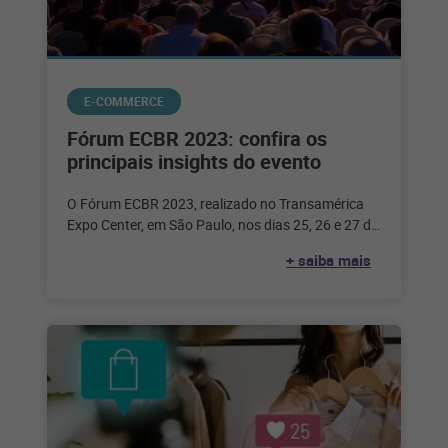
E-COMMERCE
Fórum ECBR 2023: confira os
principais insights do evento
O Fórum ECBR 2023, realizado no Transamérica
Expo Center, em São Paulo, nos dias 25, 26 e 27 de
julho,
+ saiba mais