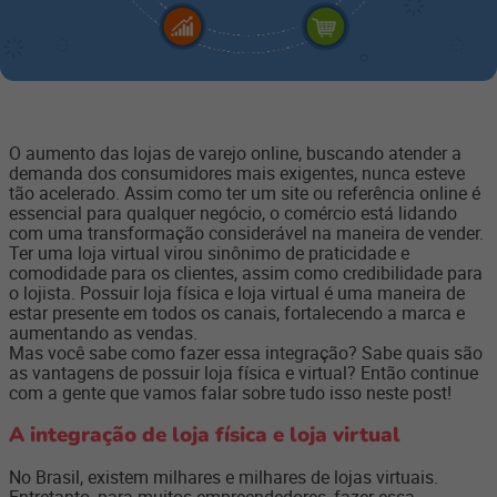
O aumento das lojas de varejo online, buscando atender a
demanda dos consumidores mais exigentes, nunca esteve
tão acelerado. Assim como ter um site ou referência online é
essencial para qualquer negócio, o comércio está lidando
com uma transformação considerável na maneira de vender.
Ter uma loja virtual virou sinônimo de praticidade e
comodidade para os clientes, assim como credibilidade para
o lojista. Possuir loja física e loja virtual é uma maneira de
estar presente em todos os canais, fortalecendo a marca e
aumentando as vendas.
Mas você sabe como fazer essa integração? Sabe quais são
as vantagens de possuir loja física e virtual? Então continue
com a gente que vamos falar sobre tudo isso neste post!
A integração de loja física e loja virtual
No Brasil, existem milhares e milhares de lojas virtuais.