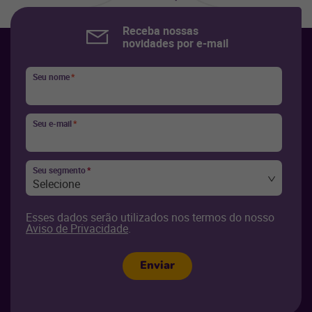
Receba nossas
novidades por e-mail
Seu nome
*
Seu e-mail
*
Seu segmento
*
Selecione
Esses dados serão utilizados nos termos do nosso
Aviso de Privacidade
.
Enviar