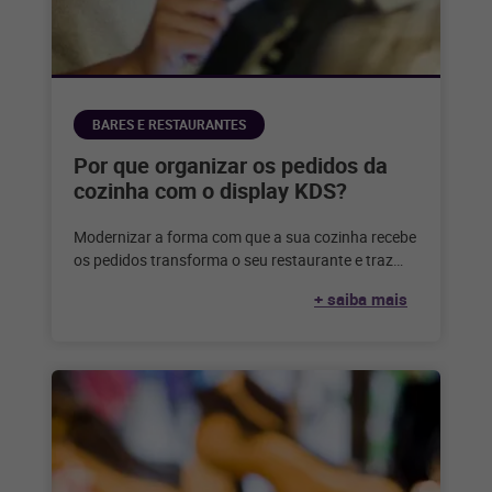
BARES E RESTAURANTES
Por que organizar os pedidos da
cozinha com o display KDS?
Modernizar a forma com que a sua cozinha recebe
os pedidos transforma o seu restaurante e traz
diversos benefícios. Confira
+ saiba mais