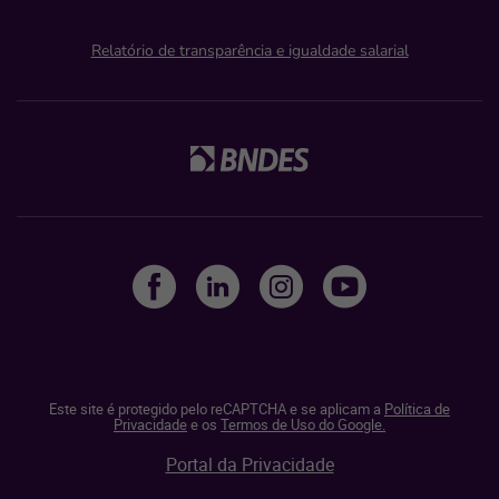
Relatório de transparência e igualdade salarial
Este site é protegido pelo reCAPTCHA e se aplicam a
Política de
Privacidade
e os
Termos de Uso do Google.
Portal da Privacidade