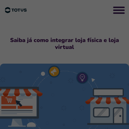
Saiba já como integrar loja física e loja
virtual