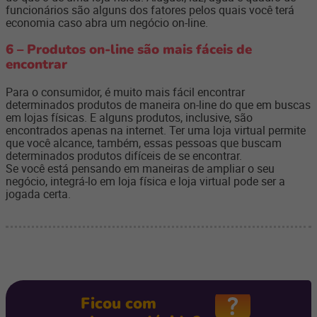
funcionários são alguns dos fatores pelos quais você terá
economia caso abra um negócio on-line.
6 – Produtos on-line são mais fáceis de
encontrar
Para o consumidor, é muito mais fácil encontrar
determinados produtos de maneira on-line do que em buscas
em lojas físicas. E alguns produtos, inclusive, são
encontrados apenas na internet. Ter uma loja virtual permite
que você alcance, também, essas pessoas que buscam
determinados produtos difíceis de se encontrar.
Se você está pensando em maneiras de ampliar o seu
negócio, integrá-lo em loja física e loja virtual pode ser a
jogada certa.
Ficou com