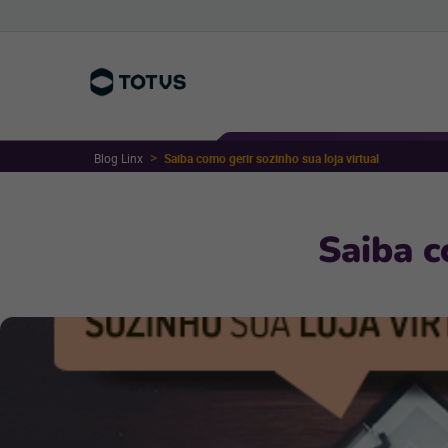
Blog Linx
Saiba como gerir sozinho sua loja virtual
Saiba c