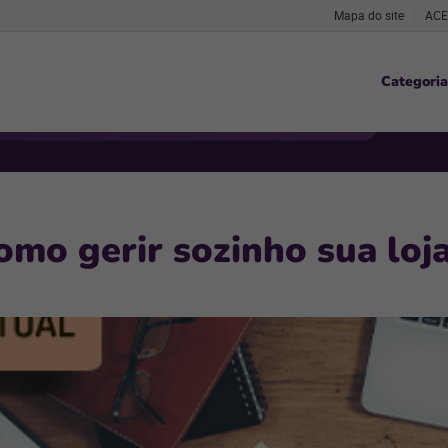
Mapa do site
ACE
Categoria
omo gerir sozinho sua loja