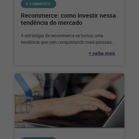
E-COMMERCE
Recommerce: como investir nessa
tendência do mercado
A estratégia de recommerce se tornou uma
tendência que vem conquistando mais pessoas
adeptas a esse tipo de negócio. Veja
+ saiba mais