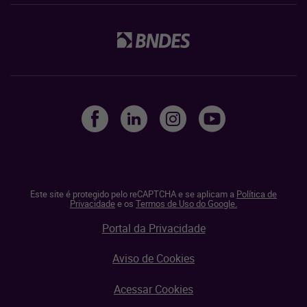
Este site é protegido pelo reCAPTCHA e se aplicam a
Política de
Privacidade
e os
Termos de Uso do Google.
Portal da Privacidade
Aviso de Cookies
Acessar Cookies