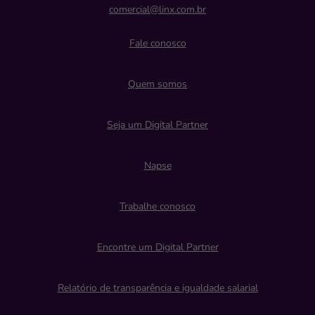
comercial@linx.com.br
Fale conosco
Quem somos
Seja um Digital Partner
Napse
Trabalhe conosco
Encontre um Digital Partner
Relatório de transparência e igualdade salarial