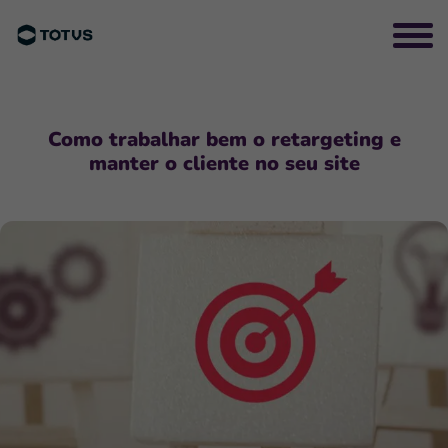
Como trabalhar bem o retargeting e
manter o cliente no seu site