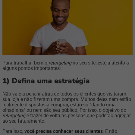
Para trabalhar bem o
retargeting
no seu site, esteja atento a
alguns pontos importantes:
1)
Defina uma estratégia
Não vale a pena ir atrás de todos os clientes que visitaram
sua loja e não fizeram uma compra. Muitos deles nem estão
realmente dispostos a comprar, estão só “dando uma
olhadinha” ou nem são seu público. Por isso, o objetivo do
retargeting
é trazer de volta as pessoas que poderão agregar
ao seu faturamento.
Para isso,
você precisa conhecer seus clientes
. E não