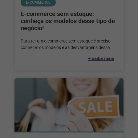
E-COMMERCE
E-commerce sem estoque:
conheça os modelos desse tipo de
negócio!
Para ter um e-commerce sem estoque é preciso
conhecer os modelos e as desvantagens dessa
escolha. Confira até que ponto
+ saiba mais