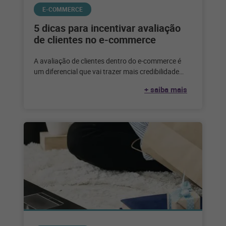
E-COMMERCE
5 dicas para incentivar avaliação
de clientes no e-commerce
A avaliação de clientes dentro do e-commerce é
um diferencial que vai trazer mais credibilidade
para a marca. Quando se
+ saiba mais