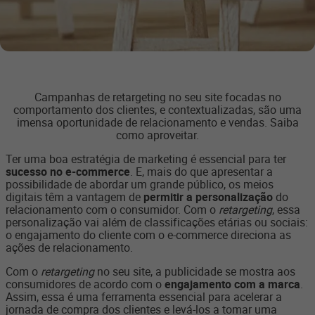
Campanhas de retargeting no seu site focadas no
comportamento dos clientes, e contextualizadas, são uma
imensa oportunidade de relacionamento e vendas. Saiba
como aproveitar.
Ter uma boa estratégia de marketing é essencial para ter
sucesso no e-commerce
. E, mais do que apresentar a
possibilidade de abordar um grande público, os meios
digitais têm a vantagem de
permitir a personalização
do
relacionamento com o consumidor. Com o
retargeting
, essa
personalização vai além de classificações etárias ou sociais:
o engajamento do cliente com o e-commerce direciona as
ações de relacionamento.
Com o
retargeting
no seu site, a publicidade se mostra aos
consumidores de acordo com o
engajamento com a marca
.
Assim, essa é uma ferramenta essencial para acelerar a
jornada de compra dos clientes e levá-los a tomar uma