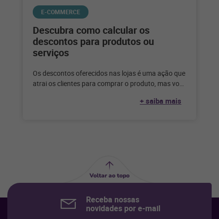
E-COMMERCE
Descubra como calcular os
descontos para produtos ou
serviços
Os descontos oferecidos nas lojas é uma ação que
atrai os clientes para comprar o produto, mas você
sabe como
+ saiba mais
Voltar ao topo
Receba nossas
novidades por e-mail