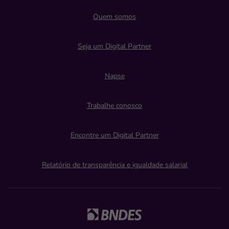
Quem somos
Seja um Digital Partner
Napse
Trabalhe conosco
Encontre um Digital Partner
Relatório de transparência e igualdade salarial