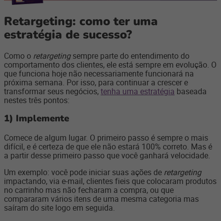
Retargeting: como ter uma
estratégia de sucesso?
Como o
retargeting
sempre parte do entendimento do
comportamento dos clientes, ele está sempre em evolução. O
que funciona hoje não necessariamente funcionará na
próxima semana. Por isso, para continuar a crescer e
transformar seus negócios,
tenha uma estratégia
baseada
nestes três pontos:
1)
Implemente
Comece de algum lugar. O primeiro passo é sempre o mais
difícil, e é certeza de que ele não estará 100% correto. Mas é
a partir desse primeiro passo que você ganhará velocidade.
Um exemplo: você pode iniciar suas ações de
retargeting
impactando, via e-mail, clientes fieis que colocaram produtos
no carrinho mas não fecharam a compra, ou que
compararam vários itens de uma mesma categoria mas
saíram do site logo em seguida.