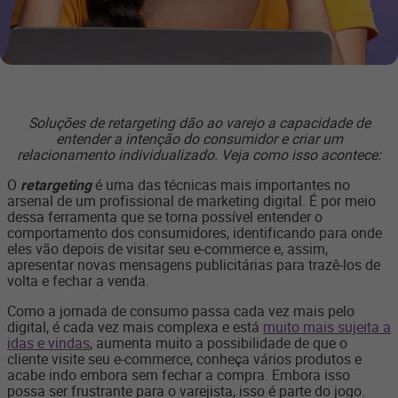
Soluções de retargeting dão ao varejo a capacidade de
entender a intenção do consumidor e criar um
relacionamento individualizado. Veja como isso acontece:
O
retargeting
é uma das técnicas mais importantes no
arsenal de um profissional de marketing digital. É por meio
dessa ferramenta que se torna possível entender o
comportamento dos consumidores, identificando para onde
eles vão depois de visitar seu e-commerce e, assim,
apresentar novas mensagens publicitárias para trazê-los de
volta e fechar a venda.
Como a jornada de consumo passa cada vez mais pelo
digital, é cada vez mais complexa e está
muito mais sujeita a
idas e vindas
, aumenta muito a possibilidade de que o
cliente visite seu e-commerce, conheça vários produtos e
acabe indo embora sem fechar a compra. Embora isso
possa ser frustrante para o varejista, isso é parte do jogo.