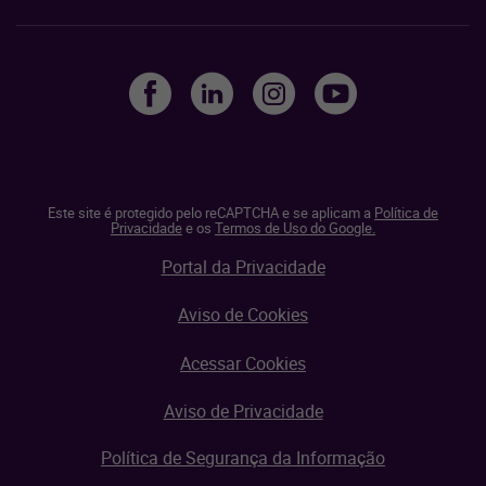
Este site é protegido pelo reCAPTCHA e se aplicam a
Política de
Privacidade
e os
Termos de Uso do Google.
Portal da Privacidade
Aviso de Cookies
Acessar Cookies
Aviso de Privacidade
Política de Segurança da Informação