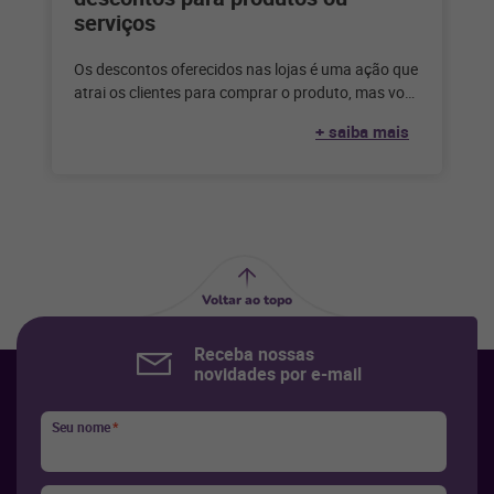
serviços
Os descontos oferecidos nas lojas é uma ação que
atrai os clientes para comprar o produto, mas você
sabe como
+ saiba mais
Voltar ao topo
Receba nossas
novidades por e-mail
Seu nome
*