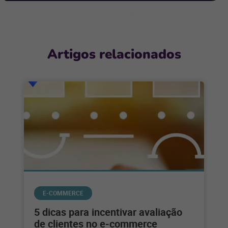
Artigos relacionados
E-COMMERCE
5 dicas para incentivar avaliação
de clientes no e-commerce