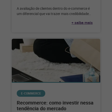
A avaliação de clientes dentro do e-commerce é
um diferencial que vai trazer mais credibilidade
para a marca. Quando se
+ saiba mais
E-COMMERCE
Recommerce: como investir nessa
tendência do mercado