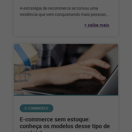
A estratégia de recommerce se tornou uma
tendência que vem conquistando mais pessoas
adeptas a esse tipo de negócio. Veja
+ saiba mais
E-COMMERCE
E-commerce sem estoque:
conheça os modelos desse tipo de