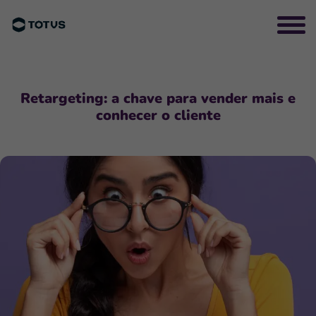
Retargeting: a chave para vender mais e
conhecer o cliente