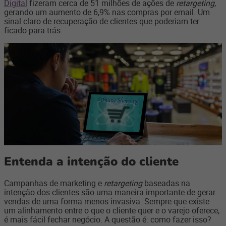
Digital
fizeram cerca de 51 milhões de ações de
retargeting
,
gerando um aumento de 6,9% nas compras por email. Um
sinal claro de recuperação de clientes que poderiam ter
ficado para trás.
Entenda a intenção do cliente
Campanhas de marketing e
retargeting
baseadas na
intenção dos clientes são uma maneira importante de gerar
vendas de uma forma menos invasiva. Sempre que existe
um alinhamento entre o que o cliente quer e o varejo oferece,
é mais fácil fechar negócio. A questão é: como fazer isso?