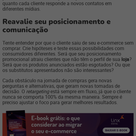
quanto cada cliente responde a novos contatos em
diferentes mídias.
Reavalie seu posicionamento e
comunicação
Tente entender por que o cliente saiu de seu e-commerce sem
comprar. Crie hipóteses e teste essas possibilidades com
consumidores diferentes. Será que seu posicionamento
promocional atraiu clientes que não têm o perfil de sua
loja
?
Será que os produtos anunciados estão esgotados? Ou que
os substitutos apresentados não são interessantes?
Cada obstáculo na jornada de compras gera novas
perguntas e alternativas, que geram novas tomadas de
decisão. O
retargeting
está sempre em fluxo, já que o cliente
nunca se comporta 100% da mesma maneira. Sempre é
preciso ajustar o foco para gerar melhores resultados.