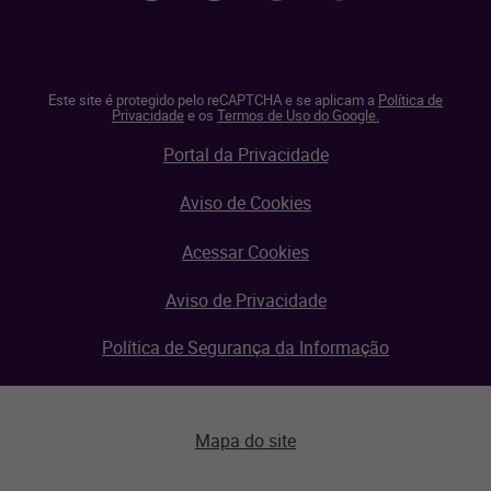
Este site é protegido pelo reCAPTCHA e se aplicam a
Política de
Privacidade
e os
Termos de Uso do Google.
Portal da Privacidade
Aviso de Cookies
Acessar Cookies
Aviso de Privacidade
Política de Segurança da Informação
Mapa do site