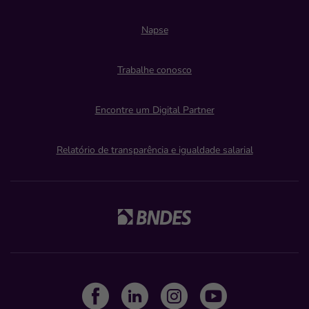
Napse
Trabalhe conosco
Encontre um Digital Partner
Relatório de transparência e igualdade salarial