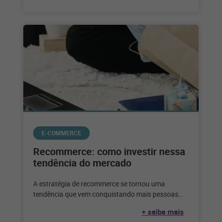
E-COMMERCE
Recommerce: como investir nessa
tendência do mercado
A estratégia de recommerce se tornou uma
tendência que vem conquistando mais pessoas
adeptas a esse tipo de negócio. Veja
+ saiba mais