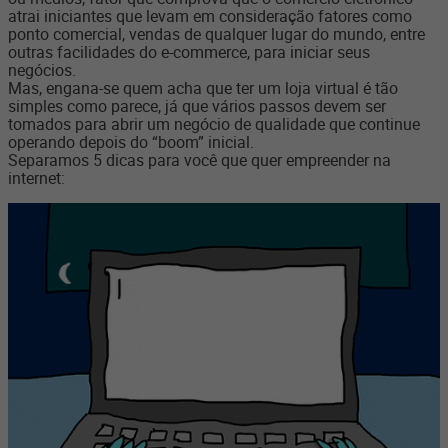
atrai iniciantes que levam em consideração fatores como
ponto comercial, vendas de qualquer lugar do mundo, entre
outras facilidades do e-commerce, para iniciar seus
negócios.
Mas, engana-se quem acha que ter um
loja virtual
é tão
simples como parece, já que vários passos devem ser
tomados para abrir um negócio de qualidade que continue
operando depois do “boom” inicial.
Separamos 5 dicas para você que quer empreender na
internet: