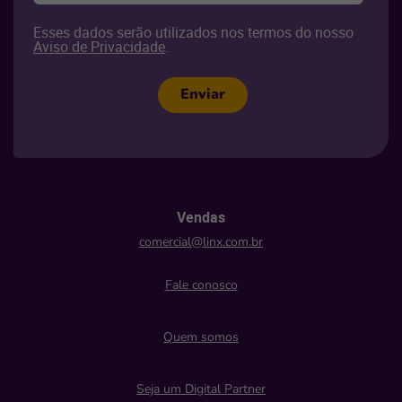
Esses dados serão utilizados nos termos do nosso
Aviso de Privacidade
.
Enviar
Vendas
comercial@linx.com.br
Fale conosco
Quem somos
Seja um Digital Partner