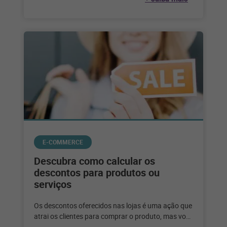
E-COMMERCE
Descubra como calcular os
descontos para produtos ou
serviços
Os descontos oferecidos nas lojas é uma ação que
atrai os clientes para comprar o produto, mas você
sabe como