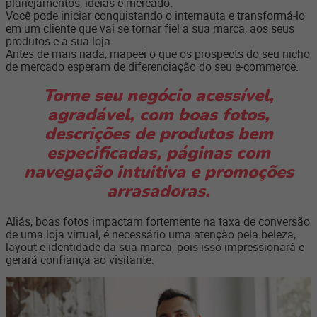
planejamentos, ideias e mercado.
Você pode iniciar
conquistando o internauta
e transformá-lo
em um cliente que vai se tornar fiel a sua marca, aos seus
produtos e a sua loja.
Antes de mais nada, mapeei o que os prospects do seu nicho
de mercado esperam de diferenciação do seu e-commerce.
Torne seu negócio acessível,
agradável, com boas fotos,
descrições de produtos bem
especificadas, páginas com
navegação intuitiva e promoções
arrasadoras.
Aliás, boas fotos impactam fortemente na taxa de conversão
de uma loja virtual, é necessário uma atenção pela beleza,
layout e identidade da sua marca, pois isso impressionará e
gerará confiança ao visitante.