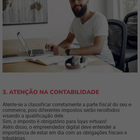
3. ATENÇÃO NA CONTABILIDADE
Atente-se a classificar corretamente a
parte fiscal do seu e-
commerce
, pois diferentes impostos serão recolhidos
visando a qualificação dele.
Sim, o imposto é obrigatório para lojas virtuais!
Além disso, o empreendedor digital deve entender a
importância de estar em dia com as obrigações fiscais e
tributárias.