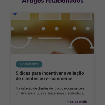
Artigos relacionados
E-COMMERCE
5 dicas para incentivar avaliação
de clientes no e-commerce
A avaliação de clientes dentro do e-commerce é
um diferencial que vai trazer mais credibilidade
para a marca. Quando se
+ saiba mais