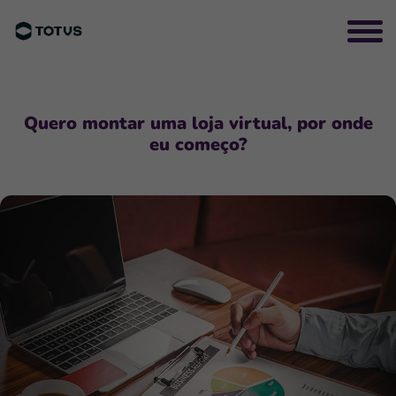
Quero montar uma loja virtual, por onde
eu começo?