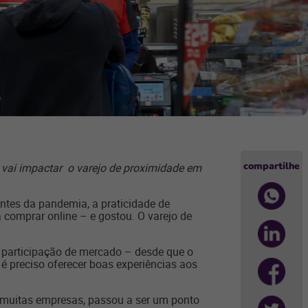
compartilhe
e vai impactar o varejo de proximidade em
ntes da pandemia, a praticidade de
a comprar online – e gostou. O varejo de
participação de mercado – desde que o
é preciso oferecer boas experiências aos
ra muitas empresas, passou a ser um ponto