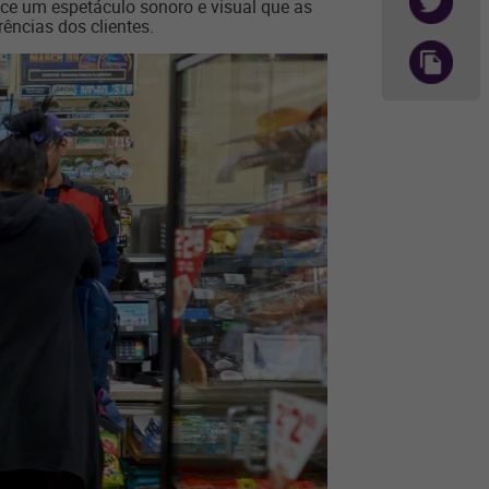
ece um espetáculo sonoro e visual que as
ências dos clientes.