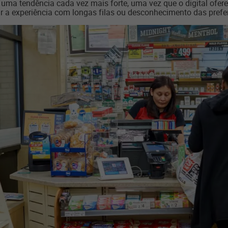
é uma tendência cada vez mais forte, uma vez que o digital ofer
 a experiência com longas filas ou desconhecimento das prefer