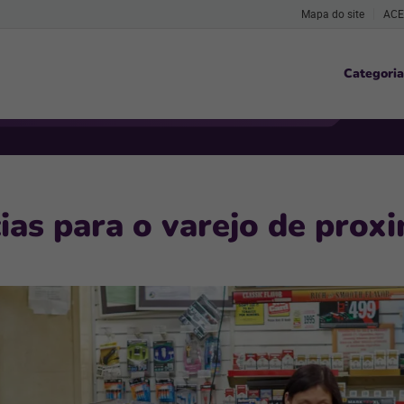
Mapa do site
ACE
Categoria
ias para o varejo de pro