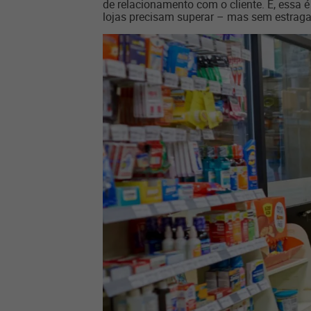
de relacionamento com o cliente. E, essa 
lojas precisam superar – mas sem estragar