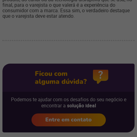
final, para o varejista o que valerá é a experiência do
consumidor com a marca. Essa sim, o verdadeiro destaque
que o varejista deve estar atendo.
Ficou com
alguma dúvida?
Podemos te ajudar com os desafios do seu negócio e
encontrar a
solução ideal
Entre em contato