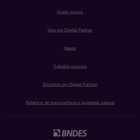
Quem somos
Seja um Digital Partner
Napse
Trabalhe conosco
Encontre um Digital Partner
Relatório de transparência e igualdade salarial