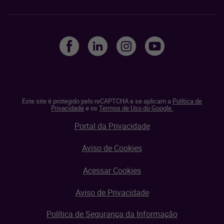
Este site é protegido pelo reCAPTCHA e se aplicam a
Política de
Privacidade
e os
Termos de Uso do Google.
Portal da Privacidade
Aviso de Cookies
Acessar Cookies
Aviso de Privacidade
Política de Segurança da Informação