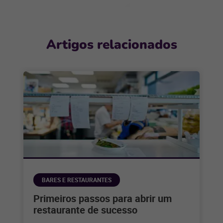
Artigos relacionados
BARES E RESTAURANTES
Primeiros passos para abrir um
restaurante de sucesso