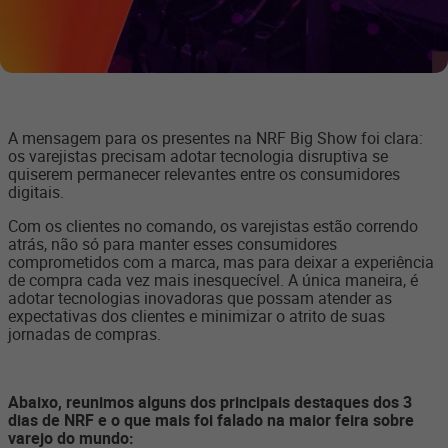
A mensagem para os presentes na NRF Big Show foi clara:
os varejistas precisam adotar tecnologia disruptiva se
quiserem permanecer relevantes entre os consumidores
digitais.
Com os clientes no comando, os varejistas estão correndo
atrás, não só para manter esses consumidores
comprometidos com a marca, mas para deixar a experiência
de compra cada vez mais inesquecível. A única maneira, é
adotar tecnologias inovadoras que possam atender as
expectativas dos clientes e minimizar o atrito de suas
jornadas de compras.
Abaixo, reunimos alguns dos principais destaques dos 3
dias de NRF e o que mais foi falado na maior feira sobre
varejo do mundo: