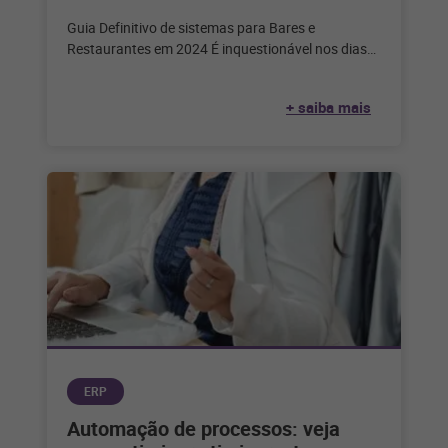
Guia Definitivo de sistemas para Bares e
Restaurantes em 2024 É inquestionável nos dias
de hoje que a tecnologia desempenha
+ saiba mais
ERP
Automação de processos: veja