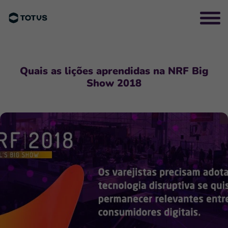
Quais as lições aprendidas na NRF Big
Show 2018