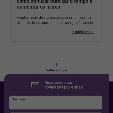
como otimizar otimizar o tempo e
aumentar os lucros
A automação de processos pode ser um grande
aliado do lojista que ainda tem sua gestão sendo
feita de forma
+ saiba mais
Voltar ao topo
Receba nossas
novidades por e-mail
Seu nome
*