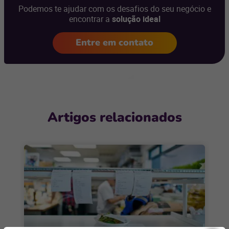
Podemos te ajudar com os desafios do seu negócio e
encontrar a
solução ideal
Entre em contato
Artigos relacionados