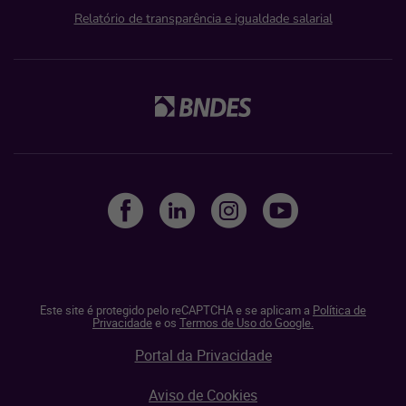
Relatório de transparência e igualdade salarial
Este site é protegido pelo reCAPTCHA e se aplicam a
Política de
Privacidade
e os
Termos de Uso do Google.
Portal da Privacidade
Aviso de Cookies