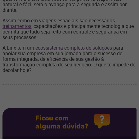
natural e fácil será o avanço para a segunda e assim por
diante.
Assim como em viagens espaciais são necessários
treinamentos
, capacitações e principalmente tecnologia que
permita que tudo seja feito com controle e segurança em
seus processos.
A
Linx tem um ecossistema completo de soluções
para
apoiar sua empresa em sua jornada para o sucesso de
forma integrada, da eficiência de sua gestão à
transformação completa de seu negócio. O que te impede de
decolar hoje?
Ficou com
alguma dúvida?