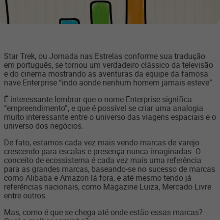
Star Trek, ou Jornada nas Estrelas conforme sua tradução
em português, se tornou um verdadeiro clássico da televisão
e do cinema mostrando as aventuras da equipe da famosa
nave Enterprise “indo aonde nenhum homem jamais esteve”.
É interessante lembrar que o nome Enterprise significa
“empreendimento”, e que é possível se criar uma analogia
muito interessante entre o universo das viagens espaciais e o
universo dos negócios.
De fato, estamos cada vez mais vendo marcas de varejo
crescendo para escalas e presença nunca imaginadas. O
conceito de ecossistema é cada vez mais uma referência
para as grandes marcas, baseando-se no sucesso de marcas
como Alibaba e Amazon lá fora, e até mesmo tendo já
referências nacionais, como Magazine Luiza, Mercado Livre
entre outros.
Mas, como é que se chega até onde estão essas marcas?