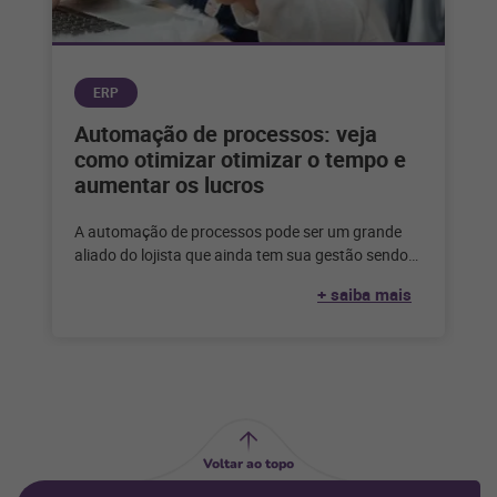
ERP
Automação de processos: veja
como otimizar otimizar o tempo e
aumentar os lucros
A automação de processos pode ser um grande
aliado do lojista que ainda tem sua gestão sendo
feita de forma
+ saiba mais
Voltar ao topo