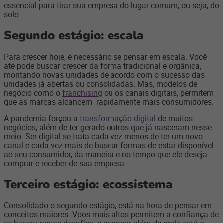
essencial para tirar sua empresa do lugar comum, ou seja, do
solo.
Segundo estágio: escala
Para crescer hoje, é necessário se pensar em escala. Você
até pode buscar crescer da forma tradicional e orgânica,
montando novas unidades de acordo com o sucesso das
unidades já abertas ou consolidadas. Mas, modelos de
negócio como o
franchising
ou os canais digitais, permitem
que as marcas alcancem rapidamente mais consumidores.
A pandemia forçou a
transformação digital
de muitos
negócios, além de ter gerado outros que já nasceram nesse
meio. Ser digital se trata cada vez menos de ter um novo
canal e cada vez mais de buscar formas de estar disponível
ao seu consumidor, da maneira e no tempo que ele deseja
comprar e receber de sua empresa.
Terceiro estágio: ecossistema
Consolidado o segundo estágio, está na hora de pensar em
conceitos maiores. Voos mais altos permitem a confiança de