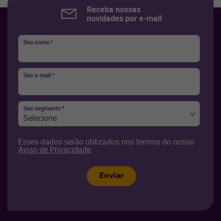
Receba nossas
novidades por e-mail
Seu nome
*
Seu e-mail
*
Seu segmento
*
Selecione
Esses dados serão utilizados nos termos do nosso
Aviso de Privacidade
.
Enviar