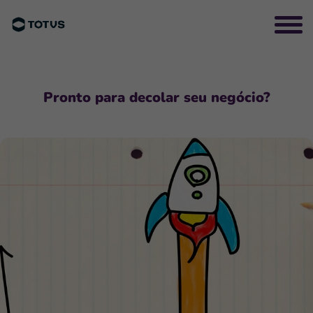
Pronto para decolar seu negócio?