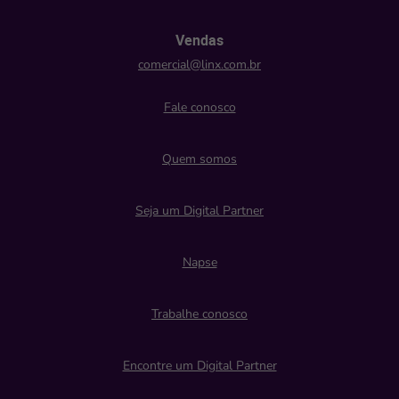
Vendas
comercial@linx.com.br
Fale conosco
Quem somos
Seja um Digital Partner
Napse
Trabalhe conosco
Encontre um Digital Partner