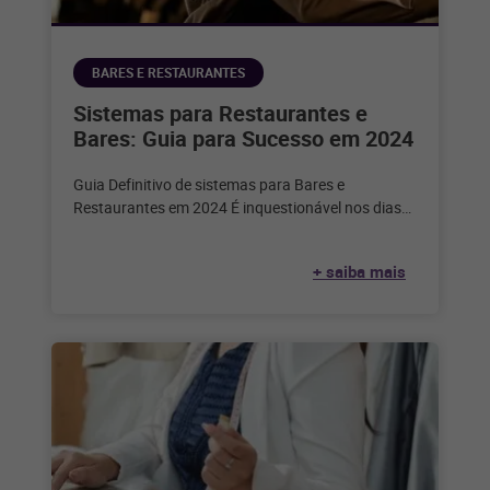
BARES E RESTAURANTES
Sistemas para Restaurantes e
Bares: Guia para Sucesso em 2024
Guia Definitivo de sistemas para Bares e
Restaurantes em 2024 É inquestionável nos dias
de hoje que a tecnologia desempenha
+ saiba mais