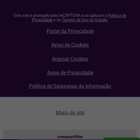
Este site é protegido pelo reCAPTCHA e se aplicam a
Política de
Privacidade
e os
Termos de Uso do Google.
Portal da Privacidade
Aviso de Cookies
Acessar Cookies
Aviso de Privacidade
Política de Segurança da Informação
Mapa do site
Aviso de privacidade
compartilhe