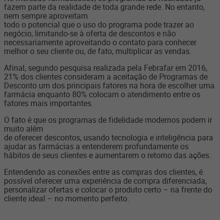
fazem parte da realidade de toda grande rede. No entanto,
nem sempre aproveitam
todo o potencial que o uso do programa pode trazer ao
negócio, limitando-se à oferta de descontos e não
necessariamente aproveitando o contato para conhecer
melhor o seu cliente ou, de fato, multiplicar as vendas.
Afinal, segundo pesquisa realizada pela Febrafar em 2016,
21% dos clientes consideram a aceitação de Programas de
Desconto um dos principais fatores na hora de escolher uma
farmácia enquanto 80% colocam o atendimento entre os
fatores mais importantes.
O fato é que os programas de fidelidade modernos podem ir
muito além
de oferecer descontos, usando tecnologia e inteligência para
ajudar as farmácias a entenderem profundamente os
hábitos de seus clientes e aumentarem o retorno das ações.
Entendendo as conexões entre as compras dos clientes, é
possível oferecer uma experiência de compra diferenciada,
personalizar ofertas e colocar o produto certo – na frente do
cliente ideal – no momento perfeito.