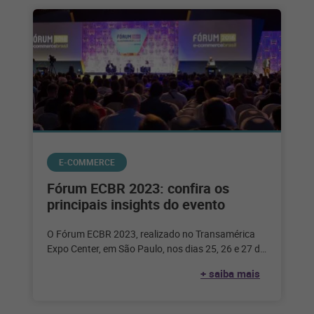
E-COMMERCE
Fórum ECBR 2023: confira os
principais insights do evento
O Fórum ECBR 2023, realizado no Transamérica
Expo Center, em São Paulo, nos dias 25, 26 e 27 de
julho,
+ saiba mais