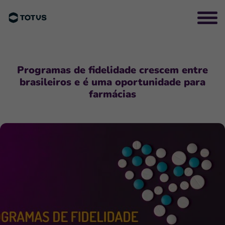
Programas de fidelidade crescem entre
brasileiros e é uma oportunidade para
farmácias