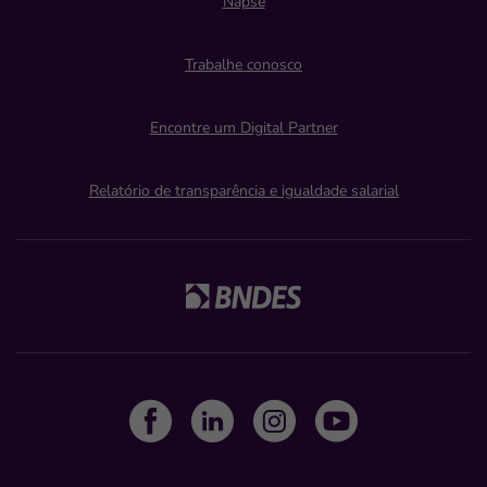
Napse
Trabalhe conosco
Encontre um Digital Partner
Relatório de transparência e igualdade salarial