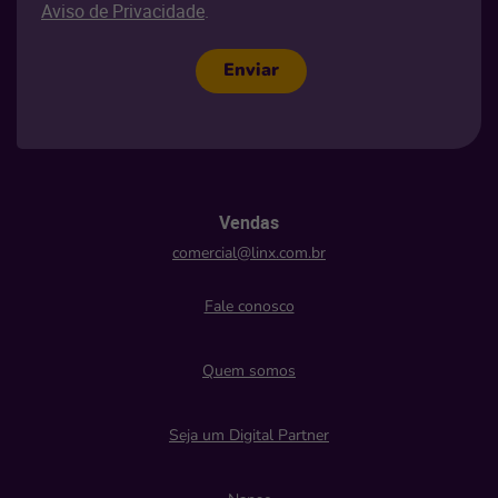
Aviso de Privacidade
.
Enviar
Vendas
comercial@linx.com.br
Fale conosco
Quem somos
Seja um Digital Partner