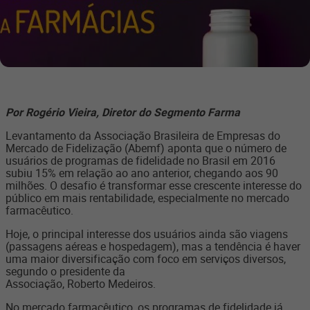
Por Rogério Vieira, Diretor do Segmento Farma
Levantamento da Associação Brasileira de Empresas do
Mercado de Fidelização (Abemf) aponta que o número de
usuários de programas de fidelidade no Brasil em 2016
subiu 15% em relação ao ano anterior, chegando aos 90
milhões. O desafio é transformar esse crescente interesse do
público em mais rentabilidade, especialmente no mercado
farmacêutico.
Hoje, o principal interesse dos usuários ainda são viagens
(passagens aéreas e hospedagem), mas a tendência é haver
uma maior diversificação com foco em serviços diversos,
segundo o presidente da
Associação, Roberto Medeiros.
No mercado farmacêutico, os programas de fidelidade já