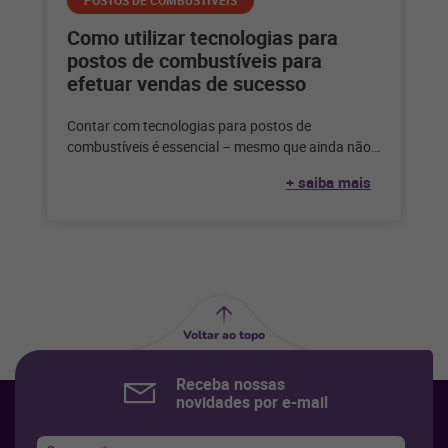
POSTOS DE COMBUSTÍVEIS
Como utilizar tecnologias para
postos de combustíveis para
efetuar vendas de sucesso
Contar com tecnologias para postos de
combustíveis é essencial – mesmo que ainda não
seja a hora de vender online.
+ saiba mais
Voltar ao topo
Receba nossas
novidades por e-mail