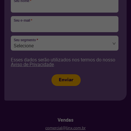
Seu nome
*
Seu e-mail
*
Seu segmento
*
Selecione
Esses dados serão utilizados nos termos do nosso
Aviso de Privacidade
.
Enviar
Vendas
comercial@linx.com.br