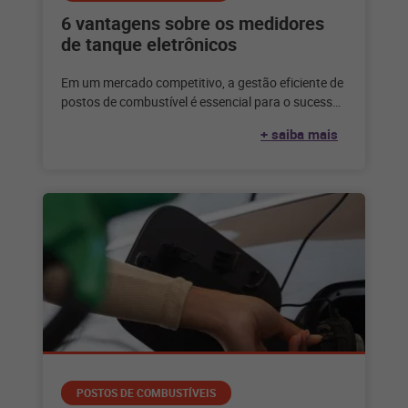
6 vantagens sobre os medidores
de tanque eletrônicos
Em um mercado competitivo, a gestão eficiente de
postos de combustível é essencial para o sucesso
dos negócios. Uma das
+ saiba mais
POSTOS DE COMBUSTÍVEIS