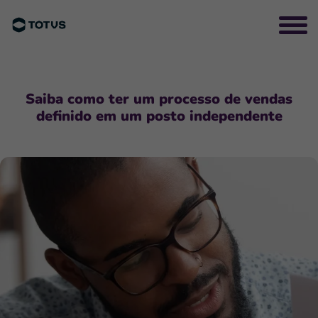
Saiba como ter um processo de vendas
definido em um posto independente