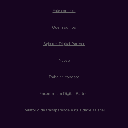
Fale conosco
Quem somos
Seja um Digital Partner
Napse
Trabalhe conosco
Encontre um Digital Partner
Relatório de transparência e igualdade salarial