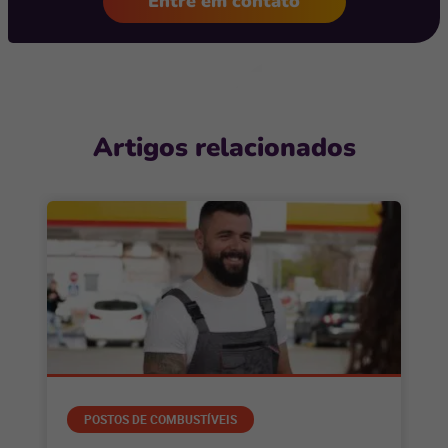
Entre em contato
Artigos relacionados
POSTOS DE COMBUSTÍVEIS