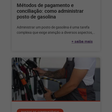
Métodos de pagamento e
conciliação: como administrar
posto de gasolina
Administrar um posto de gasolina é uma tarefa
complexa que exige atenção a diversos aspectos,
dentre eles, a gestão dos
+ saiba mais