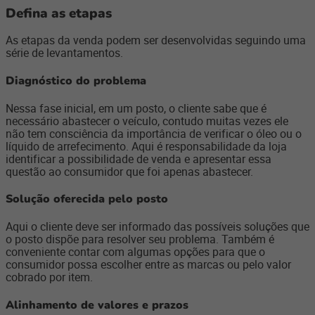
Defina as etapas
As etapas da venda podem ser desenvolvidas seguindo uma
série de levantamentos.
Diagnóstico do problema
Nessa fase inicial, em um posto, o cliente sabe que é
necessário abastecer o veículo, contudo muitas vezes ele
não tem consciência da importância de verificar o óleo ou o
líquido de arrefecimento. Aqui é responsabilidade da loja
identificar a possibilidade de venda e apresentar essa
questão ao consumidor que foi apenas abastecer.
Solução oferecida pelo posto
Aqui o cliente deve ser informado das possíveis soluções que
o posto dispõe para resolver seu problema. Também é
conveniente contar com algumas opções para que o
consumidor possa escolher entre as marcas ou pelo valor
cobrado por item.
Alinhamento de valores e prazos