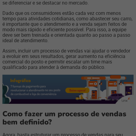
se diferenciar e se destacar no mercado.
Dado que os consumidores estão cada vez com menos
tempo para atividades cotidianas, como abastecer seu carro,
é importante que o atendimento e a venda sejam feitos de
modo mais rápido e eficiente possível. Para isso, a equipe
deve ser bem treinada e orientada quanto ao passo a passo
ideal de atendimento.
Assim, incluir um processo de vendas vai ajudar o vendedor
a evoluir em seus resultados, gerar aumento na eficiência
comercial do posto e permitir escalar um time mais
qualificado para atender à demanda do público.
Como fazer um processo de vendas
bem definido?
Agora, basta estruturar um processo de vendas para seu