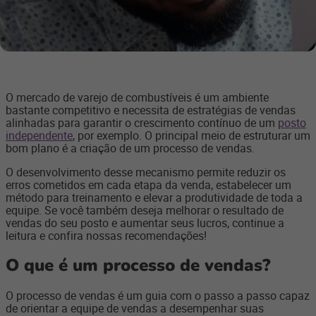
O mercado de varejo de combustíveis é um ambiente
bastante competitivo e necessita de estratégias de vendas
alinhadas para garantir o crescimento contínuo de um
posto
independente
, por exemplo. O principal meio de estruturar um
bom plano é a criação de um processo de vendas.
O desenvolvimento desse mecanismo permite reduzir os
erros cometidos em cada etapa da venda, estabelecer um
método para treinamento e elevar a produtividade de toda a
equipe. Se você também deseja melhorar o resultado de
vendas do seu posto e aumentar seus lucros, continue a
leitura e confira nossas recomendações!
O que é um processo de vendas?
O processo de vendas é um guia com o passo a passo capaz
de orientar a equipe de vendas a desempenhar suas