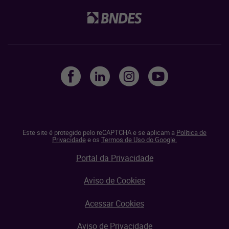
Este site é protegido pelo reCAPTCHA e se aplicam a
Política de
Privacidade
e os
Termos de Uso do Google.
Portal da Privacidade
Aviso de Cookies
Acessar Cookies
Aviso de Privacidade