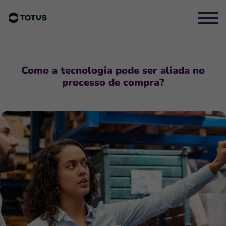
Como a tecnologia pode ser aliada no
processo de compra?