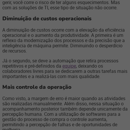
gerir, você corre o risco de ter alguns esquecimentos. Mas
com as soluções de TI, esse tipo de situação não ocorre.
Diminuição de custos operacionais
A diminuição de custos ocorre com a elevação da eficiência
operacional e o aumento da produtividade. A primeira é um
reflexo da modernização dos processos e da precisão que a
inteligência de máquina permite. Diminuindo o desperdício
de recursos.
Já o segundo, se deve a automação que retira processos
repetitivos e pré-definidos da
equipe
, deixando os
colaboradores livres para se dedicarem a outras tarefas mais
importantes e a realizá-las com mais qualidade.
Mais controle da operação
Como visto, a margem de erro é maior quando as atividades
são realizadas manualmente. Além disso, nessa situação o
acompanhamento posterior também depende unicamente da
percepção humana. Com a utilização de softwares para a
gestão do processo de compra o controle aumenta,
permitindo a percepção de falhas e de oportunidades de
melhoria.