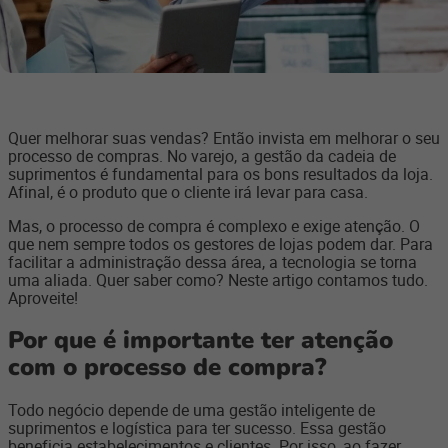
Quer melhorar suas vendas? Então invista em melhorar o seu
processo de compras. No varejo, a gestão da cadeia de
suprimentos é fundamental para os bons resultados da loja.
Afinal, é o produto que o cliente irá levar para casa.
Mas, o processo de compra é complexo e exige atenção. O
que nem sempre todos os gestores de lojas podem dar. Para
facilitar a administração dessa área, a tecnologia se torna
uma aliada. Quer saber como? Neste artigo contamos tudo.
Aproveite!
Por que é importante ter atenção
com o processo de compra?
Todo negócio depende de uma gestão inteligente de
suprimentos e logística para ter sucesso. Essa gestão
beneficia estabelecimentos e clientes. Por isso, ao fazer