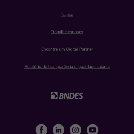
Napse
Trabalhe conosco
Encontre um Digital Partner
Relatório de transparência e igualdade salarial