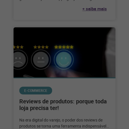
eficiente. Confira! Gerenciar
+ saiba mais
E-COMMERCE
Reviews de produtos: porque toda
loja precisa ter!
Na era digital do varejo, o poder dos reviews de
produtos se torna uma ferramenta indispensável.