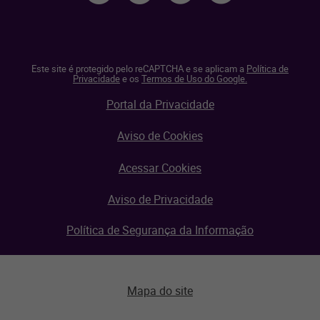
Este site é protegido pelo reCAPTCHA e se aplicam a
Política de
Privacidade
e os
Termos de Uso do Google.
Portal da Privacidade
Aviso de Cookies
Acessar Cookies
Aviso de Privacidade
Política de Segurança da Informação
Mapa do site