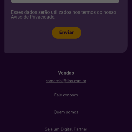
Esses dados serão utilizados nos termos do nosso
Aviso de Privacidade
.
Enviar
Vendas
comercial@linx.com.br
Fale conosco
Quem somos
Seja um Digital Partner