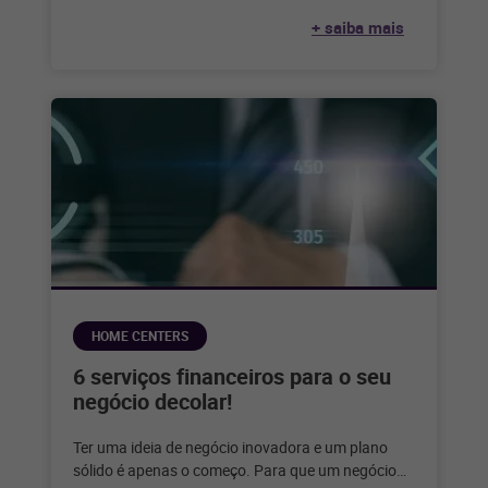
Essas avaliações autênticas desempenham
+ saiba mais
HOME CENTERS
6 serviços financeiros para o seu
negócio decolar!
Ter uma ideia de negócio inovadora e um plano
sólido é apenas o começo. Para que um negócio