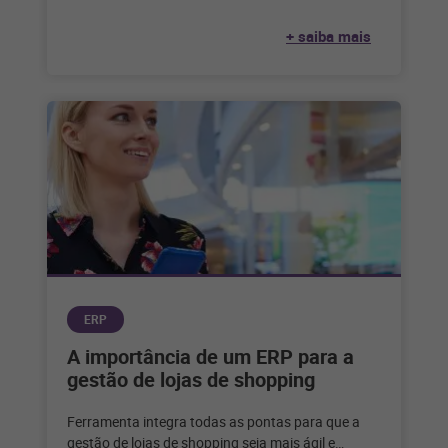
+ saiba mais
ERP
A importância de um ERP para a
gestão de lojas de shopping
Ferramenta integra todas as pontas para que a
gestão de lojas de shopping seja mais ágil e