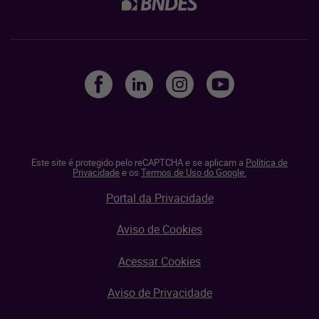
Este site é protegido pelo reCAPTCHA e se aplicam a
Política de
Privacidade
e os
Termos de Uso do Google.
Portal da Privacidade
Aviso de Cookies
Acessar Cookies
Aviso de Privacidade