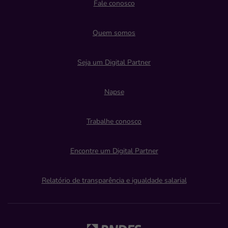
Fale conosco
Quem somos
Seja um Digital Partner
Napse
Trabalhe conosco
Encontre um Digital Partner
Relatório de transparência e igualdade salarial