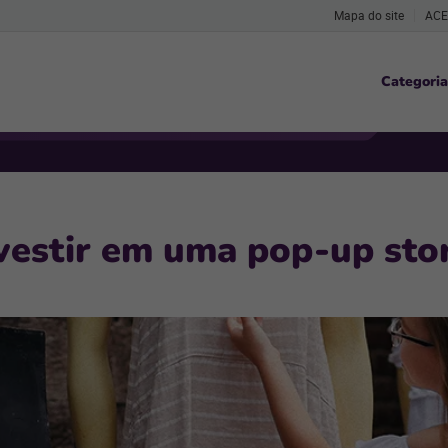
Mapa do site
ACE
Categoria
vestir em uma pop-up sto