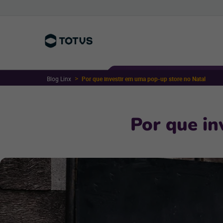
Blog Linx
Por que investir em uma pop-up store no Natal
Por que in