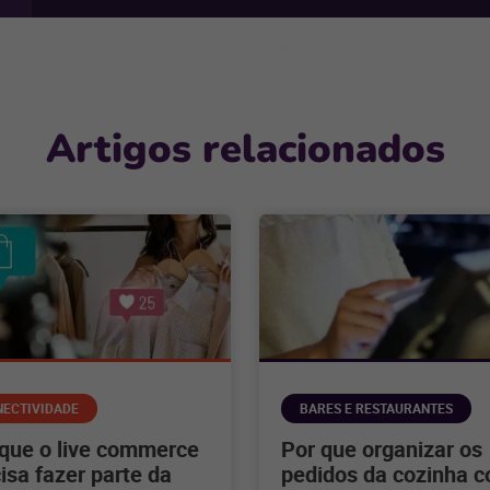
Artigos relacionados
NECTIVIDADE
BARES E RESTAURANTES
 que o live commerce
Por que organizar os
isa fazer parte da
pedidos da cozinha 