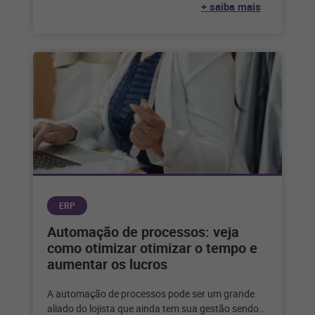
+ saiba mais
ERP
Automação de processos: veja
como otimizar otimizar o tempo e
aumentar os lucros
A automação de processos pode ser um grande
aliado do lojista que ainda tem sua gestão sendo