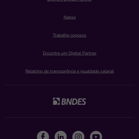
Napse
Trabalhe conosco
Encontre um Digital Partner
Relatório de transparência e igualdade salarial