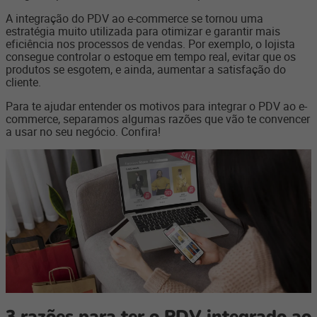
A integração do PDV ao e-commerce se tornou uma
estratégia muito utilizada para otimizar e garantir mais
eficiência nos processos de vendas. Por exemplo, o lojista
consegue controlar o estoque em tempo real, evitar que os
produtos se esgotem, e ainda, aumentar a satisfação do
cliente.
Para te ajudar entender os motivos para integrar o PDV ao e-
commerce, separamos algumas razões que vão te convencer
a usar no seu negócio. Confira!
3 razões para ter o PDV integrado ao