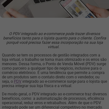
O PDV integrado ao e-commerce pode trazer diversos
benefícios tanto para o lojista quanto para o cliente. Confira
porquê você precisa fazer essa incorporação na sua loja
virtual.
Quando se tem os processos de gestão integrados com a
loja virtual, o trabalho se torna mais otimizado e os erros são
menores. Dessa forma, o Ponto de Venda Móvel (PDV) surge
como parceiro a qualquer tipo de negócio, inclusive para o
comércio eletrônico. É uma tendência que permite a compra
de um produtos sem o contato direto com o vendedor, ou
seja, o
PDV
integrado ao e-commerce surge para o lojista que
precisa integrar sua loja física e a virtual.
De modo geral, o PDV integrado ao e-commerce traz diversos
benefícios, como: a automatização de processos, eficiência
operacional, reduz erros e retrabalhos. Além de que o PDV
integrado pode ser um diferencial competitivo no mercado.