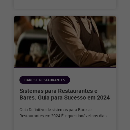
BARES E RESTAURANTES
Sistemas para Restaurantes e
Bares: Guia para Sucesso em 2024
Guia Definitivo de sistemas para Bares e
Restaurantes em 2024 É inquestionável nos dias
de hoje que a tecnologia desempenha