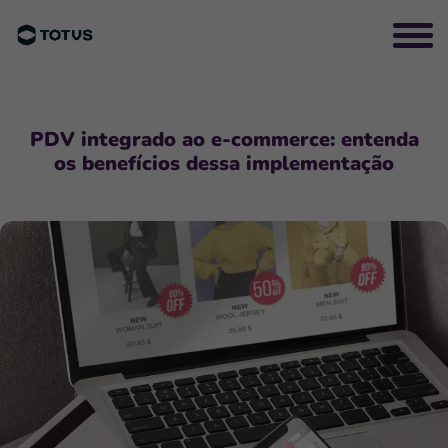
PDV integrado ao e-commerce: entenda
os benefícios dessa implementação