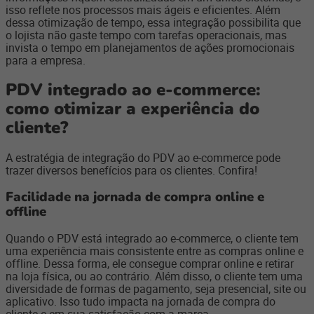
isso reflete nos processos mais ágeis e eficientes. Além
dessa otimização de tempo, essa integração possibilita que
o lojista não gaste tempo com tarefas operacionais, mas
invista o tempo em planejamentos de ações promocionais
para a empresa.
PDV integrado ao e-commerce:
como otimizar a experiência do
cliente?
A estratégia de integração do PDV ao e-commerce pode
trazer diversos benefícios para os clientes. Confira!
Facilidade na jornada de compra online e
offline
Quando o PDV está integrado ao e-commerce, o cliente tem
uma experiência mais consistente entre as compras online e
offline. Dessa forma, ele consegue comprar online e retirar
na loja física, ou ao contrário. Além disso, o cliente tem uma
diversidade de formas de pagamento, seja presencial, site ou
aplicativo. Isso tudo impacta na jornada de compra do