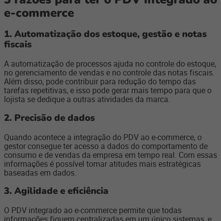
e-commerce
1. Automatização dos estoque, gestão e notas
fiscais
A automatização de processos ajuda no controle do estoque,
no gerenciamento de vendas e no controle das notas fiscais.
Além disso, pode contribuir para redução do tempo das
tarefas repetitivas, e isso pode gerar mais tempo para que o
lojista se dedique a outras atividades da marca.
2. Precisão de dados
Quando acontece a integração do PDV ao e-commerce, o
gestor consegue ter acesso a dados do comportamento de
consumo e de vendas da empresa em tempo real. Com essas
informações é possível tomar atitudes mais estratégicas
baseadas em dados.
3. Agilidade e eficiência
O PDV integrado ao e-commerce permite que todas
informações fiquem centralizadas em um único sistemas, e