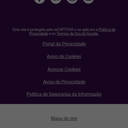
Este site é protegido pelo reCAPTCHA e se aplicam a
Política de
Privacidade
e os
Termos de Uso do Google.
Portal da Privacidade
Aviso de Cookies
Acessar Cookies
Aviso de Privacidade
Política de Segurança da Informação
Mapa do site