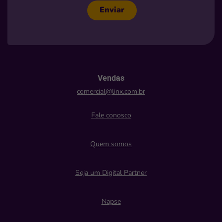
Enviar
Vendas
comercial@linx.com.br
Fale conosco
Quem somos
Seja um Digital Partner
Napse