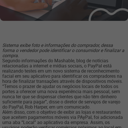
Sistema exibe foto e informações do comprador, dessa
forma o vendedor pode identificar o consumidor e finalizar a
compra.
Segundo informações do Mashable, blog de notícias
relacionadas a internet e mídias sociais, o PayPal está
realizando testes em um novo sistema de reconhecimento
facial em seu aplicativo para identificar os compradores na
hora de finalizar transações através de dispositivos móveis.
“Temos o prazer de ajudar os negócios locais de todos os
portes a oferecer uma nova experiência mais pessoal, sem
nunca ter que se dispensar clientes que não têm dinheiro
suficiente para pagar”, disse o diretor de serviços de varejo
do PayPal, Rob Harper, em um comunicado.
Além disso, com o objetivo de exibir as lojas e restaurantes
que aceitem pagamentos móveis via PAyPal, foi adicionada
uma aba “Local” ao aplicativo da empresa. Assim, os
usuários poderão verificar comércios próximos ao local em