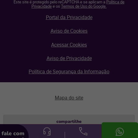
Este site é protegido pelo reCAPTCHA e se aplicam a
Política de
Privacidade
e os
Termos de Uso do Google.
Portal da Privacidade
Aviso de Cookies
Acessar Cookies
Aviso de Privacidade
Política de Segurança da Informação
Mapa do site
Aviso de privacidade
compartilhe
fale com
© Linx 2026.