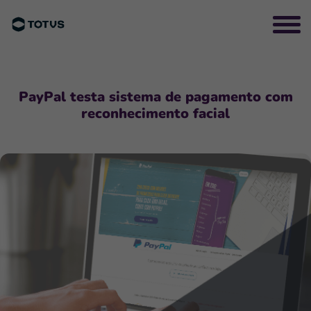
PayPal testa sistema de pagamento com
reconhecimento facial