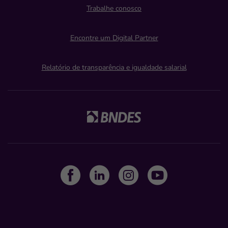
Trabalhe conosco
Encontre um Digital Partner
Relatório de transparência e igualdade salarial