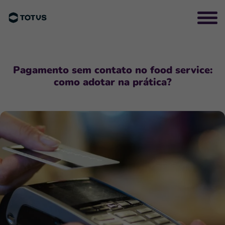
Pagamento sem contato no food service:
como adotar na prática?