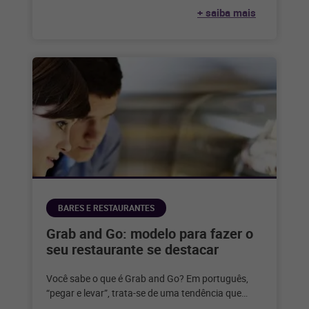
+ saiba mais
BARES E RESTAURANTES
Grab and Go: modelo para fazer o
seu restaurante se destacar
Você sabe o que é Grab and Go? Em português,
“pegar e levar”, trata-se de uma tendência que
surgiu nos