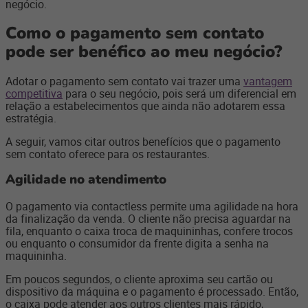
negócio.
Como o pagamento sem contato
pode ser benéfico ao meu negócio?
Adotar o pagamento sem contato vai trazer uma
vantagem
competitiva
para o seu negócio, pois será um diferencial em
relação a estabelecimentos que ainda não adotarem essa
estratégia.
A seguir, vamos citar outros benefícios que o pagamento
sem contato oferece para os restaurantes.
Agilidade no atendimento
O pagamento via contactless permite uma agilidade na hora
da finalização da venda. O cliente não precisa aguardar na
fila, enquanto o caixa troca de maquininhas, confere trocos
ou enquanto o consumidor da frente digita a senha na
maquininha.
Em poucos segundos, o cliente aproxima seu cartão ou
dispositivo da máquina e o pagamento é processado. Então,
o caixa pode atender aos outros clientes mais rápido,