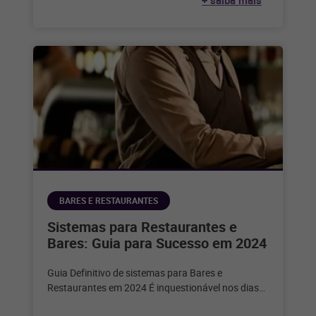
+ saiba mais
segundo
BARES E RESTAURANTES
Sistemas para Restaurantes e
Bares: Guia para Sucesso em 2024
Guia Definitivo de sistemas para Bares e
Restaurantes em 2024 É inquestionável nos dias
de hoje que a tecnologia desempenha