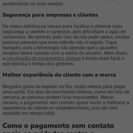
aumentando as suas vendas.
Segurança para empresas e clientes
Os meios eletrônicos vieram para facilitar e oferecer mais
segurança a clientes e varejistas, pois dificultam a ação de
criminosos. No entanto, pelo fato de não pedir senha, muitas
pessoas pensam que esse método não é seguro. Fique
tranquilo, pois a tecnologia não permite que o aparelho
receptor tenha contato com a senha do usuário. Além disso,
a
conciliação de pagamentos digitais
é muito mais fácil, o
que otimiza o tempo dos gestores.
Melhor experiência do cliente com a marca
Ninguém gosta de esperar na fila, muito menos para pagar
uma conta. Em dias de movimento intenso, como em fins de
semana, as pessoas podem ficar impacientes. Nesse
cenário, o pagamento sem contato ajuda muito a melhorar a
experiência do cliente no estabelecimento, pois ele será
atendido em tempo hábil.
Como o pagamento sem contato