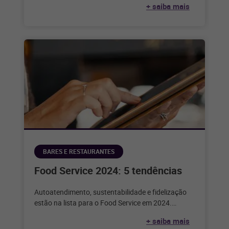
+ saiba mais
BARES E RESTAURANTES
Food Service 2024: 5 tendências
Autoatendimento, sustentabilidade e fidelização
estão na lista para o Food Service em 2024.
Confira as outras tendências para o próximo
+ saiba mais