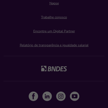
Napse
Trabalhe conosco
Encontre um Digital Partner
Relatório de transparência e igualdade salarial