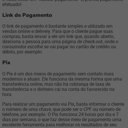
efetuado!
Link de Pagamento
O link de pagamento é bastante simples e utilizado em
vendas online e delivery. Para que o cliente pague suas
compras, basta enviar a ele um link que, quando aberto,
direciona a pessoa para uma página de check-out, onde o
consumidor escolhe se vai pagar no cartão de crédito ou
débito, por exemplo.
Pix
O Pix é um dos meios de pagamento sem contato mais
modernos e atuais. Ele funciona da mesma forma que uma
transferência online, mas não há cobrança de taxa de
transferência e o dinheiro cai na conta do favorecido na
hora.
Para realizar um pagamento via Pix, basta informar o cliente
o número de uma chave, que pode ser o CPF ou número de
telefone, por exemplo. O Pix funciona 24 horas por dia e 7
dias por semana, o que faz desse meio de pagamento uma
excelente ferramenta para melhorar os resultados de seu