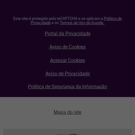
Este site é protegido pelo reCAPTCHA e se aplicam a
Política de
Privacidade
e os
Termos de Uso do Google.
Portal da Privacidade
Aviso de Cookies
Acessar Cookies
Aviso de Privacidade
Política de Segurança da Informação
Mapa do site
Aviso de privacidade