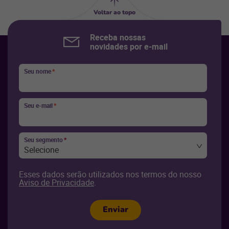
Voltar ao topo
Receba nossas
novidades por e-mail
Seu nome
*
Seu e-mail
*
Seu segmento
*
Selecione
Esses dados serão utilizados nos termos do nosso
Aviso de Privacidade
.
Enviar