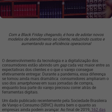
Com a Black Friday chegando, é hora de adotar novos
modelos de atendimento ao cliente, reduzindo custos e
aumentando sua eficiência operacional
O desenvolvimento da tecnologia e a digitalização dos
consumidores estão abrindo um
gap
cada vez maior entre as
expectativas dos clientes e o que o varejo consegue
efetivamente entregar. Durante a pandemia, essa diferença
se tornou ainda mais dramática: consumidores ampliaram o
uso dos
smartphones
em suas jornadas de compra,
enquanto boa parte do varejo precisou correr atrás de
ferramentas digitais.
Um dado publicado recentemente pela Sociedade Brasileira
de Varejo e Consumo (SBVC) ilustra bem o quanto as
empresas ainda podem avançar. Ao final de 2019,
162 das