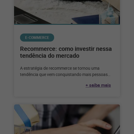
E-COMMERCE
Recommerce: como investir nessa
tendência do mercado
A estratégia de recommerce se tornou uma
tendência que vem conquistando mais pessoas
adeptas a esse tipo de negócio. Veja
+ saiba mais