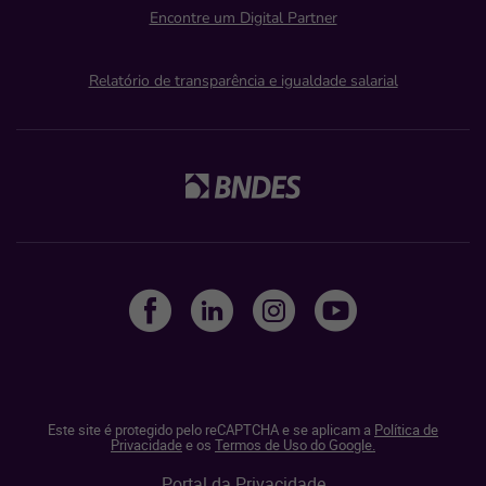
Encontre um Digital Partner
Relatório de transparência e igualdade salarial
Este site é protegido pelo reCAPTCHA e se aplicam a
Política de
Privacidade
e os
Termos de Uso do Google.
Portal da Privacidade