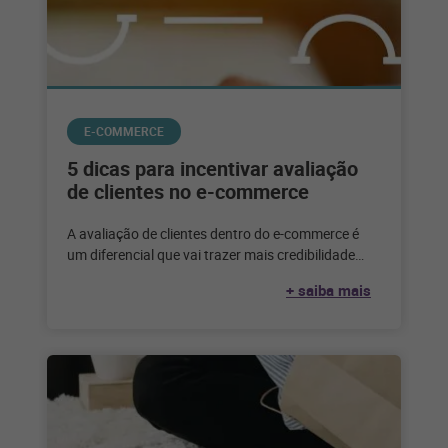
E-COMMERCE
5 dicas para incentivar avaliação
de clientes no e-commerce
A avaliação de clientes dentro do e-commerce é
um diferencial que vai trazer mais credibilidade
para a marca. Quando se
+ saiba mais