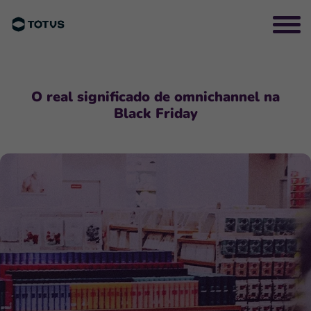
O real significado de omnichannel na
Black Friday