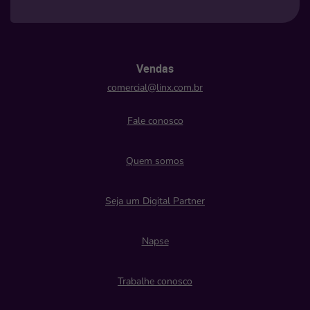
Vendas
comercial@linx.com.br
Fale conosco
Quem somos
Seja um Digital Partner
Napse
Trabalhe conosco