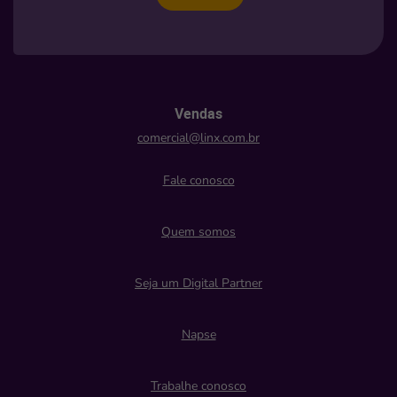
Vendas
comercial@linx.com.br
Fale conosco
Quem somos
Seja um Digital Partner
Napse
Trabalhe conosco