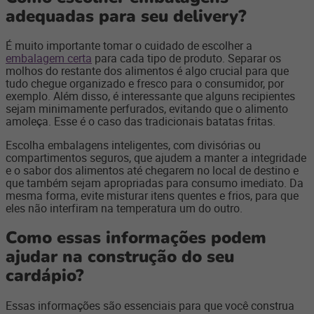
adequadas para seu delivery?
É muito importante tomar o cuidado de escolher a
embalagem certa
para cada tipo de produto. Separar os
molhos do restante dos alimentos é algo crucial para que
tudo chegue organizado e fresco para o consumidor, por
exemplo. Além disso, é interessante que alguns recipientes
sejam minimamente perfurados, evitando que o alimento
amoleça. Esse é o caso das tradicionais batatas fritas.
Escolha embalagens inteligentes, com divisórias ou
compartimentos seguros, que ajudem a manter a integridade
e o sabor dos alimentos até chegarem no local de destino e
que também sejam apropriadas para consumo imediato. Da
mesma forma, evite misturar itens quentes e frios, para que
eles não interfiram na temperatura um do outro.
Como essas informações podem
ajudar na construção do seu
cardápio?
Essas informações são essenciais para que você construa