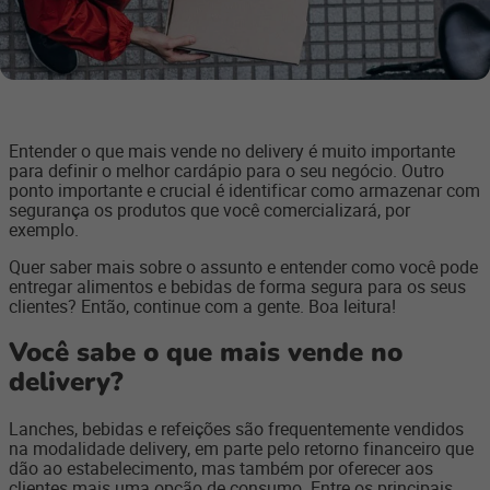
Entender o que mais vende no delivery é muito importante
para definir o melhor cardápio para o seu negócio. Outro
ponto importante e crucial é identificar como armazenar com
segurança os produtos que você comercializará, por
exemplo.
Quer saber mais sobre o assunto e entender como você pode
entregar alimentos e bebidas de forma segura para os seus
clientes? Então, continue com a gente. Boa leitura!
Você sabe o que mais vende no
delivery?
Lanches, bebidas e refeições são frequentemente vendidos
na modalidade delivery, em parte pelo retorno financeiro que
dão ao estabelecimento, mas também por oferecer aos
clientes mais uma opção de consumo. Entre os principais