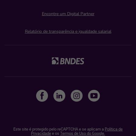
Encontre um Digital Partner
Relatório de transparência e igualdade salarial
Este site é protegido pelo reCAPTCHA e se aplicam a
Política de
Privacidade
e os
Termos de Uso do Google.