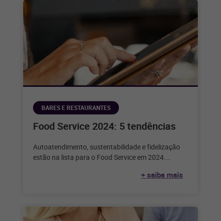
BARES E RESTAURANTES
Food Service 2024: 5 tendências
Autoatendimento, sustentabilidade e fidelização
estão na lista para o Food Service em 2024.
Confira as outras tendências para o próximo
+ saiba mais