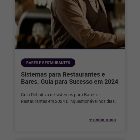
BARES E RESTAURANTES
Sistemas para Restaurantes e
Bares: Guia para Sucesso em 2024
Guia Definitivo de sistemas para Bares e
Restaurantes em 2024 É inquestionável nos dias
de hoje que a tecnologia desempenha
+ saiba mais