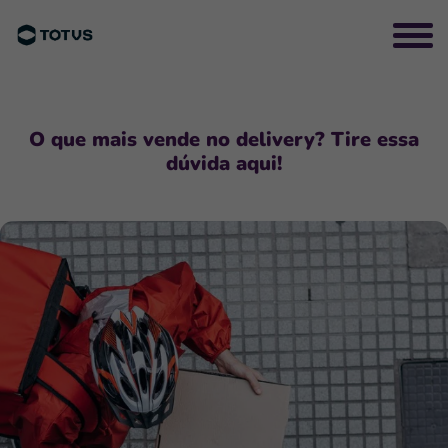
O que mais vende no delivery? Tire essa
dúvida aqui!