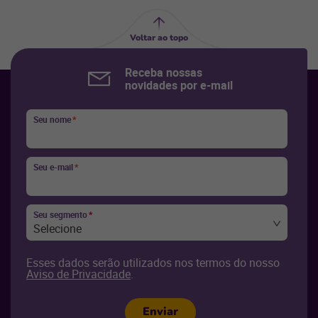
Voltar ao topo
Receba nossas
novidades por e-mail
Seu nome
*
Seu e-mail
*
Seu segmento
*
Selecione
Esses dados serão utilizados nos termos do nosso
Aviso de Privacidade
.
Enviar