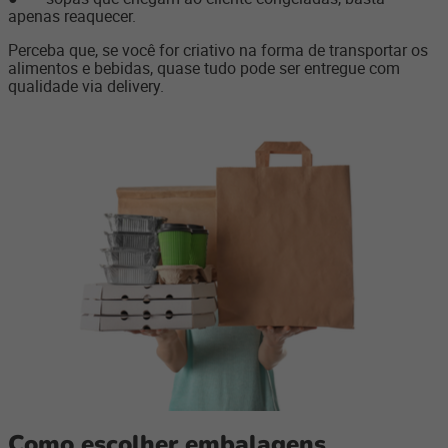
apenas reaquecer.
Perceba que, se você for criativo na forma de transportar os
alimentos e bebidas, quase tudo pode ser entregue com
qualidade via delivery.
Como escolher embalagens