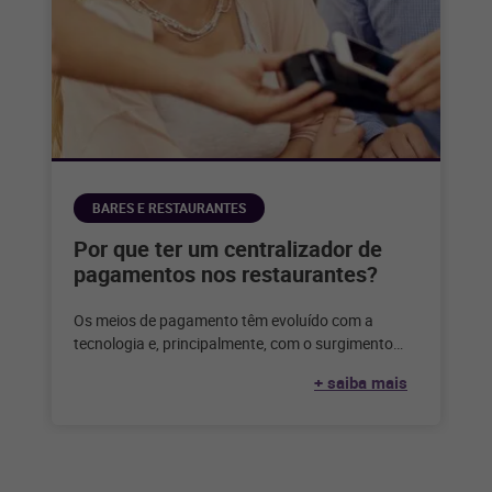
BARES E RESTAURANTES
Por que ter um centralizador de
pagamentos nos restaurantes?
Os meios de pagamento têm evoluído com a
tecnologia e, principalmente, com o surgimento
dos bancos digitais, responsáveis pela grande
+ saiba mais