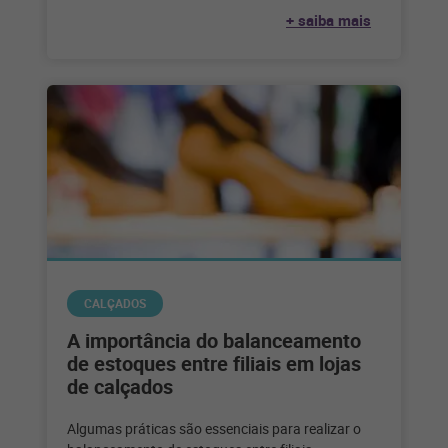
diversos benefícios. Confira
+ saiba mais
CALÇADOS
A importância do balanceamento
de estoques entre filiais em lojas
de calçados
Algumas práticas são essenciais para realizar o