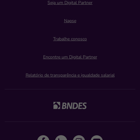
Seja um Digital Partner
Napse
Trabalhe conosco
Encontre um Digital Partner
Relatório de transparência e igualdade salarial