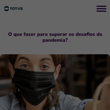
O que fazer para superar os desafios da
pandemia?