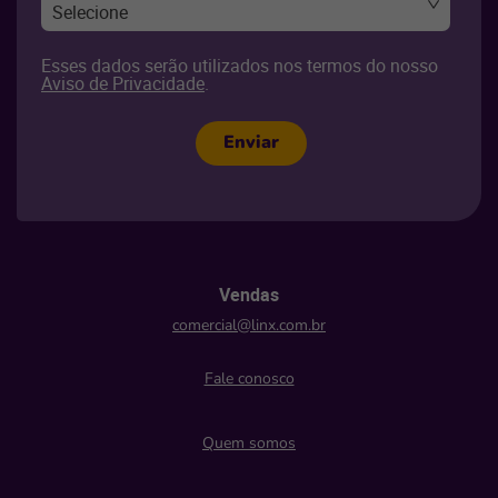
Selecione
Esses dados serão utilizados nos termos do nosso
Aviso de Privacidade
.
Enviar
Vendas
comercial@linx.com.br
Fale conosco
Quem somos