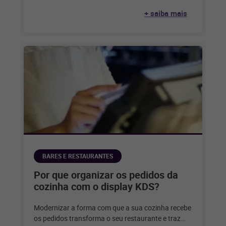
você?
+ saiba mais
BARES E RESTAURANTES
Por que organizar os pedidos da
cozinha com o display KDS?
Modernizar a forma com que a sua cozinha recebe
os pedidos transforma o seu restaurante e traz