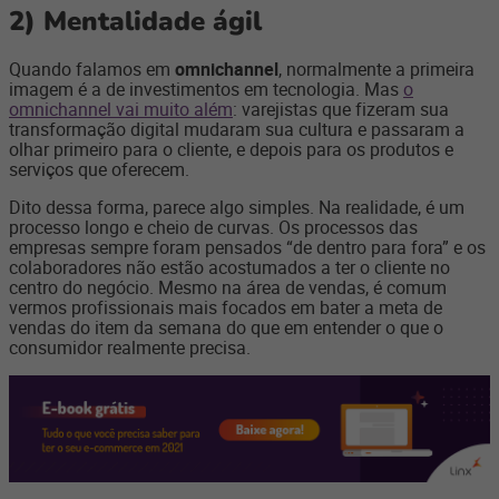
2)
Mentalidade ágil
Quando falamos em
omnichannel
, normalmente a primeira
imagem é a de investimentos em tecnologia. Mas
o
omnichannel vai muito além
: varejistas que fizeram sua
transformação digital mudaram sua cultura e passaram a
olhar primeiro para o cliente, e depois para os produtos e
serviços que oferecem.
Dito dessa forma, parece algo simples. Na realidade, é um
processo longo e cheio de curvas. Os processos das
empresas sempre foram pensados “de dentro para fora” e os
colaboradores não estão acostumados a ter o cliente no
centro do negócio. Mesmo na área de vendas, é comum
vermos profissionais mais focados em bater a meta de
vendas do item da semana do que em entender o que o
consumidor realmente precisa.