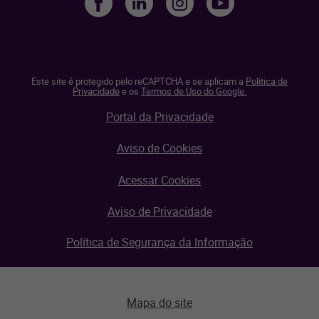
Este site é protegido pelo reCAPTCHA e se aplicam a
Política de
Privacidade
e os
Termos de Uso do Google.
Portal da Privacidade
Aviso de Cookies
Acessar Cookies
Aviso de Privacidade
Política de Segurança da Informação
Mapa do site