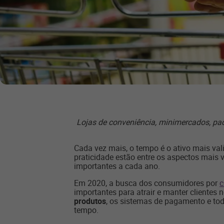
Lojas de conveniência, minimercados, pa
Cada vez mais, o tempo é o ativo mais val
praticidade estão entre os aspectos mais v
importantes a cada ano.
Em 2020, a busca dos consumidores por
c
importantes para atrair e manter clientes
produtos
, os sistemas de pagamento e to
tempo.