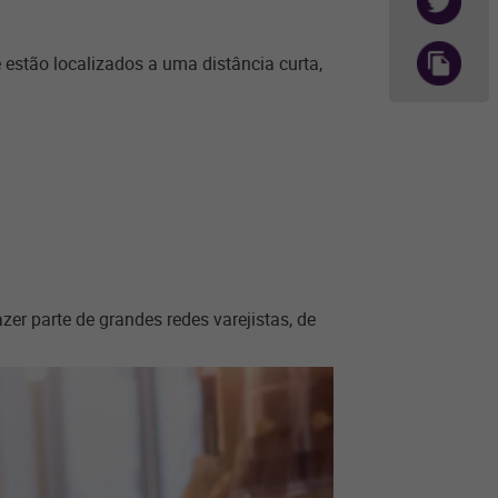
 estão localizados a uma distância curta,
er parte de grandes redes varejistas, de