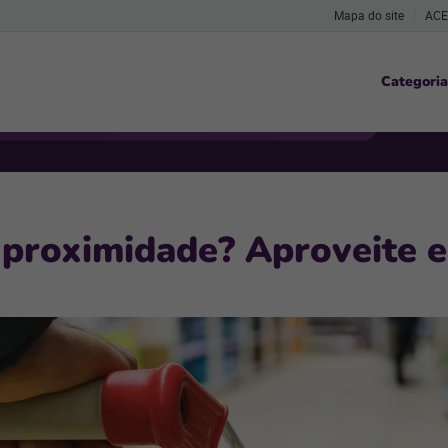
Mapa do site
ACE
Categoria
 proximidade? Aproveite 