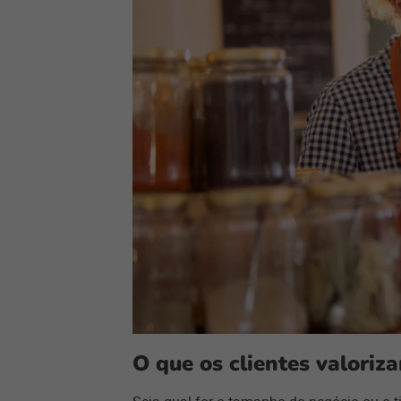
O que os clientes valoriz