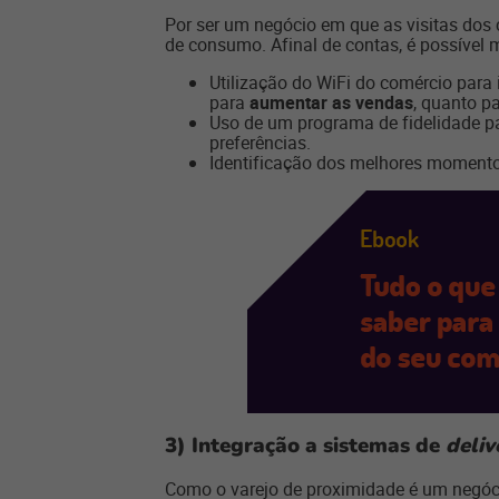
Por ser um negócio em que as visitas dos 
de consumo. Afinal de contas, é possível 
Utilização do WiFi do comércio para i
para
aumentar as vendas
, quanto p
Uso de um programa de fidelidade pa
preferências.
Identificação dos melhores moment
3) Integração a sistemas de
deliv
Como o varejo de proximidade é um negócio