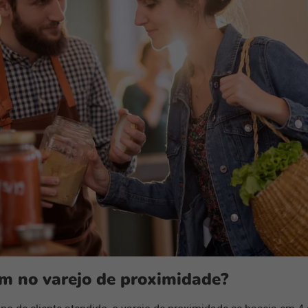
am no varejo de proximidade?