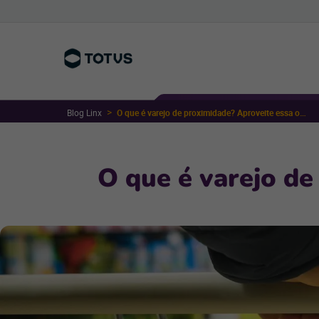
Blog Linx
O que é varejo de proximidade? Aproveite essa oportunidade!
O que é varejo de