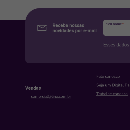
Seu nome
*
Receba nossas
novidades por e-mail
Esses dados 
Fale conosco
Seja um Digital Pa
Vendas
Trabalhe conosco
comercial@linx.com.br