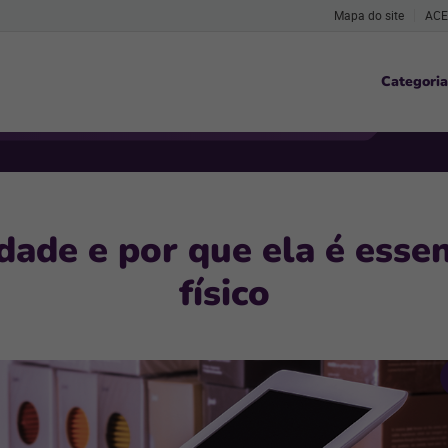
Mapa do site
ACE
Categoria
dade e por que ela é essen
físico