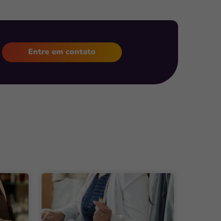
Entre em contato