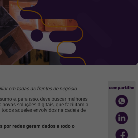
compartilhe
liar em todas as frentes de negócio
nsumo e, para isso, deve buscar melhores
ovas soluções digitais, que facilitam a
 todos aqueles envolvidos na cadeia de
as por redes geram dados a todo o
.