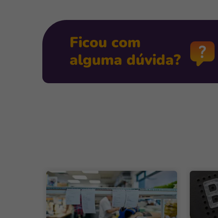
Ficou com
alguma dúvida?