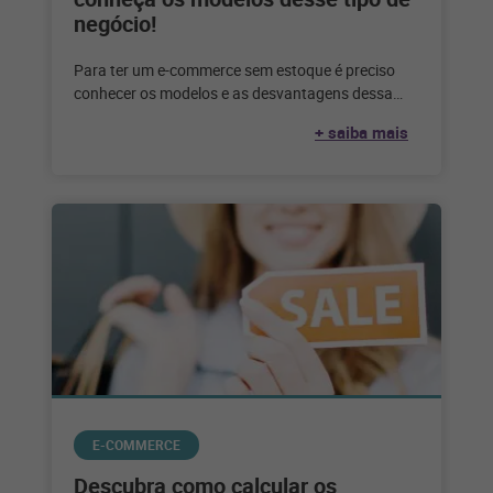
negócio!
Para ter um e-commerce sem estoque é preciso
conhecer os modelos e as desvantagens dessa
escolha. Confira até que ponto
+ saiba mais
E-COMMERCE
Descubra como calcular os