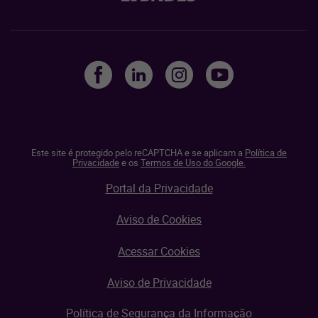
Este site é protegido pelo reCAPTCHA e se aplicam a
Política de
Privacidade
e os
Termos de Uso do Google.
Portal da Privacidade
Aviso de Cookies
Acessar Cookies
Aviso de Privacidade
Política de Segurança da Informação