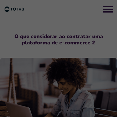
O que considerar ao contratar uma
plataforma de e-commerce 2