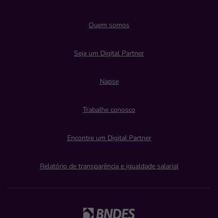
Quem somos
Seja um Digital Partner
Napse
Trabalhe conosco
Encontre um Digital Partner
Relatório de transparência e igualdade salarial