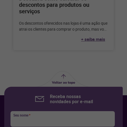
descontos para produtos ou
serviços
Os descontos oferecidos nas lojas é uma ação que
atrai os clientes para comprar o produto, mas você
sabe como
+ saiba mais
Voltar ao topo
Receba nossas
novidades por e-mail
Seu nome
*