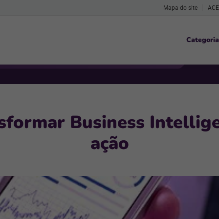
Mapa do site
ACE
Categoria
sformar Business Intelli
ação