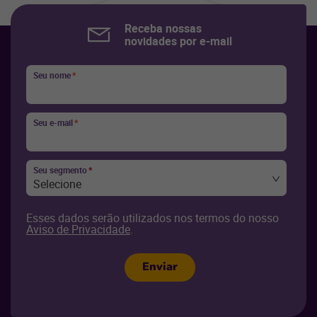
Receba nossas
novidades por e-mail
Seu nome
*
Seu e-mail
*
Seu segmento
*
Selecione
Esses dados serão utilizados nos termos do nosso
Aviso de Privacidade
.
Enviar