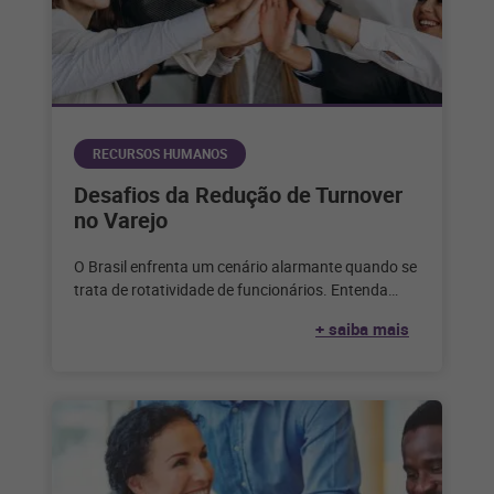
RECURSOS HUMANOS
Desafios da Redução de Turnover
no Varejo
O Brasil enfrenta um cenário alarmante quando se
trata de rotatividade de funcionários. Entenda
como enfrentar todos os desafios para
+ saiba mais