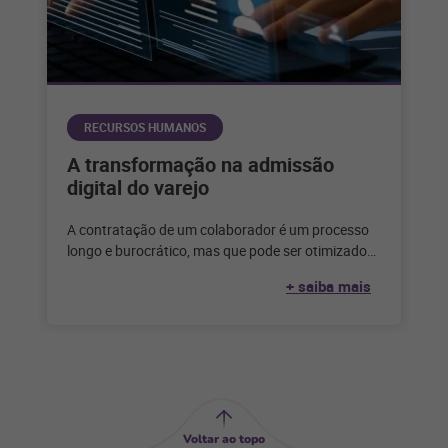
RECURSOS HUMANOS
A transformação na admissão
digital do varejo
A contratação de um colaborador é um processo
longo e burocrático, mas que pode ser otimizado
com segurança a partir
+ saiba mais
Voltar ao topo