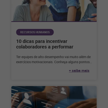
RECURSOS HUMANOS
10 dicas para incentivar
colaboradores a performar
Ter equipes de alto desempenho vai muito além de
exercícios motivacionais. Conheça alguns pontos
essenciais para incentivar os colaboradores. Todo
+ saiba mais