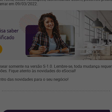
cerrar em 09/03/2022.
sear somente na versão S-1.0. Lembre-se, toda mudança requer
ções. Fique atento às novidades do eSocial!
ntro das novidades para o seu negócio!