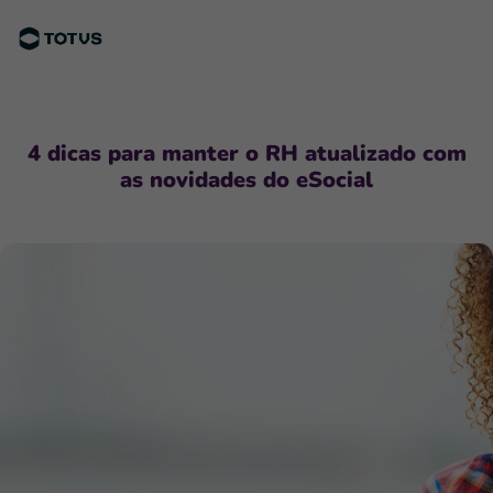
4 dicas para manter o RH atualizado com
as novidades do eSocial