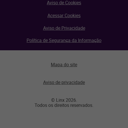
Aviso de Cookies
Acessar Cookies
Aviso de Privacidade
Política de Segurança da Informação
Mapa do site
Aviso de privacidade
© Linx 2026.
Todos os direitos reservados.