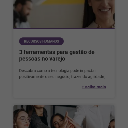
RECURSOS HUMANOS
3 ferramentas para gestão de
pessoas no varejo
Descubra como a tecnologia pode impactar
positivamente o seu negócio, trazendo agilidade,
escala e eficiência para a sua gestão de
+ saiba mais