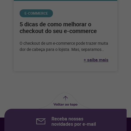
E-COMMERCE
5 dicas de como melhorar o
checkout do seu e-commerce
O checkout de um e-commerce pode trazer muita
dor de cabeça para o lojista. Mas, separamos
algumas dicas para facilitar
+ saiba mais
Voltar ao topo
Receba nossas
novidades por e-mail