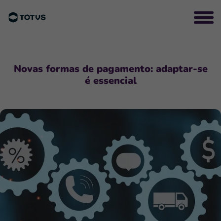
Novas formas de pagamento: adaptar-se
é essencial