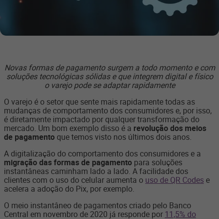
Novas formas de pagamento surgem a todo momento e com
soluções tecnológicas sólidas e que integrem digital e físico
o varejo pode se adaptar rapidamente
O varejo é o setor que sente mais rapidamente todas as
mudanças de comportamento dos consumidores e, por isso,
é diretamente impactado por qualquer transformação do
mercado. Um bom exemplo disso é a
revolução dos meios
de pagamento
que temos visto nos últimos dois anos.
A digitalização do comportamento dos consumidores e a
migração das formas de pagamento
para soluções
instantâneas caminham lado a lado. A facilidade dos
clientes com o uso do celular aumenta o
uso de QR Codes
e
acelera a adoção do Pix, por exemplo.
O meio instantâneo de pagamentos criado pelo Banco
Central em novembro de 2020 já responde por
11,5% do