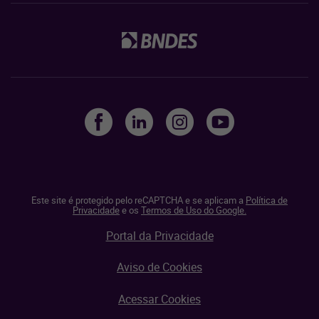
Este site é protegido pelo reCAPTCHA e se aplicam a
Política de
Privacidade
e os
Termos de Uso do Google.
Portal da Privacidade
Aviso de Cookies
Acessar Cookies