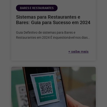
BARES E RESTAURANTES
Sistemas para Restaurantes e
Bares: Guia para Sucesso em 2024
Guia Definitivo de sistemas para Bares e
Restaurantes em 2024 É inquestionável nos dias
de hoje que a tecnologia desempenha
+ saiba mais