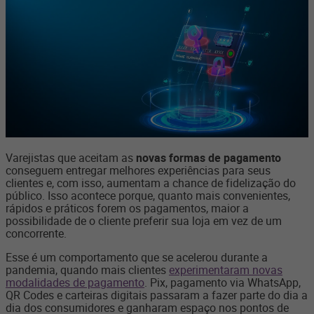
Varejistas que aceitam as
novas formas de pagamento
conseguem entregar melhores experiências para seus
clientes e, com isso, aumentam a chance de fidelização do
público. Isso acontece porque, quanto mais convenientes,
rápidos e práticos forem os pagamentos, maior a
possibilidade de o cliente preferir sua loja em vez de um
concorrente.
Esse é um comportamento que se acelerou durante a
pandemia, quando mais clientes
experimentaram novas
modalidades de pagamento
. Pix, pagamento via WhatsApp,
QR Codes e carteiras digitais passaram a fazer parte do dia a
dia dos consumidores e ganharam espaço nos pontos de