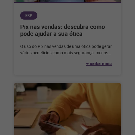
ERP
Pix nas vendas: descubra como
pode ajudar a sua ótica
O uso do Pix nas vendas de uma ótica pode gerar
vários benefícios como mais segurança, menos
inadimplência e uma
+ saiba mais