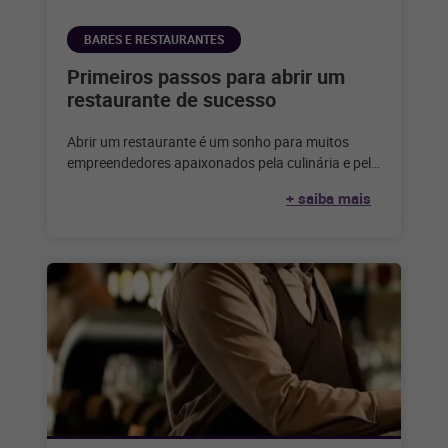
BARES E RESTAURANTES
Primeiros passos para abrir um
restaurante de sucesso
Abrir um restaurante é um sonho para muitos
empreendedores apaixonados pela culinária e pelo
serviço de alimentação. Considerando que,
+ saiba mais
segundo