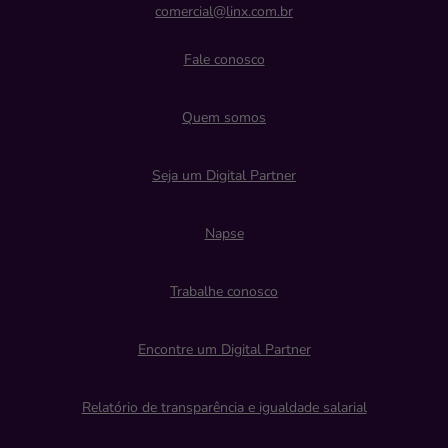
comercial@linx.com.br
Fale conosco
Quem somos
Seja um Digital Partner
Napse
Trabalhe conosco
Encontre um Digital Partner
Relatório de transparência e igualdade salarial