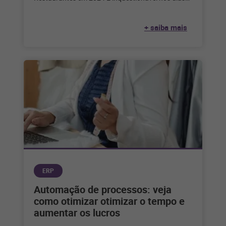
de hoje que a tecnologia desempenha
+ saiba mais
ERP
Automação de processos: veja
como otimizar otimizar o tempo e
aumentar os lucros