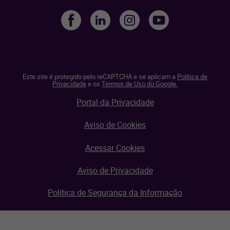
Este site é protegido pelo reCAPTCHA e se aplicam a
Política de
Privacidade
e os
Termos de Uso do Google.
Portal da Privacidade
Aviso de Cookies
Acessar Cookies
Aviso de Privacidade
Política de Segurança da Informação