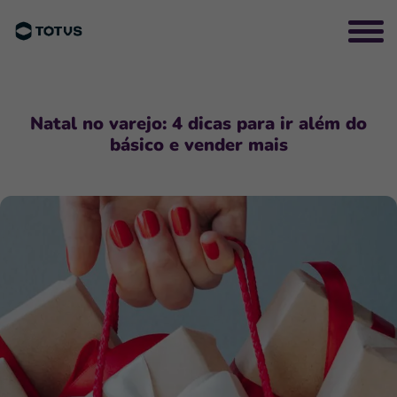
Natal no varejo: 4 dicas para ir além do
básico e vender mais