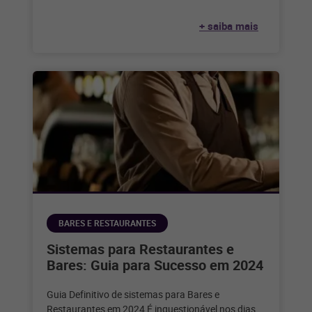
+ saiba mais
BARES E RESTAURANTES
Sistemas para Restaurantes e
Bares: Guia para Sucesso em 2024
Guia Definitivo de sistemas para Bares e
Restaurantes em 2024 É inquestionável nos dias