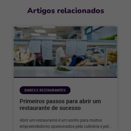
Artigos relacionados
BARES E RESTAURANTES
Primeiros passos para abrir um
restaurante de sucesso
Abrir um restaurante é um sonho para muitos
empreendedores apaixonados pela culinária e pelo