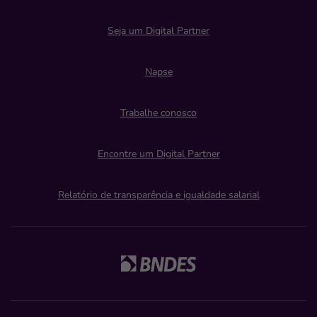
Seja um Digital Partner
Napse
Trabalhe conosco
Encontre um Digital Partner
Relatório de transparência e igualdade salarial