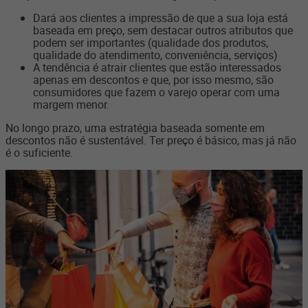
Dará aos clientes a impressão de que a sua loja está
baseada em preço, sem destacar outros atributos que
podem ser importantes (qualidade dos produtos,
qualidade do atendimento, conveniência, serviços)
A tendência é atrair clientes que estão interessados
apenas em descontos e que, por isso mesmo, são
consumidores que fazem o varejo operar com uma
margem menor.
No longo prazo, uma estratégia baseada somente em
descontos não é sustentável. Ter preço é básico, mas já não
é o suficiente.