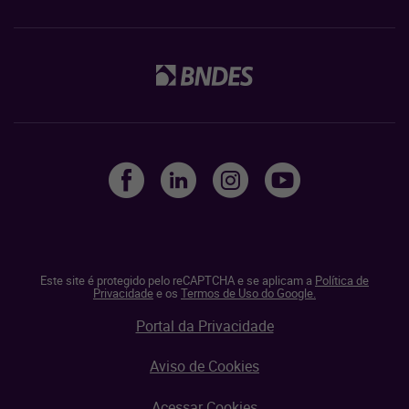
Este site é protegido pelo reCAPTCHA e se aplicam a
Política de
Privacidade
e os
Termos de Uso do Google.
Portal da Privacidade
Aviso de Cookies
Acessar Cookies