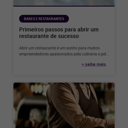
BARES E RESTAURANTES
Primeiros passos para abrir um
restaurante de sucesso
Abrir um restaurante é um sonho para muitos
empreendedores apaixonados pela culinária e pelo
serviço de alimentação. Considerando que,
+ saiba mais
segundo