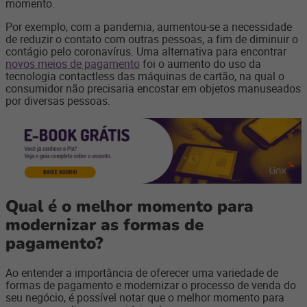
momento.
Por exemplo, com a pandemia, aumentou-se a necessidade
de reduzir o contato com outras pessoas, a fim de diminuir o
contágio pelo coronavírus. Uma alternativa para encontrar
novos meios de pagamento
foi o aumento do uso da
tecnologia contactless das máquinas de cartão, na qual o
consumidor não precisaria encostar em objetos manuseados
por diversas pessoas.
Qual é o melhor momento para
modernizar as formas de
pagamento?
Ao entender a importância de oferecer uma variedade de
formas de pagamento e modernizar o processo de venda do
seu negócio, é possível notar que o melhor momento para