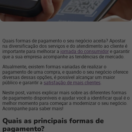
Quais formas de pagamento o seu negócio aceita? Apostar
na diversificação dos serviços e do atendimento ao cliente é
importante para melhorar a
jornada do consumidor
e garantir
que a sua empresa acompanhe as tendências de mercado.
Atualmente, existem formas variadas de realizar o
pagamento de uma compra, e quando o seu negócio oferece
diversas dessas opções, é possível alcançar um maior
público e garantir a
satisfação de mais clientes
.
Neste post, vamos explicar mais sobre as diferentes formas
de pagamento disponíveis e ajudar você a identificar qual é o
melhor momento para começar a modernizar o seu negócio.
Acompanhe para saber mais!
Quais as principais formas de
pagamento?