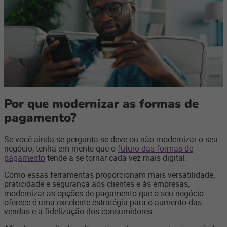
Por que modernizar as formas de
pagamento?
Se você ainda se pergunta se deve ou não modernizar o seu
negócio, tenha em mente que o
futuro das formas de
pagamento
tende a se tornar cada vez mais digital.
Como essas ferramentas proporcionam mais versatilidade,
praticidade e segurança aos clientes e às empresas,
modernizar as opções de pagamento que o seu negócio
oferece é uma excelente estratégia para o aumento das
vendas e a fidelização dos consumidores.