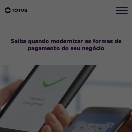
Saiba quando modernizar as formas de
pagamento do seu negócio