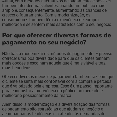
Afinal, com métodos alternativos de pagamento, é possível
também atender mais clientes, criando um público mais
amplo e, consequentemente, aumentando as chances de
crescer o faturamento. Com a modernização, os
consumidores também têm a experiência de compra
melhorada e se sentem mais satisfeitos com o seu negócio.
Por que oferecer diversas formas de
pagamento no seu negócio?
Não basta modernizar os métodos de pagamento. É preciso
oferecer uma boa diversidade para que os clientes tenham
mais opções e escolham aquela que é mais viável e traz
mais benefícios.
Oferecer diversos meios de pagamento também faz com que
o cliente se sinta mais confortável com a compra e perceba
que é valorizado pela empresa. Esse é um passo importante
para conquistar a preferência do público no mercado e
melhorar o posicionamento da marca.
Além disso, a modernização e a diversificação das formas
de pagamento são estratégias que ajudam o negócio a
acompanhar as tendências e a atender às demandas do