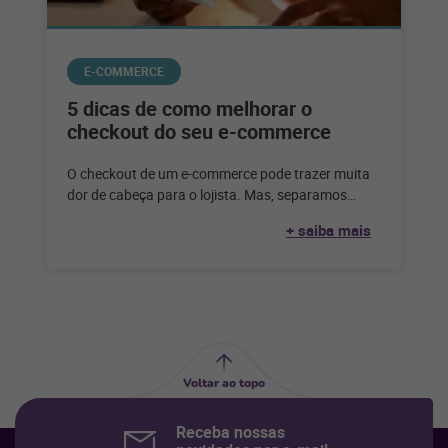
E-COMMERCE
5 dicas de como melhorar o
checkout do seu e-commerce
O checkout de um e-commerce pode trazer muita
dor de cabeça para o lojista. Mas, separamos
algumas dicas para facilitar
+ saiba mais
Voltar ao topo
Receba nossas