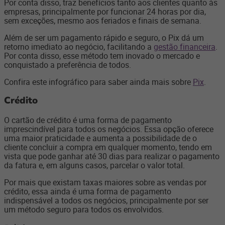
Por conta disso, traz benefícios tanto aos clientes quanto às
empresas, principalmente por funcionar 24 horas por dia,
sem exceções, mesmo aos feriados e finais de semana.
Além de ser um pagamento rápido e seguro, o Pix dá um
retorno imediato ao negócio, facilitando a
gestão financeira
.
Por conta disso, esse método tem inovado o mercado e
conquistado a preferência de todos.
Confira este infográfico para saber ainda mais sobre
Pix
.
Crédito
O cartão de crédito é uma forma de pagamento
imprescindível para todos os negócios. Essa opção oferece
uma maior praticidade e aumenta a possibilidade de o
cliente concluir a compra em qualquer momento, tendo em
vista que pode ganhar até 30 dias para realizar o pagamento
da fatura e, em alguns casos, parcelar o valor total.
Por mais que existam taxas maiores sobre as vendas por
crédito, essa ainda é uma forma de pagamento
indispensável a todos os negócios, principalmente por ser
um método seguro para todos os envolvidos.