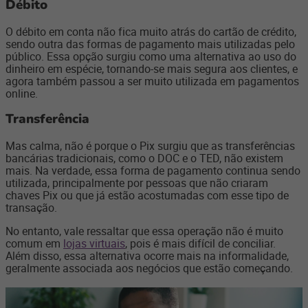
Débito
O débito em conta não fica muito atrás do cartão de crédito,
sendo outra das formas de pagamento mais utilizadas pelo
público. Essa opção surgiu como uma alternativa ao uso do
dinheiro em espécie, tornando-se mais segura aos clientes, e
agora também passou a ser muito utilizada em pagamentos
online.
Transferência
Mas calma, não é porque o Pix surgiu que as transferências
bancárias tradicionais, como o DOC e o TED, não existem
mais. Na verdade, essa forma de pagamento continua sendo
utilizada, principalmente por pessoas que não criaram
chaves Pix ou que já estão acostumadas com esse tipo de
transação.
No entanto, vale ressaltar que essa operação não é muito
comum em
lojas virtuais
, pois é mais difícil de conciliar.
Além disso, essa alternativa ocorre mais na informalidade,
geralmente associada aos negócios que estão começando.