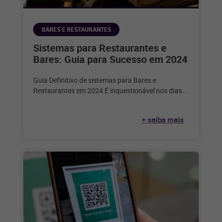
BARES E RESTAURANTES
Sistemas para Restaurantes e
Bares: Guia para Sucesso em 2024
Guia Definitivo de sistemas para Bares e
Restaurantes em 2024 É inquestionável nos dias
de hoje que a tecnologia desempenha
+ saiba mais