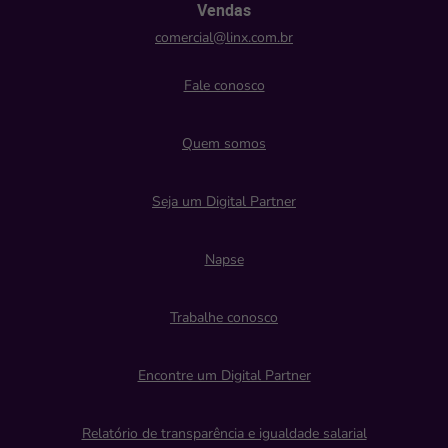
Vendas
comercial@linx.com.br
Fale conosco
Quem somos
Seja um Digital Partner
Napse
Trabalhe conosco
Encontre um Digital Partner
Relatório de transparência e igualdade salarial