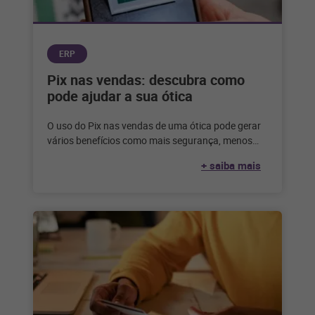
ERP
Pix nas vendas: descubra como
pode ajudar a sua ótica
O uso do Pix nas vendas de uma ótica pode gerar
vários benefícios como mais segurança, menos
inadimplência e uma
+ saiba mais