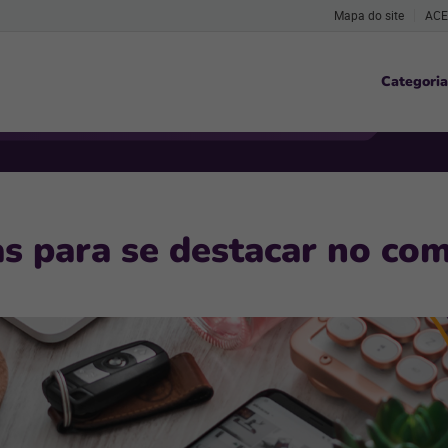
Mapa do site
ACE
Categoria
s para se destacar no com