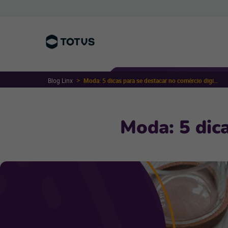
Blog Linx
Moda: 5 dicas para se destacar no comércio digital
Moda: 5 dica