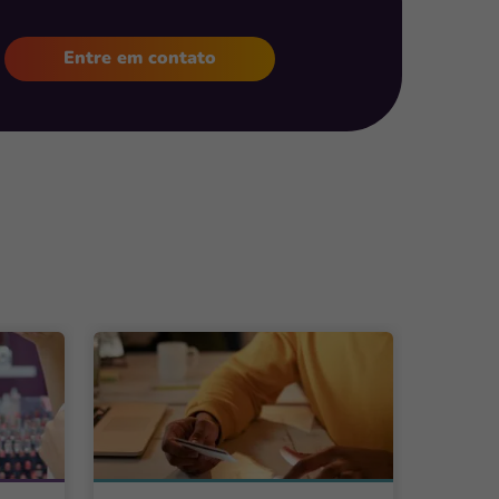
Entre em contato