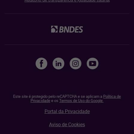
Relatório de transparência e igualdade salarial
Este site é protegido pelo reCAPTCHA e se aplicam a
Política de
Privacidade
e os
Termos de Uso do Google.
Portal da Privacidade
Aviso de Cookies