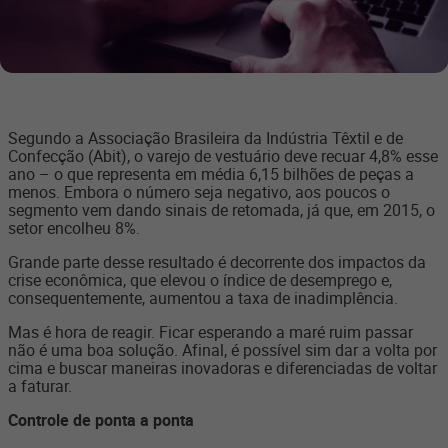
Segundo a Associação Brasileira da Indústria Têxtil e de
Confecção (Abit), o varejo de vestuário deve recuar 4,8% esse
ano – o que representa em média 6,15 bilhões de peças a
menos. Embora o número seja negativo, aos poucos o
segmento vem dando sinais de retomada, já que, em 2015, o
setor encolheu 8%.
Grande parte desse resultado é decorrente dos impactos da
crise econômica, que elevou o índice de desemprego e,
consequentemente, aumentou a taxa de inadimplência.
Mas é hora de reagir. Ficar esperando a maré ruim passar
não é uma boa solução. Afinal, é possível sim dar a volta por
cima e buscar maneiras inovadoras e diferenciadas de voltar
a faturar.
Controle de ponta a ponta