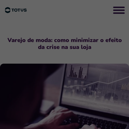
Varejo de moda: como minimizar o efeito
da crise na sua loja