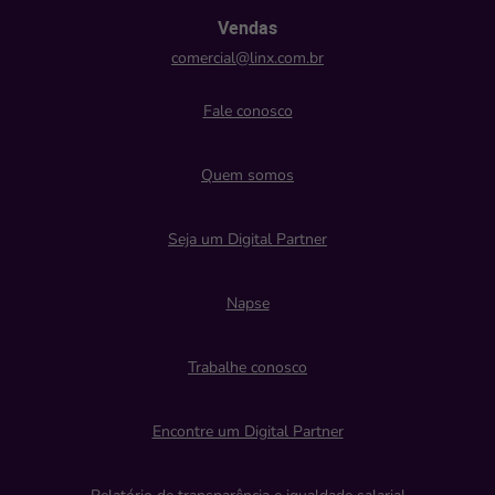
Vendas
comercial@linx.com.br
Fale conosco
Quem somos
Seja um Digital Partner
Napse
Trabalhe conosco
Encontre um Digital Partner